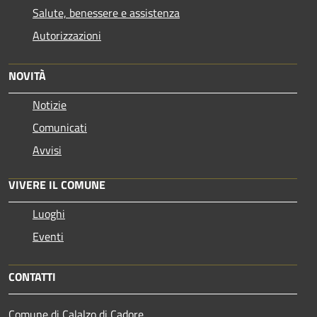
Salute, benessere e assistenza
Autorizzazioni
NOVITÀ
Notizie
Comunicati
Avvisi
VIVERE IL COMUNE
Luoghi
Eventi
CONTATTI
Comune di Calalzo di Cadore