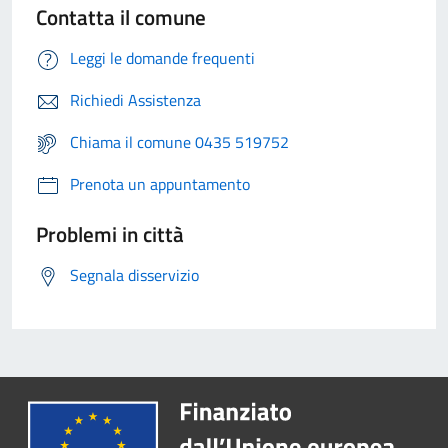
Contatta il comune
Leggi le domande frequenti
Richiedi Assistenza
Chiama il comune 0435 519752
Prenota un appuntamento
Problemi in città
Segnala disservizio