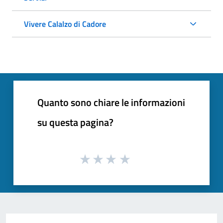
Vivere Calalzo di Cadore
Quanto sono chiare le informazioni
su questa pagina?