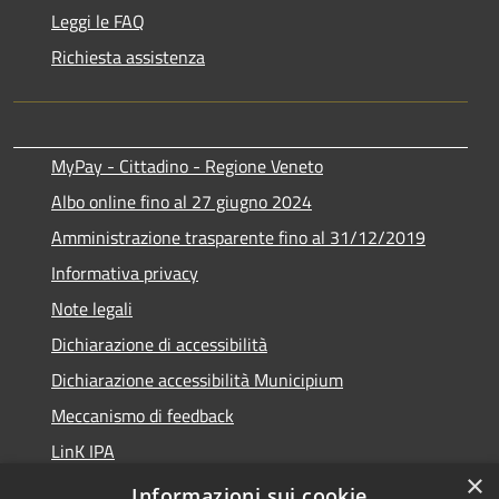
Leggi le FAQ
Richiesta assistenza
MyPay - Cittadino - Regione Veneto
Albo online fino al 27 giugno 2024
Amministrazione trasparente fino al 31/12/2019
Informativa privacy
Note legali
Dichiarazione di accessibilità
Dichiarazione accessibilità Municipium
Meccanismo di feedback
LinK IPA
×
Social media policy
Informazioni sui cookie