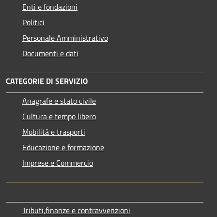
Enti e fondazioni
Politici
Personale Amministrativo
Documenti e dati
CATEGORIE DI SERVIZIO
Anagrafe e stato civile
Cultura e tempo libero
Mobilità e trasporti
Educazione e formazione
Imprese e Commercio
Tributi,finanze e contravvenzioni