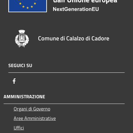
Comune di Calalzo di Cadore
SEGUICI SU
Facebook
AMMINISTRAZIONE
Organi di Governo
Aree Amministrative
Uffici