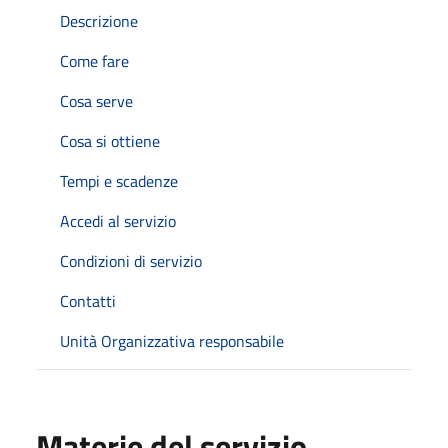
Descrizione
Come fare
Cosa serve
Cosa si ottiene
Tempi e scadenze
Accedi al servizio
Condizioni di servizio
Contatti
Unità Organizzativa responsabile
Materie del servizio