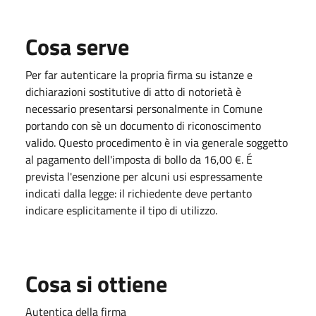
Cosa serve
Per far autenticare la propria firma su istanze e
dichiarazioni sostitutive di atto di notorietà è
necessario presentarsi personalmente in Comune
portando con sè un documento di riconoscimento
valido. Questo procedimento è in via generale soggetto
al pagamento dell'imposta di bollo da 16,00 €. É
prevista l'esenzione per alcuni usi espressamente
indicati dalla legge: il richiedente deve pertanto
indicare esplicitamente il tipo di utilizzo.
Cosa si ottiene
Autentica della firma