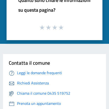
Quanto sono chiare le informazioni
su questa pagina?
Contatta il comune
Leggi le domande frequenti
Richiedi Assistenza
Chiama il comune 0435 519752
Prenota un appuntamento