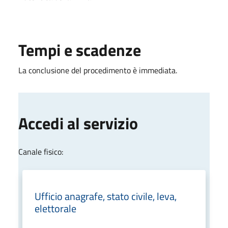
Tempi e scadenze
La conclusione del procedimento è immediata.
Accedi al servizio
Canale fisico:
Ufficio anagrafe, stato civile, leva,
elettorale