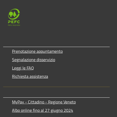
Prenotazione appuntamento
Segnalazione disservizio
Leggi le FAQ
Richiesta assistenza
MyPay - Cittadino - Regione Veneto
Albo online fino al 27 giugno 2024