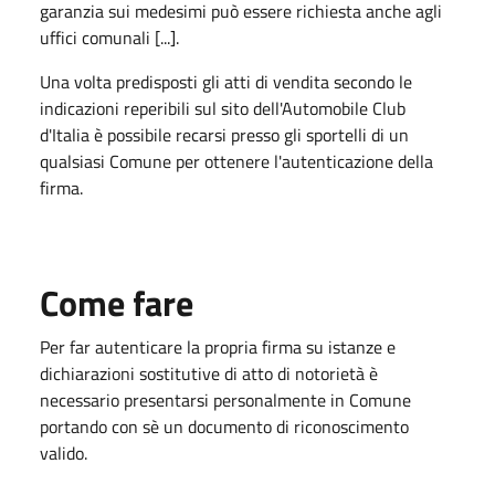
garanzia sui medesimi può essere richiesta anche agli
uffici comunali [...].
Una volta predisposti gli atti di vendita secondo le
indicazioni reperibili sul sito dell'Automobile Club
d'Italia è possibile recarsi presso gli sportelli di un
qualsiasi Comune per ottenere l'autenticazione della
firma.
Come fare
Per far autenticare la propria firma su istanze e
dichiarazioni sostitutive di atto di notorietà è
necessario presentarsi personalmente in Comune
portando con sè un documento di riconoscimento
valido.