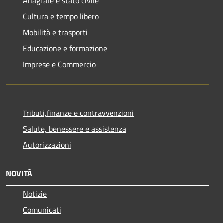
Anagrafe e stato civile
Cultura e tempo libero
Mobilità e trasporti
Educazione e formazione
Imprese e Commercio
Tributi,finanze e contravvenzioni
Salute, benessere e assistenza
Autorizzazioni
NOVITÀ
Notizie
Comunicati