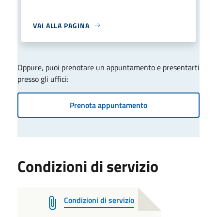
VAI ALLA PAGINA
Oppure, puoi prenotare un appuntamento e presentarti
presso gli uffici:
Prenota appuntamento
Condizioni di servizio
Condizioni di servizio