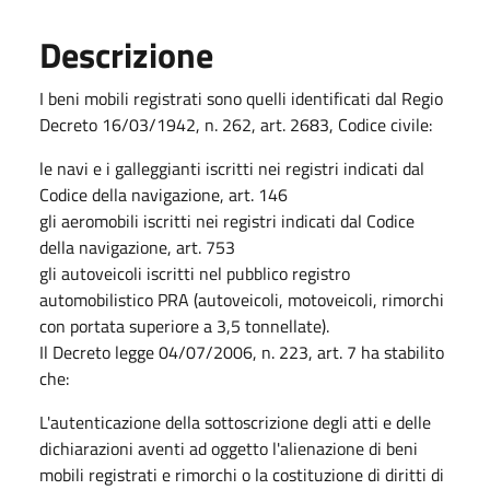
Descrizione
I beni mobili registrati sono quelli identificati dal Regio
Decreto 16/03/1942, n. 262, art. 2683, Codice civile:
le navi e i galleggianti iscritti nei registri indicati dal
Codice della navigazione, art. 146
gli aeromobili iscritti nei registri indicati dal Codice
della navigazione, art. 753
gli autoveicoli iscritti nel pubblico registro
automobilistico PRA (autoveicoli, motoveicoli, rimorchi
con portata superiore a 3,5 tonnellate).
Il Decreto legge 04/07/2006, n. 223, art. 7 ha stabilito
che:
L'autenticazione della sottoscrizione degli atti e delle
dichiarazioni aventi ad oggetto l'alienazione di beni
mobili registrati e rimorchi o la costituzione di diritti di