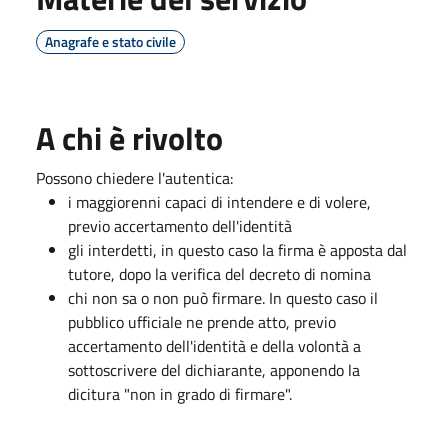
Anagrafe e stato civile
A chi è rivolto
Possono chiedere l'autentica:
i maggiorenni capaci di intendere e di volere,
previo accertamento dell'identità
gli interdetti, in questo caso la firma è apposta dal
tutore, dopo la verifica del decreto di nomina
chi non sa o non può firmare. In questo caso il
pubblico ufficiale ne prende atto, previo
accertamento dell'identità e della volontà a
sottoscrivere del dichiarante, apponendo la
dicitura "non in grado di firmare".