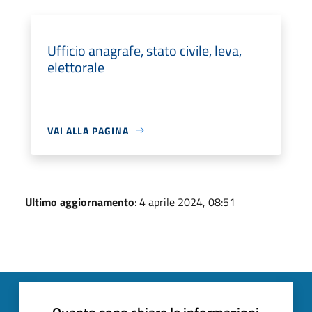
Ufficio anagrafe, stato civile, leva,
elettorale
VAI ALLA PAGINA
Ultimo aggiornamento
: 4 aprile 2024, 08:51