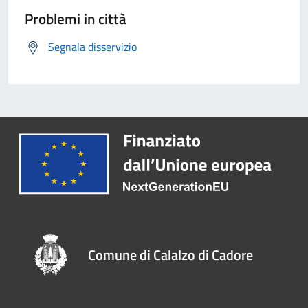
Problemi in città
Segnala disservizio
Comune di Calalzo di Cadore