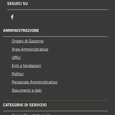
SEGUICI SU
Facebook
AMMINISTRAZIONE
Organi di Governo
Aree Amministrative
Uffici
Enti e fondazioni
Politici
Personale Amministrativo
Documenti e dati
CATEGORIE DI SERVIZIO