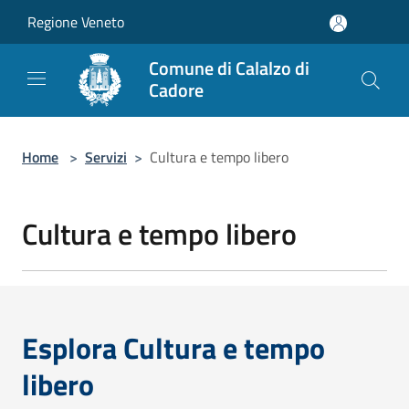
Salta al contenuto principale
Regione Veneto
Comune di Calalzo di
Cadore
Home
>
Servizi
>
Cultura e tempo libero
Cultura e tempo libero
Esplora Cultura e tempo
libero