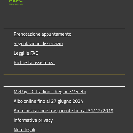
Prenotazione appuntamento
Segnalazione disservizio
Leggi le FAQ
Richiesta assistenza
MyPay - Cittadino - Regione Veneto
Albo online fino al 27 giugno 2024
Amministrazione trasparente fino al 31/12/2019
Informativa privacy
Note legali