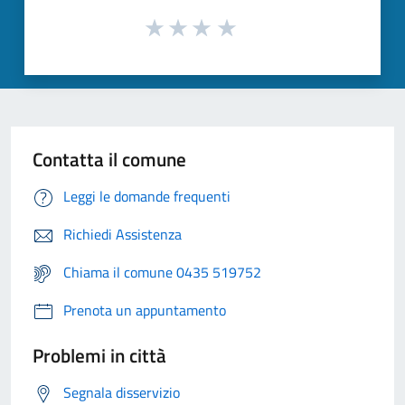
Contatta il comune
Leggi le domande frequenti
Richiedi Assistenza
Chiama il comune 0435 519752
Prenota un appuntamento
Problemi in città
Segnala disservizio