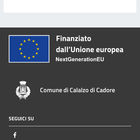
Comune di Calalzo di Cadore
SEGUICI SU
Facebook