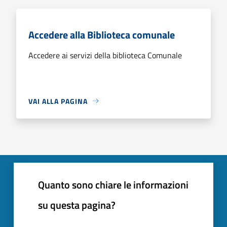
Accedere alla Biblioteca comunale
Accedere ai servizi della biblioteca Comunale
VAI ALLA PAGINA
Quanto sono chiare le informazioni
su questa pagina?