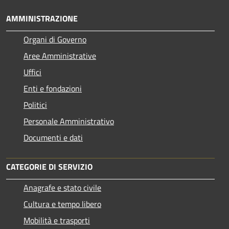
AMMINISTRAZIONE
Organi di Governo
Aree Amministrative
Uffici
Enti e fondazioni
Politici
Personale Amministrativo
Documenti e dati
CATEGORIE DI SERVIZIO
Anagrafe e stato civile
Cultura e tempo libero
Mobilità e trasporti