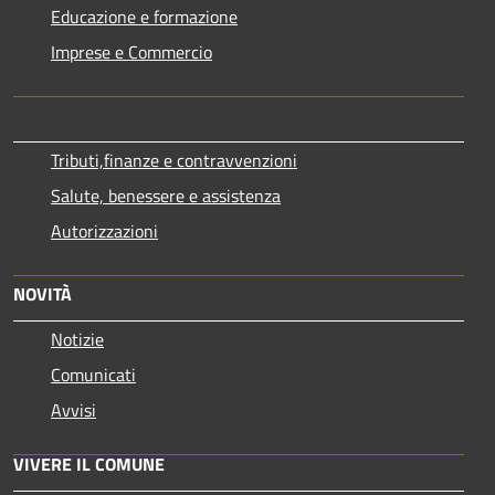
Educazione e formazione
Imprese e Commercio
Tributi,finanze e contravvenzioni
Salute, benessere e assistenza
Autorizzazioni
NOVITÀ
Notizie
Comunicati
Avvisi
VIVERE IL COMUNE