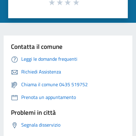
Contatta il comune
Leggi le domande frequenti
Richiedi Assistenza
Chiama il comune 0435 519752
Prenota un appuntamento
Problemi in città
Segnala disservizio