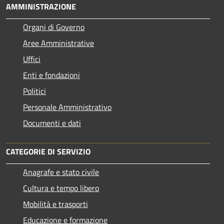
AMMINISTRAZIONE
Organi di Governo
Aree Amministrative
Uffici
Enti e fondazioni
Politici
Personale Amministrativo
Documenti e dati
CATEGORIE DI SERVIZIO
Anagrafe e stato civile
Cultura e tempo libero
Mobilità e trasporti
Educazione e formazione