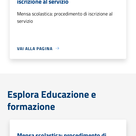
iscrizione al servizio
Mensa scolastica: procedimento di iscrizione al
servizio
VAI ALLA PAGINA
Esplora Educazione e
formazione
Mensa scolastica: procedimento di