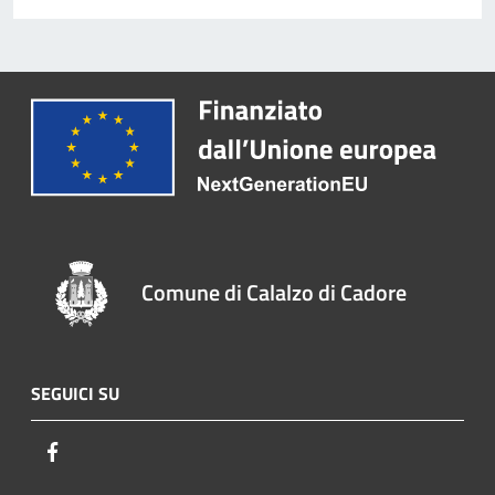
Comune di Calalzo di Cadore
SEGUICI SU
Facebook