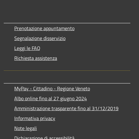
Prenotazione appuntamento
Segnalazione disservizio
Leggi le FAQ
Richiesta assistenza
MyPay - Cittadino - Regione Veneto
Albo online fino al 27 giugno 2024
Amministrazione trasparente fino al 31/12/2019
Informativa privacy
Note legali
Dichiarazione di accessibilità