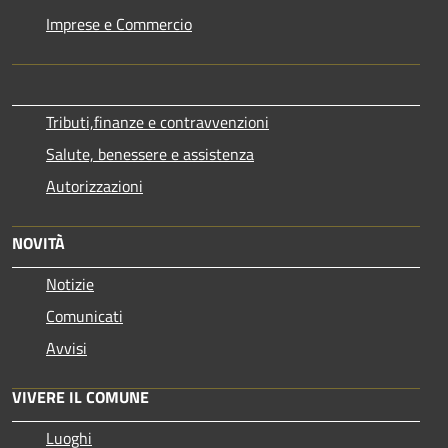
Imprese e Commercio
Tributi,finanze e contravvenzioni
Salute, benessere e assistenza
Autorizzazioni
NOVITÀ
Notizie
Comunicati
Avvisi
VIVERE IL COMUNE
Luoghi