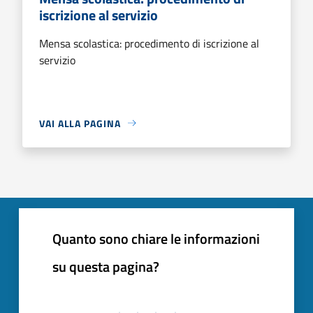
iscrizione al servizio
Mensa scolastica: procedimento di iscrizione al
servizio
VAI ALLA PAGINA
Quanto sono chiare le informazioni
su questa pagina?