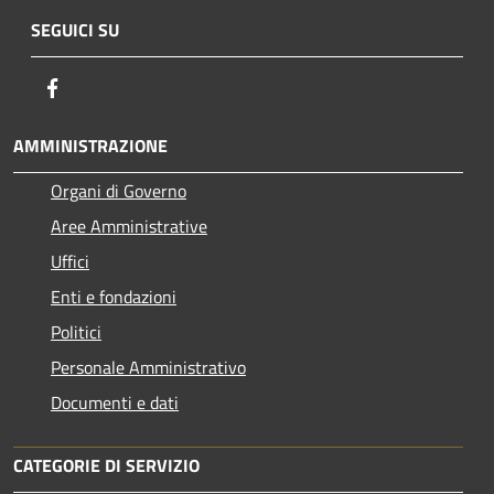
SEGUICI SU
Facebook
AMMINISTRAZIONE
Organi di Governo
Aree Amministrative
Uffici
Enti e fondazioni
Politici
Personale Amministrativo
Documenti e dati
CATEGORIE DI SERVIZIO