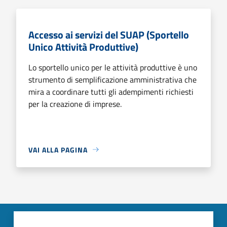
Accesso ai servizi del SUAP (Sportello
Unico Attività Produttive)
Lo sportello unico per le attività produttive è uno
strumento di semplificazione amministrativa che
mira a coordinare tutti gli adempimenti richiesti
per la creazione di imprese.
VAI ALLA PAGINA