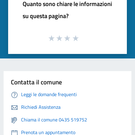
Quanto sono chiare le informazioni
su questa pagina?
Contatta il comune
Leggi le domande frequenti
Richiedi Assistenza
Chiama il comune 0435 519752
Prenota un appuntamento