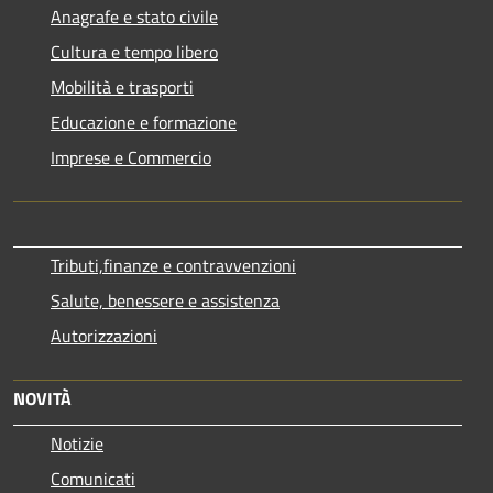
Anagrafe e stato civile
Cultura e tempo libero
Mobilità e trasporti
Educazione e formazione
Imprese e Commercio
Tributi,finanze e contravvenzioni
Salute, benessere e assistenza
Autorizzazioni
NOVITÀ
Notizie
Comunicati