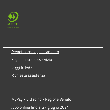
Prenotazione appuntamento
Segnalazione disservizio
Leggi le FAQ
Richiesta assistenza
MyPay - Cittadino - Regione Veneto
Albo online fino al 27 giugno 2024