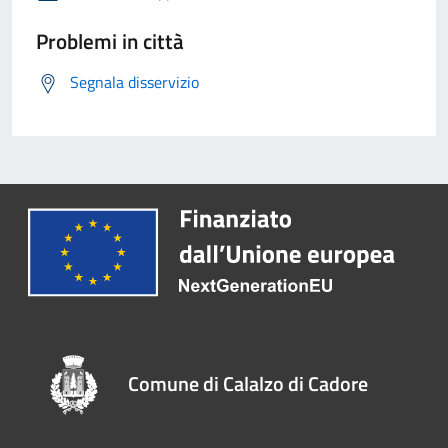
Problemi in città
Segnala disservizio
Comune di Calalzo di Cadore