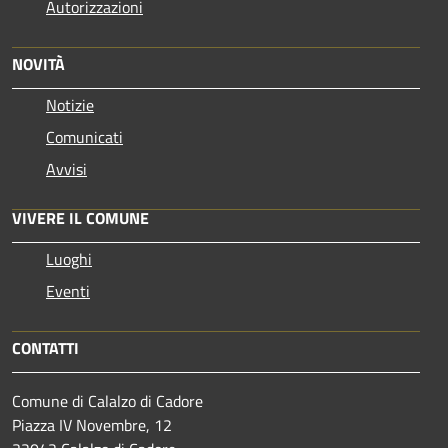
Autorizzazioni
NOVITÀ
Notizie
Comunicati
Avvisi
VIVERE IL COMUNE
Luoghi
Eventi
CONTATTI
Comune di Calalzo di Cadore
Piazza IV Novembre, 12