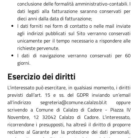
conclusione delle formalità amministrativo-contabili. I
dati legati alla fatturazione saranno conservati per
dieci anni dalla data di fatturazione;
I dati forniti nei form di contatto o nelle mail inviate
agli indirizzi pubblicati sul Sito verranno conservati
unicamente per il tempo necessario a rispondere alle
richieste pervenute.
I dati di navigazione verranno conservati per 60
giorni.
Esercizio dei diritti
L’interessato può esercitare, in qualsiasi momento, i diritti
previsti dall’art. 15 e ss. del GDPR inviando un’email
all’indirizzo segreteria@comune.calalzo.bl.it oppure
scrivendo a Comune di Calalzo di Cadore - Piazza IV
Novembre, 12 32042 Calalzo di Cadore. L’interessato,
ricorrendone i presupposti, ha altresì il diritto di proporre
reclamo al Garante per la protezione dei dati personali,