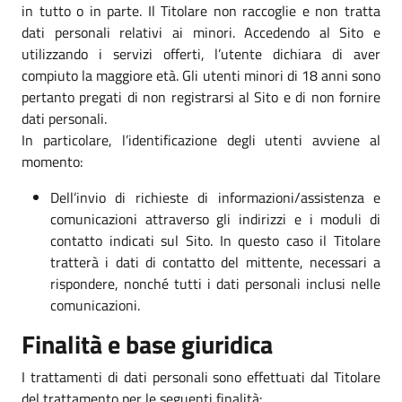
in tutto o in parte. Il Titolare non raccoglie e non tratta
dati personali relativi ai minori. Accedendo al Sito e
utilizzando i servizi offerti, l’utente dichiara di aver
compiuto la maggiore età. Gli utenti minori di 18 anni sono
pertanto pregati di non registrarsi al Sito e di non fornire
dati personali.
In particolare, l’identificazione degli utenti avviene al
momento:
Dell’invio di richieste di informazioni/assistenza e
comunicazioni attraverso gli indirizzi e i moduli di
contatto indicati sul Sito. In questo caso il Titolare
tratterà i dati di contatto del mittente, necessari a
rispondere, nonché tutti i dati personali inclusi nelle
comunicazioni.
Finalità e base giuridica
I trattamenti di dati personali sono effettuati dal Titolare
del trattamento per le seguenti finalità: