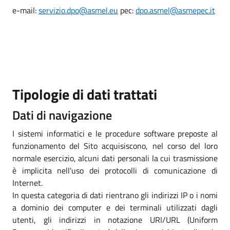
e-mail:
servizio.dpo@asmel.eu
pec:
dpo.asmel@asmepec.it
Tipologie di dati trattati
Dati di navigazione
I sistemi informatici e le procedure software preposte al
funzionamento del Sito acquisiscono, nel corso del loro
normale esercizio, alcuni dati personali la cui trasmissione
è implicita nell'uso dei protocolli di comunicazione di
Internet.
In questa categoria di dati rientrano gli indirizzi IP o i nomi
a dominio dei computer e dei terminali utilizzati dagli
utenti, gli indirizzi in notazione URI/URL (Uniform