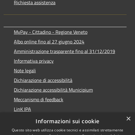
Richiesta assistenza
MyPay - Cittadino - Regione Veneto
Albo online fino al 27 giugno 2024
Amministrazione trasparente fino al 31/12/2019
Informativa privacy
Note legali
Dichiarazione di accessibilità
Dichiarazione accessibilità Municipium
Meccanismo di feedback
LinK IPA
×
Social media policy
Informazioni sui cookie
Questo sito web utilizza cookie tecnici e assimilati strettamente