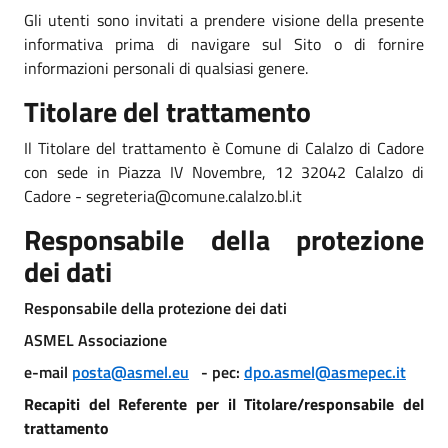
Gli utenti sono invitati a prendere visione della presente
informativa prima di navigare sul Sito o di fornire
informazioni personali di qualsiasi genere.
Titolare del trattamento
Il Titolare del trattamento è Comune di Calalzo di Cadore
con sede in Piazza IV Novembre, 12 32042 Calalzo di
Cadore - segreteria@comune.calalzo.bl.it
Responsabile della protezione
dei dati
Responsabile della protezione dei dati
ASMEL Associazione
e-mail
posta@asmel.eu
- pec:
dpo.asmel@asmepec.it
Recapiti del Referente per il Titolare/responsabile del
trattamento