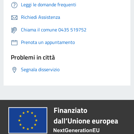
Leggi le domande frequenti
Richiedi Assistenza
Chiama il comune 0435 519752
Prenota un appuntamento
Problemi in città
Segnala disservizio