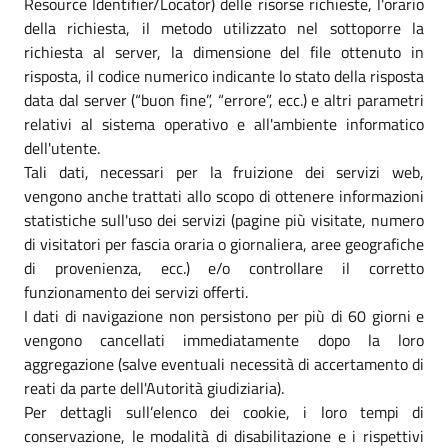
Resource Identifier/Locator) delle risorse richieste, l'orario
della richiesta, il metodo utilizzato nel sottoporre la
richiesta al server, la dimensione del file ottenuto in
risposta, il codice numerico indicante lo stato della risposta
data dal server (“buon fine”, “errore”, ecc.) e altri parametri
relativi al sistema operativo e all'ambiente informatico
dell'utente.
Tali dati, necessari per la fruizione dei servizi web,
vengono anche trattati allo scopo di ottenere informazioni
statistiche sull'uso dei servizi (pagine più visitate, numero
di visitatori per fascia oraria o giornaliera, aree geografiche
di provenienza, ecc.) e/o controllare il corretto
funzionamento dei servizi offerti.
I dati di navigazione non persistono per più di 60 giorni e
vengono cancellati immediatamente dopo la loro
aggregazione (salve eventuali necessità di accertamento di
reati da parte dell'Autorità giudiziaria).
Per dettagli sull’elenco dei cookie, i loro tempi di
conservazione, le modalità di disabilitazione e i rispettivi