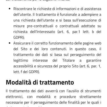
Riscontrare le richieste di informazioni e di assistenza
dell’utente. Il trattamento è funzionale a adempiere a
una richiesta dell’utente e si basa sull’esecuzione di
misure pre-contrattuali o contrattuali adottate su
richiesta dell’Interessato (art. 6, par.1 lett. b del
GDPR);
Assicurare il corretto funzionamento delle pagine web
del Sito e dei loro contenuti. In questo caso, il
trattamento dei dati si basa sul perseguimento del
legittimo interesse del Titolare a garantire
accessibilità e sicurezza del proprio Sito (art. 6, par. 1,
lett. f del GDPR).
Modalità di trattamento
Il trattamento dei dati avverrà con l’ausilio di strumenti
elettronici, con modalità e procedure strettamente
necessarie per il perseguimento delle finalità per le quali i