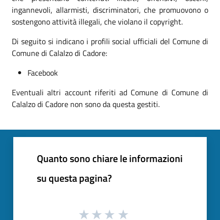
ingannevoli, allarmisti, discriminatori, che promuovono o
sostengono attività illegali, che violano il copyright.
Di seguito si indicano i profili social ufficiali del Comune di
Comune di Calalzo di Cadore:
Facebook
Eventuali altri account riferiti ad Comune di Comune di
Calalzo di Cadore non sono da questa gestiti.
Quanto sono chiare le informazioni
su questa pagina?