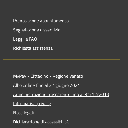
Prenotazione appuntamento
Segnalazione disservizio
Leggi le FAQ
Richiesta assistenza
MyPay - Cittadino - Regione Veneto
Albo online fino al 27 giugno 2024
Amministrazione trasparente fino al 31/12/2019
Informativa privacy
Note legali
Dichiarazione di accessibilità