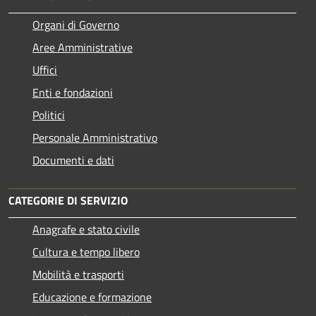
Organi di Governo
Aree Amministrative
Uffici
Enti e fondazioni
Politici
Personale Amministrativo
Documenti e dati
CATEGORIE DI SERVIZIO
Anagrafe e stato civile
Cultura e tempo libero
Mobilità e trasporti
Educazione e formazione