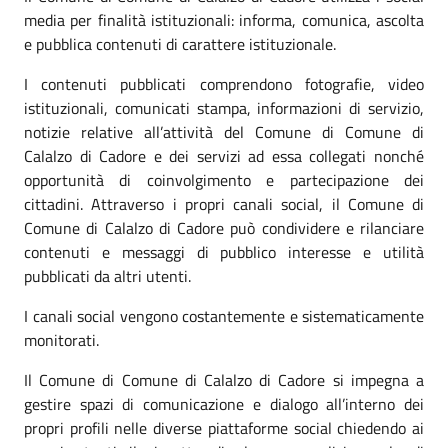
media per finalità istituzionali: informa, comunica, ascolta
e pubblica contenuti di carattere istituzionale.
I contenuti pubblicati comprendono fotografie, video
istituzionali, comunicati stampa, informazioni di servizio,
notizie relative all’attività del Comune di Comune di
Calalzo di Cadore e dei servizi ad essa collegati nonché
opportunità di coinvolgimento e partecipazione dei
cittadini. Attraverso i propri canali social, il Comune di
Comune di Calalzo di Cadore può condividere e rilanciare
contenuti e messaggi di pubblico interesse e utilità
pubblicati da altri utenti.
I canali social vengono costantemente e sistematicamente
monitorati.
Il Comune di Comune di Calalzo di Cadore si impegna a
gestire spazi di comunicazione e dialogo all’interno dei
propri profili nelle diverse piattaforme social chiedendo ai