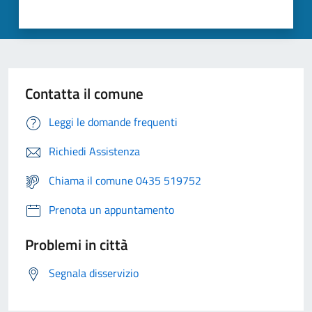
Contatta il comune
Leggi le domande frequenti
Richiedi Assistenza
Chiama il comune 0435 519752
Prenota un appuntamento
Problemi in città
Segnala disservizio