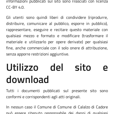
informazioni pubblicati sul sito sono rilasciati con licenza
CC-BY 4.0.
Gli utenti sono quindi liberi di condividere (riprodurre,
distribuire, comunicare al pubblico, esporre in pubblico),
rappresentare, eseguire e recitare questo materiale con
qualsiasi mezzo e formato e modificare (trasformare il
materiale e utilizzarlo per opere derivate) per qualsiasi
fine, anche commerciale con il solo onere di attribuzione,
senza apporre restrizioni aggiuntive.
Utilizzo del sito e
download
Tutti i documenti pubblicati sul presente sito sono
conformi e corrispondenti agli atti originali.
In nessun caso il Comune di Comune di Calalzo di Cadore
può essere ritenuto responsabile dei danni di qualsiasi