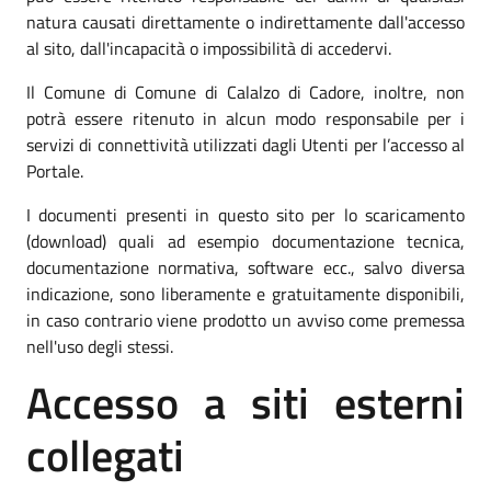
natura causati direttamente o indirettamente dall'accesso
al sito, dall'incapacità o impossibilità di accedervi.
Il Comune di Comune di Calalzo di Cadore, inoltre, non
potrà essere ritenuto in alcun modo responsabile per i
servizi di connettività utilizzati dagli Utenti per l’accesso al
Portale.
I documenti presenti in questo sito per lo scaricamento
(download) quali ad esempio documentazione tecnica,
documentazione normativa, software ecc., salvo diversa
indicazione, sono liberamente e gratuitamente disponibili,
in caso contrario viene prodotto un avviso come premessa
nell'uso degli stessi.
Accesso a siti esterni
collegati