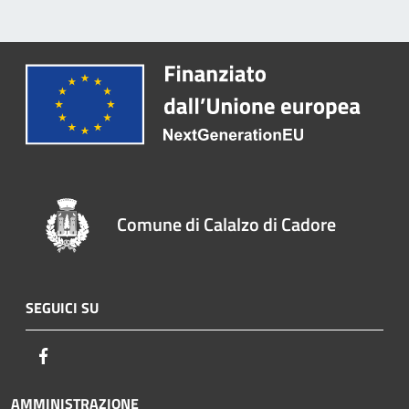
Comune di Calalzo di Cadore
SEGUICI SU
Facebook
AMMINISTRAZIONE