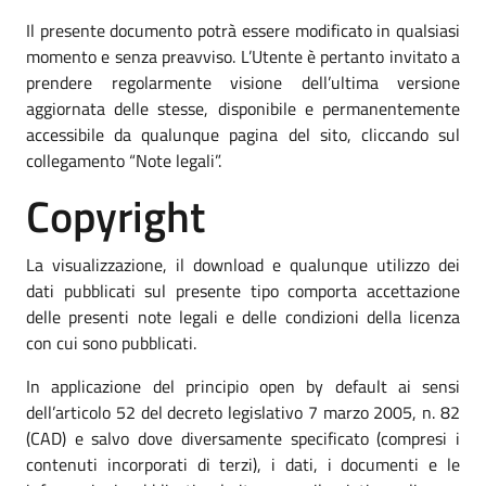
Il presente documento potrà essere modificato in qualsiasi
momento e senza preavviso. L’Utente è pertanto invitato a
prendere regolarmente visione dell’ultima versione
aggiornata delle stesse, disponibile e permanentemente
accessibile da qualunque pagina del sito, cliccando sul
collegamento “Note legali”.
Copyright
La visualizzazione, il download e qualunque utilizzo dei
dati pubblicati sul presente tipo comporta accettazione
delle presenti note legali e delle condizioni della licenza
con cui sono pubblicati.
In applicazione del principio open by default ai sensi
dell’articolo 52 del decreto legislativo 7 marzo 2005, n. 82
(CAD) e salvo dove diversamente specificato (compresi i
contenuti incorporati di terzi), i dati, i documenti e le