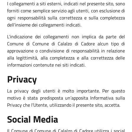
I collegamenti a siti esterni, indicati nel presente sito, sono
forniti come semplice servizio agli utenti, con esclusione di
ogni responsabilità sulla correttezza e sulla completezza
dell’insieme dei collegamenti indicati.
L’indicazione dei collegamenti non implica da parte del
Comune di Comune di Calalzo di Cadore alcun tipo di
approvazione o condivisione di responsabilità in relazione
alla legittimità, alla completezza e alla correttezza delle
informazioni contenute nei siti indicati.
Privacy
La privacy degli utenti è molto importante. Per questo
motivo è stata predisposta un’apposita Informativa sulla
Privacy che l’Utente, utilizzando il presente sito, accetta.
Social Media
Il Comune di Comune di Calalzo di Cadore utilizza i social