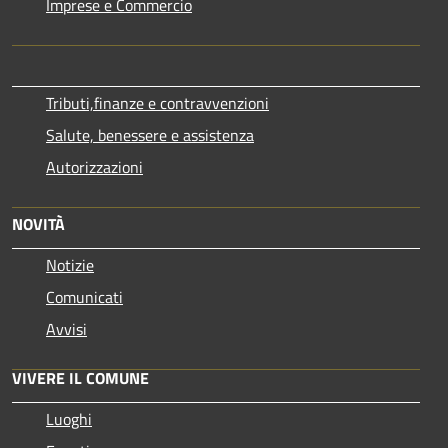
Imprese e Commercio
Tributi,finanze e contravvenzioni
Salute, benessere e assistenza
Autorizzazioni
NOVITÀ
Notizie
Comunicati
Avvisi
VIVERE IL COMUNE
Luoghi