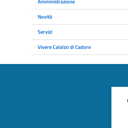
Amministrazione
Novità
Servizi
Vivere Calalzo di Cadore