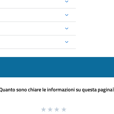
Quanto sono chiare le informazioni su questa pagina