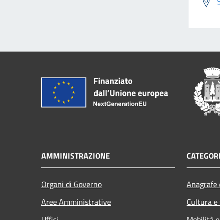
AMMINISTRAZIONE
CATEGORI
Organi di Governo
Anagrafe e
Aree Amministrative
Cultura e
Uffici
Mobilità e