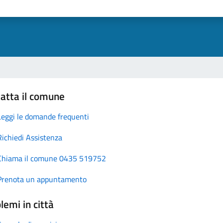
atta il comune
Leggi le domande frequenti
Richiedi Assistenza
Chiama il comune 0435 519752
Prenota un appuntamento
lemi in città