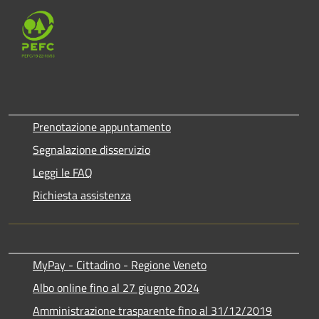
Prenotazione appuntamento
Segnalazione disservizio
Leggi le FAQ
Richiesta assistenza
MyPay - Cittadino - Regione Veneto
Albo online fino al 27 giugno 2024
Amministrazione trasparente fino al 31/12/2019