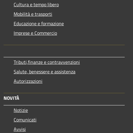
Cultura e tempo libero
Mobilità e trasporti
Educazione e formazione
Imprese e Commercio
Tributi,finanze e contravvenzioni
Salute, benessere e assistenza
Autorizzazioni
NOVITÀ
Notizie
Comunicati
Avvisi