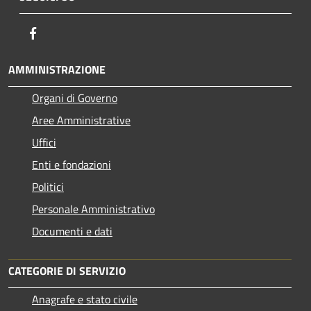
Facebook
AMMINISTRAZIONE
Organi di Governo
Aree Amministrative
Uffici
Enti e fondazioni
Politici
Personale Amministrativo
Documenti e dati
CATEGORIE DI SERVIZIO
Anagrafe e stato civile