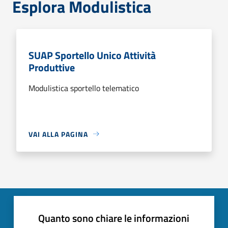
Esplora Modulistica
SUAP Sportello Unico Attività
Produttive
Modulistica sportello telematico
VAI ALLA PAGINA
Quanto sono chiare le informazioni