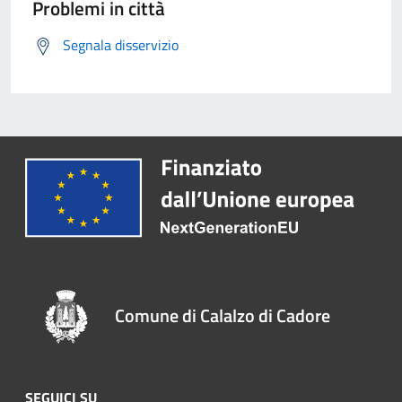
Problemi in città
Segnala disservizio
Comune di Calalzo di Cadore
SEGUICI SU