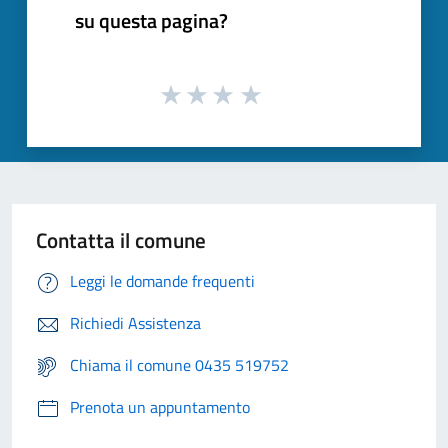
su questa pagina?
Contatta il comune
Leggi le domande frequenti
Richiedi Assistenza
Chiama il comune 0435 519752
Prenota un appuntamento