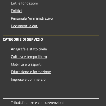
Enti e fondazioni
Politici
Personale Amministrativo
Documenti e dati
CATEGORIE DI SERVIZIO
Anagrafe e stato civile
Cultura e tempo libero
Mobilità e trasporti
Educazione e formazione
Imprese e Commercio
Tributi,finanze e contravvenzioni