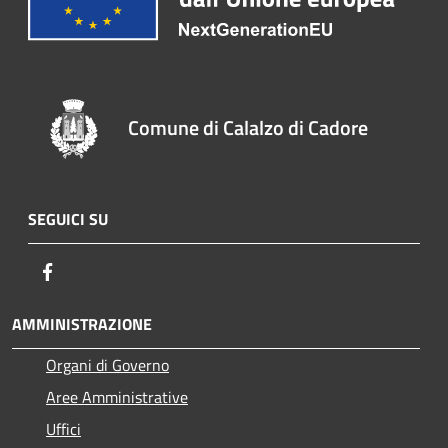
Comune di Calalzo di Cadore
SEGUICI SU
Facebook
AMMINISTRAZIONE
Organi di Governo
Aree Amministrative
Uffici