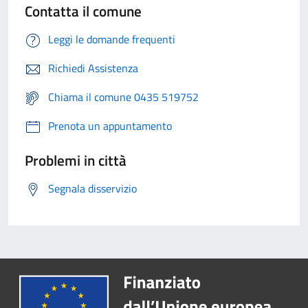
Contatta il comune
Leggi le domande frequenti
Richiedi Assistenza
Chiama il comune 0435 519752
Prenota un appuntamento
Problemi in città
Segnala disservizio