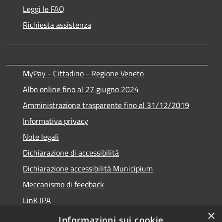
Leggi le FAQ
Richiesta assistenza
MyPay - Cittadino - Regione Veneto
Albo online fino al 27 giugno 2024
Amministrazione trasparente fino al 31/12/2019
Informativa privacy
Note legali
Dichiarazione di accessibilità
Dichiarazione accessibilità Municipium
Meccanismo di feedback
LinK IPA
×
Social media policy
Informazioni sui cookie