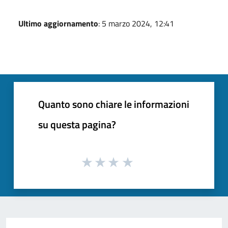
Ultimo aggiornamento
: 5 marzo 2024, 12:41
Quanto sono chiare le informazioni
su questa pagina?