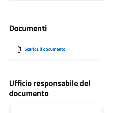
Documenti
Scarica il documento
Ufficio responsabile del
documento