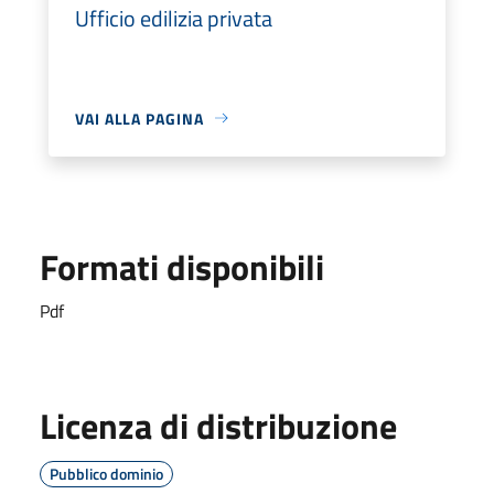
Ufficio edilizia privata
VAI ALLA PAGINA
Formati disponibili
Pdf
Licenza di distribuzione
Pubblico dominio