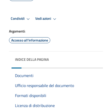
Condividi
Vedi azioni
Argomenti:
Accesso all'informazione
INDICE DELLA PAGINA
Documenti
Ufficio responsabile del documento
Formati disponibili
Licenza di distribuzione