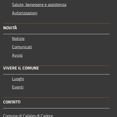
Salute, benessere e assistenza
Autorizzazioni
NOVITÀ
Notizie
Comunicati
Avvisi
VIVERE IL COMUNE
Luoghi
Eventi
CONTATTI
Comune di Calalzo di Cadore