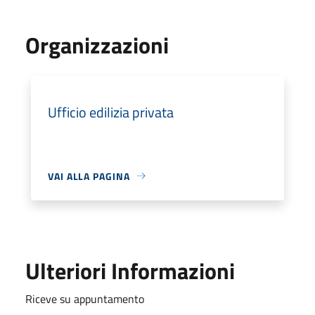
Organizzazioni
Ufficio edilizia privata
VAI ALLA PAGINA
Ulteriori Informazioni
Riceve su appuntamento