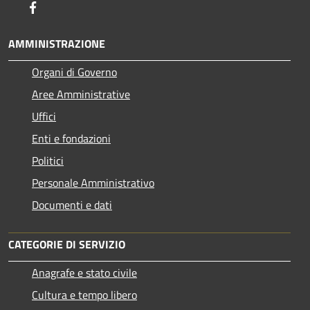
Facebook
AMMINISTRAZIONE
Organi di Governo
Aree Amministrative
Uffici
Enti e fondazioni
Politici
Personale Amministrativo
Documenti e dati
CATEGORIE DI SERVIZIO
Anagrafe e stato civile
Cultura e tempo libero