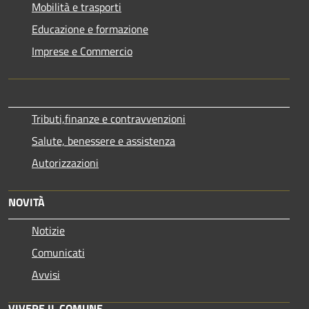
Mobilità e trasporti
Educazione e formazione
Imprese e Commercio
Tributi,finanze e contravvenzioni
Salute, benessere e assistenza
Autorizzazioni
NOVITÀ
Notizie
Comunicati
Avvisi
VIVERE IL COMUNE