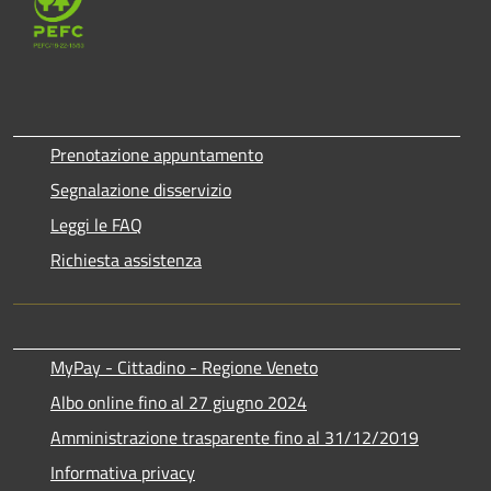
Prenotazione appuntamento
Segnalazione disservizio
Leggi le FAQ
Richiesta assistenza
MyPay - Cittadino - Regione Veneto
Albo online fino al 27 giugno 2024
Amministrazione trasparente fino al 31/12/2019
Informativa privacy