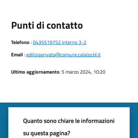
Punti di contatto
Telefono
:
0435519752 interno 3-2
Email
:
ediliziaprivata@comune.calalzo.bl.it
Ultimo aggiornamento
: 5 marzo 2024, 10:20
Quanto sono chiare le informazioni
su questa pagina?