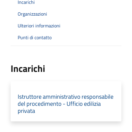
Incarichi
Organizzazioni
Ulteriori informazioni
Punti di contatto
Incarichi
Istruttore amministrativo responsabile
del procedimento - Ufficio edilizia
privata