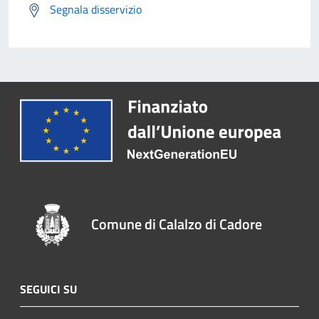
Segnala disservizio
Comune di Calalzo di Cadore
SEGUICI SU