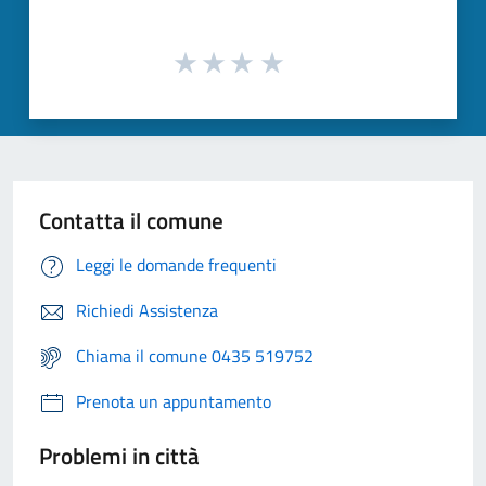
Contatta il comune
Leggi le domande frequenti
Richiedi Assistenza
Chiama il comune 0435 519752
Prenota un appuntamento
Problemi in città