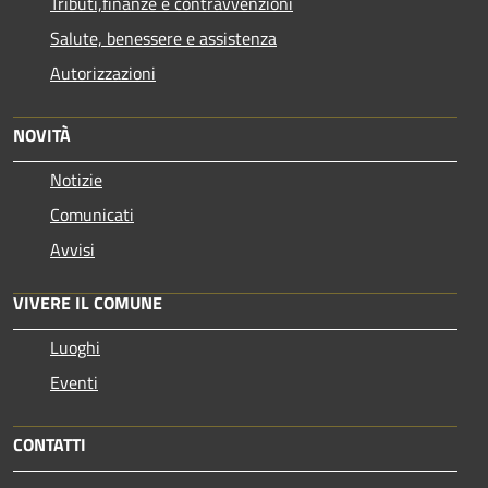
Tributi,finanze e contravvenzioni
Salute, benessere e assistenza
Autorizzazioni
NOVITÀ
Notizie
Comunicati
Avvisi
VIVERE IL COMUNE
Luoghi
Eventi
CONTATTI