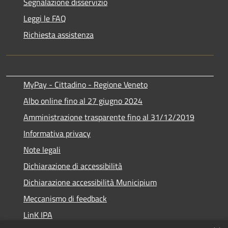
Segnalazione disservizio
Leggi le FAQ
Richiesta assistenza
MyPay - Cittadino - Regione Veneto
Albo online fino al 27 giugno 2024
Amministrazione trasparente fino al 31/12/2019
Informativa privacy
Note legali
Dichiarazione di accessibilità
Dichiarazione accessibilità Municipium
Meccanismo di feedback
LinK IPA