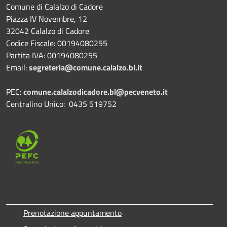
Comune di Calalzo di Cadore
Piazza IV Novembre, 12
32042 Calalzo di Cadore
Codice Fiscale: 00194080255
Partita IVA: 00194080255
Email:
segreteria@comune.calalzo.bl.it
PEC:
comune.calalzodicadore.bl@pecveneto.it
Centralino Unico: 0435 519752
Prenotazione appuntamento