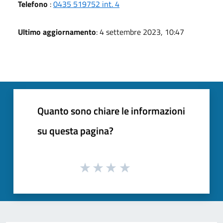
Telefono
:
0435 519752 int. 4
Ultimo aggiornamento
: 4 settembre 2023, 10:47
Quanto sono chiare le informazioni
su questa pagina?