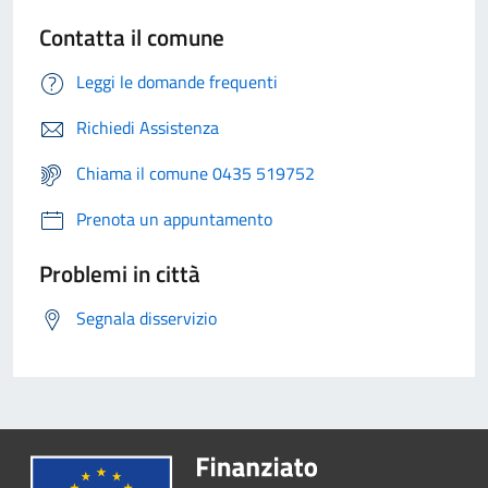
Contatta il comune
Leggi le domande frequenti
Richiedi Assistenza
Chiama il comune 0435 519752
Prenota un appuntamento
Problemi in città
Segnala disservizio