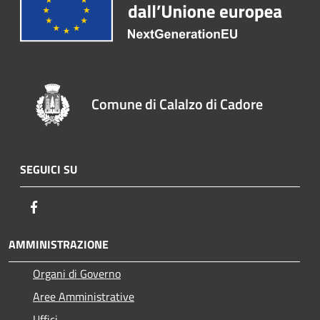
Comune di Calalzo di Cadore
SEGUICI SU
Facebook
AMMINISTRAZIONE
Organi di Governo
Aree Amministrative
Uffici