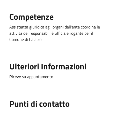
Competenze
Assistenza giuridica agli organi dell'ente coordina le
attività dei responsabili è ufficiale rogante per il
Comune di Calalzo
Ulteriori Informazioni
Riceve su appuntamento
Punti di contatto