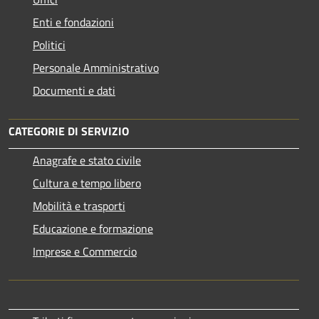
Enti e fondazioni
Politici
Personale Amministrativo
Documenti e dati
CATEGORIE DI SERVIZIO
Anagrafe e stato civile
Cultura e tempo libero
Mobilità e trasporti
Educazione e formazione
Imprese e Commercio