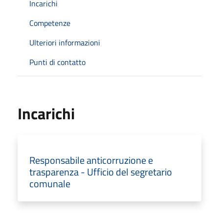
Incarichi
Competenze
Ulteriori informazioni
Punti di contatto
Incarichi
Responsabile anticorruzione e
trasparenza - Ufficio del segretario
comunale