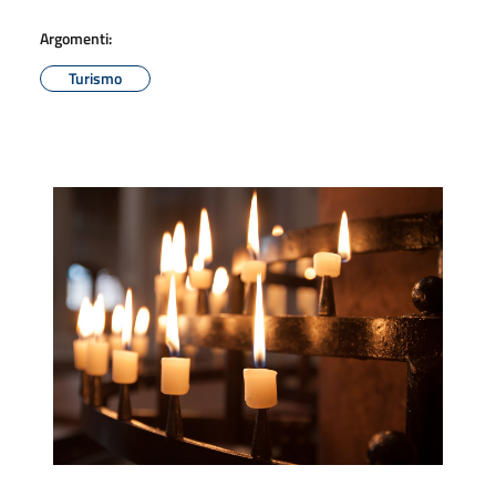
Argomenti:
Turismo