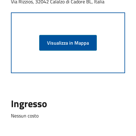
Via Rizzios, 32042 Calalzo di Cadore BL, Italia
Visualizza in Mappa
Ingresso
Nessun costo