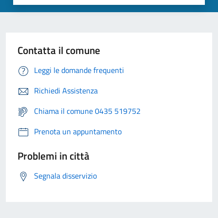
Contatta il comune
Leggi le domande frequenti
Richiedi Assistenza
Chiama il comune 0435 519752
Prenota un appuntamento
Problemi in città
Segnala disservizio