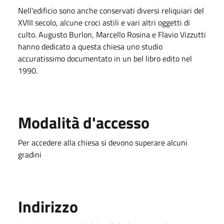
Nell'edificio sono anche conservati diversi reliquiari del
XVIII secolo, alcune croci astili e vari altri oggetti di
culto. Augusto Burlon, Marcello Rosina e Flavio Vizzutti
hanno dedicato a questa chiesa uno studio
accuratissimo documentato in un bel libro edito nel
1990.
Modalità d'accesso
Per accedere alla chiesa si devono superare alcuni
gradini
Indirizzo