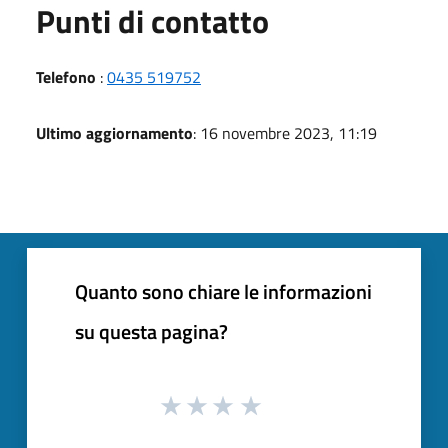
Punti di contatto
Telefono
:
0435 519752
Ultimo aggiornamento
: 16 novembre 2023, 11:19
Quanto sono chiare le informazioni
su questa pagina?