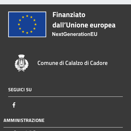
Comune di Calalzo di Cadore
SEGUICI SU
Facebook
AMMINISTRAZIONE