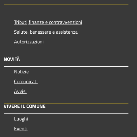
Tributi,finanze e contravvenzioni
Salute, benessere e assistenza
Autorizzazioni
NOVITÀ
Notizie
Comunicati
Avvisi
VIVERE IL COMUNE
Luoghi
Eventi