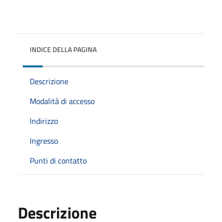
INDICE DELLA PAGINA
Descrizione
Modalità di accesso
Indirizzo
Ingresso
Punti di contatto
Descrizione