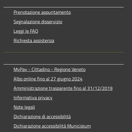
Prenotazione appuntamento
Segnalazione disservizio
Leggi le FAQ
Richiesta assistenza
MyPay - Cittadino - Regione Veneto
Albo online fino al 27 giugno 2024
Amministrazione trasparente fino al 31/12/2019
Informativa privacy
Note legali
Dichiarazione di accessibilità
Dichiarazione accessibilità Municipium