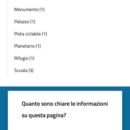
Monumento (1)
Palazzo (1)
Pista ciclabile (1)
Planetario (1)
Rifugio (1)
Scuola (3)
Quanto sono chiare le informazioni
su questa pagina?