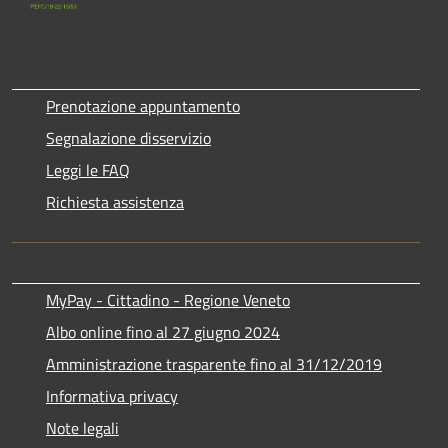
Prenotazione appuntamento
Segnalazione disservizio
Leggi le FAQ
Richiesta assistenza
MyPay - Cittadino - Regione Veneto
Albo online fino al 27 giugno 2024
Amministrazione trasparente fino al 31/12/2019
Informativa privacy
Note legali