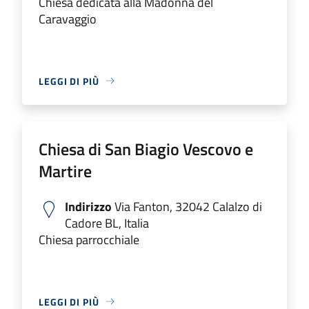
Chiesa dedicata alla Madonna del
Caravaggio
LEGGI DI PIÙ
Chiesa di San Biagio Vescovo e
Martire
Indirizzo
Via Fanton, 32042 Calalzo di
Cadore BL, Italia
Chiesa parrocchiale
LEGGI DI PIÙ