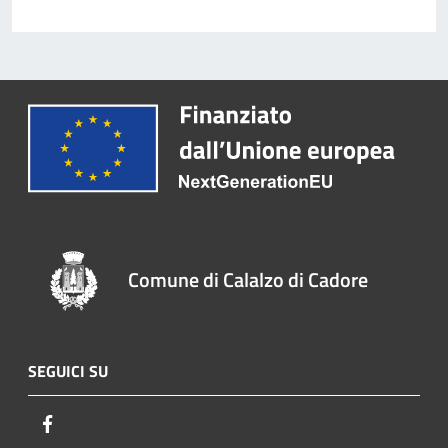
Comune di Calalzo di Cadore
SEGUICI SU
Facebook