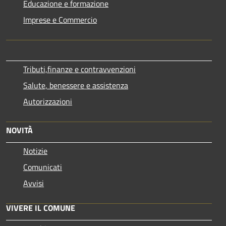
Educazione e formazione
Imprese e Commercio
Tributi,finanze e contravvenzioni
Salute, benessere e assistenza
Autorizzazioni
NOVITÀ
Notizie
Comunicati
Avvisi
VIVERE IL COMUNE