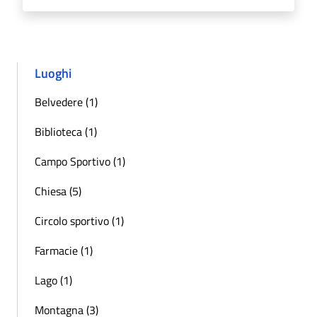
Luoghi
Belvedere (1)
Biblioteca (1)
Campo Sportivo (1)
Chiesa (5)
Circolo sportivo (1)
Farmacie (1)
Lago (1)
Montagna (3)