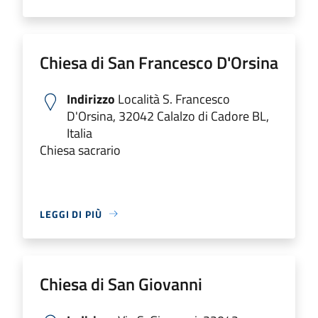
Chiesa di San Francesco D'Orsina
Indirizzo
Località S. Francesco
D'Orsina, 32042 Calalzo di Cadore BL,
Italia
Chiesa sacrario
LEGGI DI PIÙ
Chiesa di San Giovanni