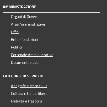
AMMINISTRAZIONE
Organi di Governo
Aree Amministrative
Uffici
Enti e fondazioni
Politici
Personale Amministrativo
Documenti e dati
CATEGORIE DI SERVIZIO
Anagrafe e stato civile
Cultura e tempo libero
Mobilità e trasporti