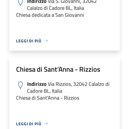
Indirizzo
Via S. Giovanni, 32042
Calalzo di Cadore BL, Italia
Chiesa dedicata a San Giovanni
LEGGI DI PIÙ
Chiesa di Sant'Anna - Rizzios
Indirizzo
Via Rizzios, 32042 Calalzo di
Cadore BL, Italia
Chiesa di Sant'Anna - Rizzios
LEGGI DI PIÙ