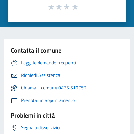
Contatta il comune
Leggi le domande frequenti
Richiedi Assistenza
Chiama il comune 0435 519752
Prenota un appuntamento
Problemi in città
Segnala disservizio