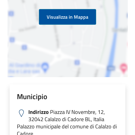
Visualizza in Mappa
Municipio
Indirizzo
Piazza IV Novembre, 12,
32042 Calalzo di Cadore BL, Italia
Palazzo municipale del comune di Calalzo di
Cadore