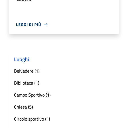
LEGGI DI PIÙ
Luoghi
Belvedere (1)
Biblioteca (1)
Campo Sportivo (1)
Chiesa (5)
Circolo sportivo (1)