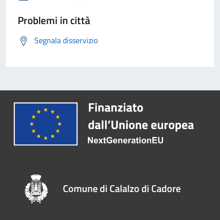
Problemi in città
Segnala disservizio
Comune di Calalzo di Cadore