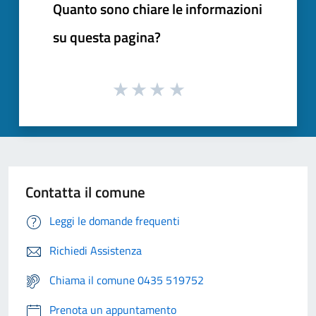
Quanto sono chiare le informazioni
su questa pagina?
Contatta il comune
Leggi le domande frequenti
Richiedi Assistenza
Chiama il comune 0435 519752
Prenota un appuntamento