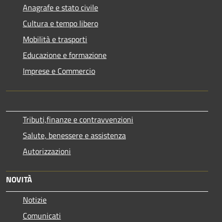
Anagrafe e stato civile
Cultura e tempo libero
Mobilità e trasporti
Educazione e formazione
Imprese e Commercio
Tributi,finanze e contravvenzioni
Salute, benessere e assistenza
Autorizzazioni
NOVITÀ
Notizie
Comunicati