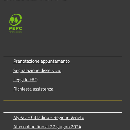
Prenotazione appuntamento
Segnalazione disservizio
Leggi le FAQ
Richiesta assistenza
MyPay - Cittadino - Regione Veneto
Albo online fino al 27 giugno 2024