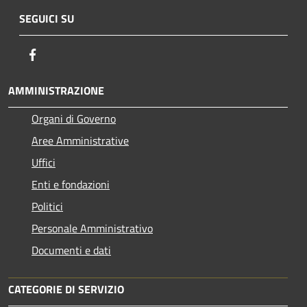
SEGUICI SU
Facebook
AMMINISTRAZIONE
Organi di Governo
Aree Amministrative
Uffici
Enti e fondazioni
Politici
Personale Amministrativo
Documenti e dati
CATEGORIE DI SERVIZIO