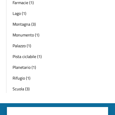
Farmacie (1)
Lago (1)
Montagna (3)
Monumento (1)
Palazzo (1)
Pista ciclabile (1)
Planetario (1)
Rifugio (1)
Scuola (3)