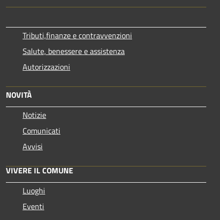
Tributi,finanze e contravvenzioni
Salute, benessere e assistenza
Autorizzazioni
NOVITÀ
Notizie
Comunicati
Avvisi
VIVERE IL COMUNE
Luoghi
Eventi