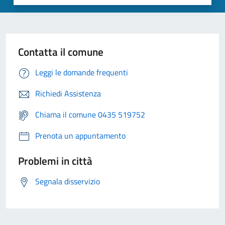
Contatta il comune
Leggi le domande frequenti
Richiedi Assistenza
Chiama il comune 0435 519752
Prenota un appuntamento
Problemi in città
Segnala disservizio