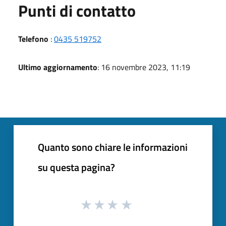
Punti di contatto
Telefono
:
0435 519752
Ultimo aggiornamento
: 16 novembre 2023, 11:19
Quanto sono chiare le informazioni
su questa pagina?