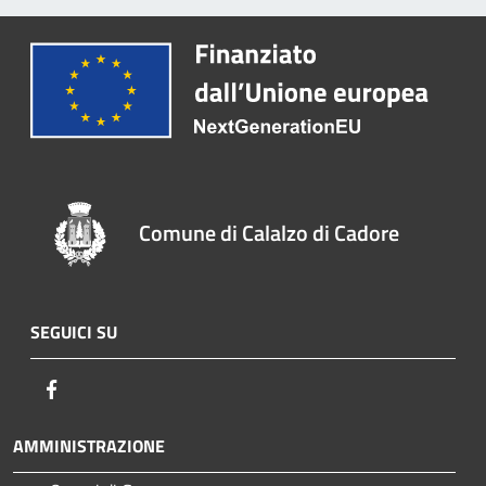
Comune di Calalzo di Cadore
SEGUICI SU
Facebook
AMMINISTRAZIONE