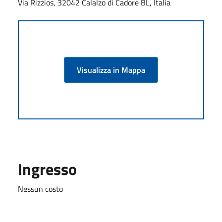
Via Rizzios, 32042 Calalzo di Cadore BL, Italia
Visualizza in Mappa
Ingresso
Nessun costo