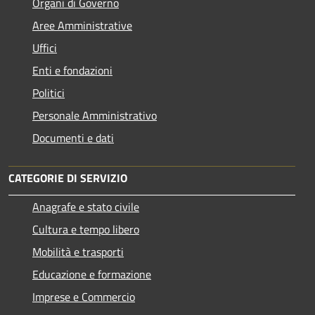
Organi di Governo
Aree Amministrative
Uffici
Enti e fondazioni
Politici
Personale Amministrativo
Documenti e dati
CATEGORIE DI SERVIZIO
Anagrafe e stato civile
Cultura e tempo libero
Mobilità e trasporti
Educazione e formazione
Imprese e Commercio