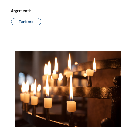
Argomenti:
Turismo