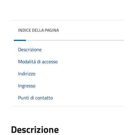
INDICE DELLA PAGINA
Descrizione
Modalità di accesso
Indirizzo
Ingresso
Punti di contatto
Descrizione