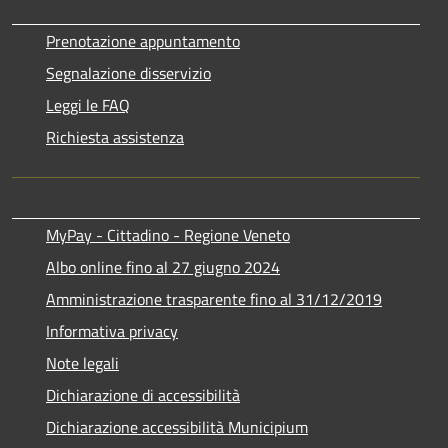
Prenotazione appuntamento
Segnalazione disservizio
Leggi le FAQ
Richiesta assistenza
MyPay - Cittadino - Regione Veneto
Albo online fino al 27 giugno 2024
Amministrazione trasparente fino al 31/12/2019
Informativa privacy
Note legali
Dichiarazione di accessibilità
Dichiarazione accessibilità Municipium