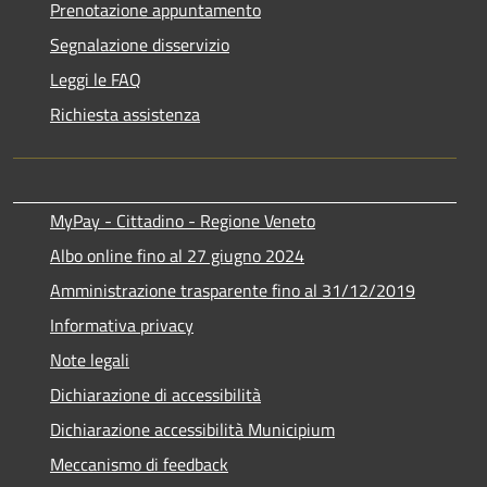
Prenotazione appuntamento
Segnalazione disservizio
Leggi le FAQ
Richiesta assistenza
MyPay - Cittadino - Regione Veneto
Albo online fino al 27 giugno 2024
Amministrazione trasparente fino al 31/12/2019
Informativa privacy
Note legali
Dichiarazione di accessibilità
Dichiarazione accessibilità Municipium
Meccanismo di feedback