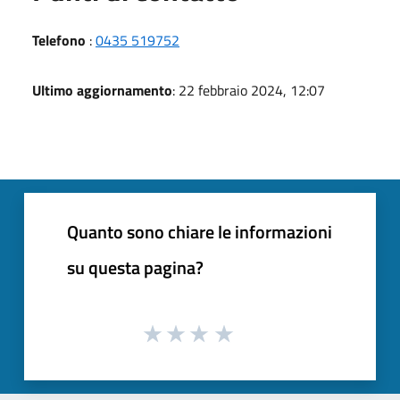
Telefono
:
0435 519752
Ultimo aggiornamento
: 22 febbraio 2024, 12:07
Quanto sono chiare le informazioni
su questa pagina?