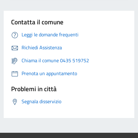
Contatta il comune
Leggi le domande frequenti
Richiedi Assistenza
Chiama il comune 0435 519752
Prenota un appuntamento
Problemi in città
Segnala disservizio