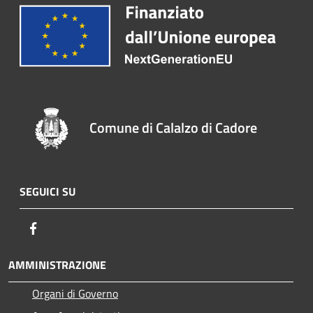
Comune di Calalzo di Cadore
SEGUICI SU
Facebook
AMMINISTRAZIONE
Organi di Governo