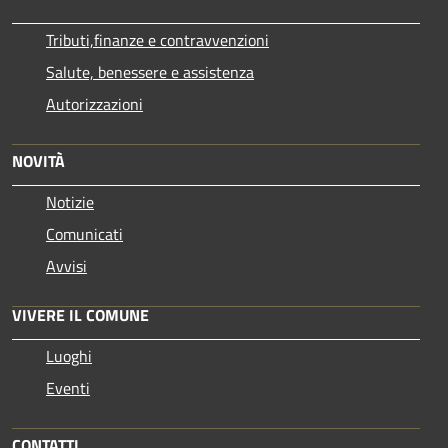
Tributi,finanze e contravvenzioni
Salute, benessere e assistenza
Autorizzazioni
NOVITÀ
Notizie
Comunicati
Avvisi
VIVERE IL COMUNE
Luoghi
Eventi
CONTATTI