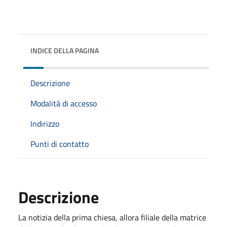
INDICE DELLA PAGINA
Descrizione
Modalità di accesso
Indirizzo
Punti di contatto
Descrizione
La notizia della prima chiesa, allora filiale della matrice