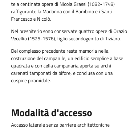
tela centinata opera di Nicola Grassi (1682-1748)
raffigurante la Madonna con il Bambino e i Santi
Francesco e Nicolò.
Nel presbiterio sono conservate quattro opere di Orazio
Vecellio (1525-1576), figlio secondogenito di Tiziano.
Del complesso precedente resta memoria nella
costruzione del campanile, un edificio semplice a base
quadrata e con cella campanaria aperta su archi
carenati tamponati da bifore, e conclusa con una
cuspide piramidale.
Modalità d'accesso
Accesso laterale senza barriere architettoniche