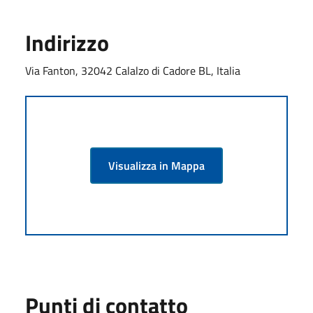
Indirizzo
Via Fanton, 32042 Calalzo di Cadore BL, Italia
Visualizza in Mappa
Punti di contatto