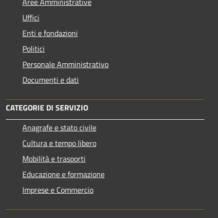
Aree Amministrative
Uffici
Enti e fondazioni
Politici
Personale Amministrativo
Documenti e dati
CATEGORIE DI SERVIZIO
Anagrafe e stato civile
Cultura e tempo libero
Mobilità e trasporti
Educazione e formazione
Imprese e Commercio