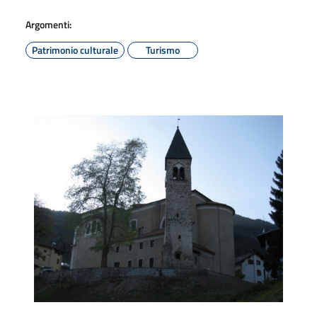
Argomenti:
Patrimonio culturale
Turismo