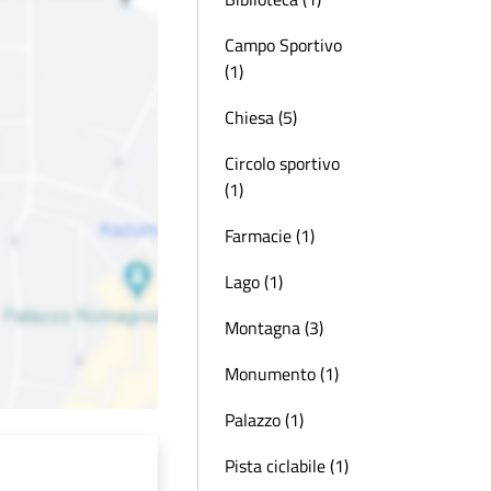
Campo Sportivo
(1)
Chiesa (5)
Circolo sportivo
(1)
Farmacie (1)
Lago (1)
Montagna (3)
Monumento (1)
Palazzo (1)
Pista ciclabile (1)