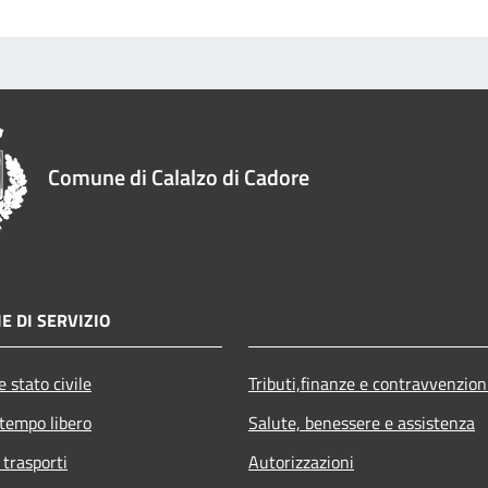
Comune di Calalzo di Cadore
E DI SERVIZIO
 stato civile
Tributi,finanze e contravvenzion
 tempo libero
Salute, benessere e assistenza
 trasporti
Autorizzazioni