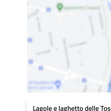
Lagole e laghetto delle To