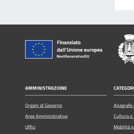
AMMINISTRAZIONE
CATEGORI
Organi di Governo
Anagrafe e
Aree Amministrative
Cultura e
Uffici
Mobilità e