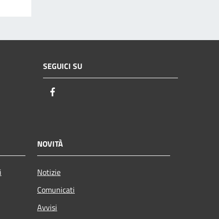
SEGUICI SU
Facebook
NOVITÀ
i
Notizie
Comunicati
Avvisi