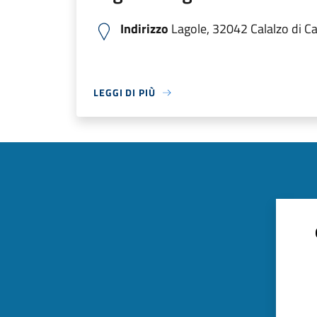
Indirizzo
Lagole, 32042 Calalzo di Cad
LEGGI DI PIÙ