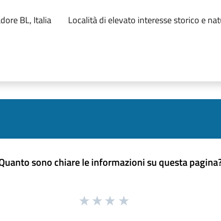
ore BL, Italia
Località di elevato interesse storico e nat
Quanto sono chiare le informazioni su questa pagina