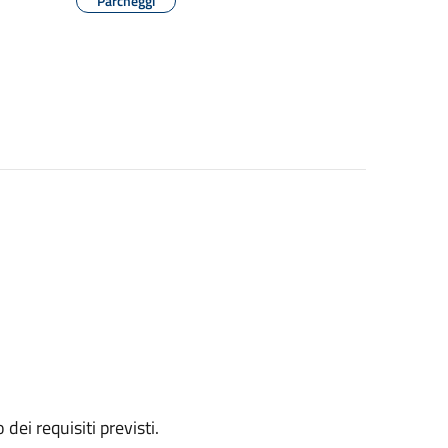
Parcheggi
 dei requisiti previsti.