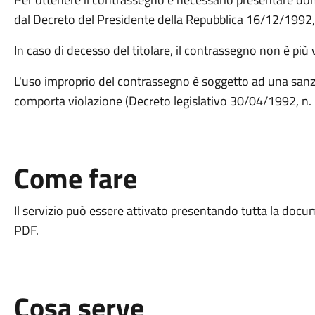
dal Decreto del Presidente della Repubblica 16/12/1992, 
In caso di decesso del titolare, il contrassegno non è più
L'uso improprio del contrassegno è soggetto ad una sanz
comporta violazione (Decreto legislativo 30/04/1992, n. 2
Come fare
Il servizio può essere attivato presentando tutta la docu
PDF.
Cosa serve