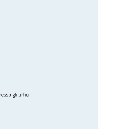
sso gli uffici: