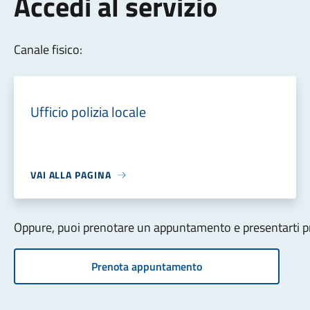
Accedi al servizio
Canale fisico:
Ufficio polizia locale
VAI ALLA PAGINA
Oppure, puoi prenotare un appuntamento e presentarti pre
Prenota appuntamento