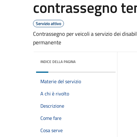
contrassegno t
Servizio attivo
Contrassegno per veicoli a servizio dei disabi
permanente
INDICE DELLA PAGINA
Materie del servizio
A chi è rivolto
Descrizione
Come fare
Cosa serve