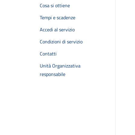
Cosa si ottiene
Tempi e scadenze
Accedi al servizio
Condizioni di servizio
Contatti
Unità Organizzativa
responsabile