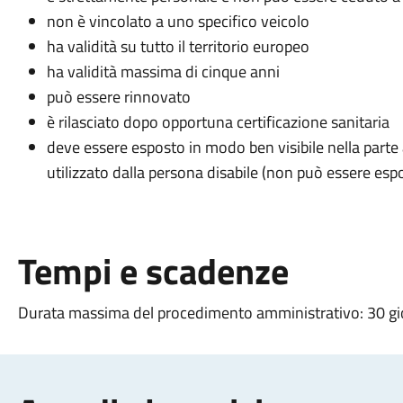
non è vincolato a uno specifico veicolo
ha validità su tutto il territorio europeo
ha validità massima di cinque anni
può essere rinnovato
è rilasciato dopo opportuna certificazione sanitaria
deve essere esposto in modo ben visibile nella parte
utilizzato dalla persona disabile (non può essere espo
Tempi e scadenze
Durata massima del procedimento amministrativo: 30 gi