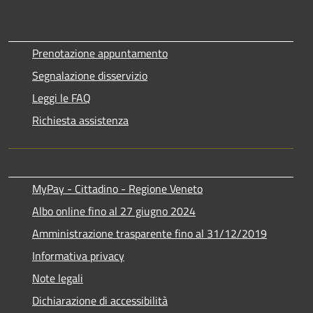
Prenotazione appuntamento
Segnalazione disservizio
Leggi le FAQ
Richiesta assistenza
MyPay - Cittadino - Regione Veneto
Albo online fino al 27 giugno 2024
Amministrazione trasparente fino al 31/12/2019
Informativa privacy
Note legali
Dichiarazione di accessibilità