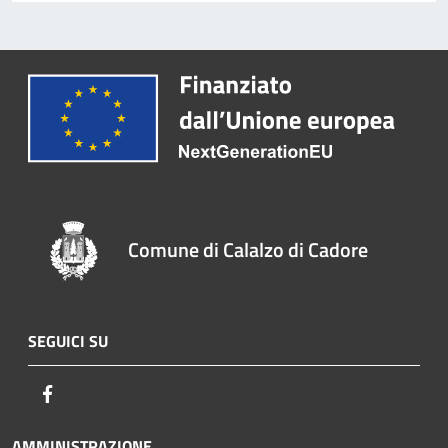
Comune di Calalzo di Cadore
SEGUICI SU
Facebook
AMMINISTRAZIONE