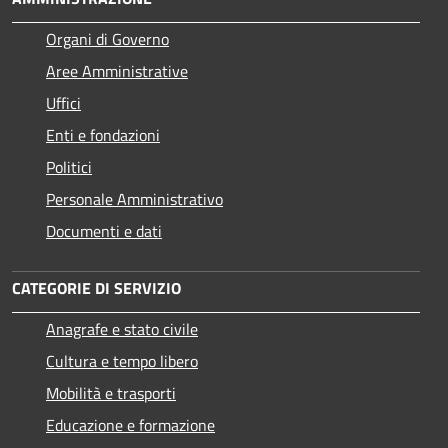
Organi di Governo
Aree Amministrative
Uffici
Enti e fondazioni
Politici
Personale Amministrativo
Documenti e dati
CATEGORIE DI SERVIZIO
Anagrafe e stato civile
Cultura e tempo libero
Mobilità e trasporti
Educazione e formazione