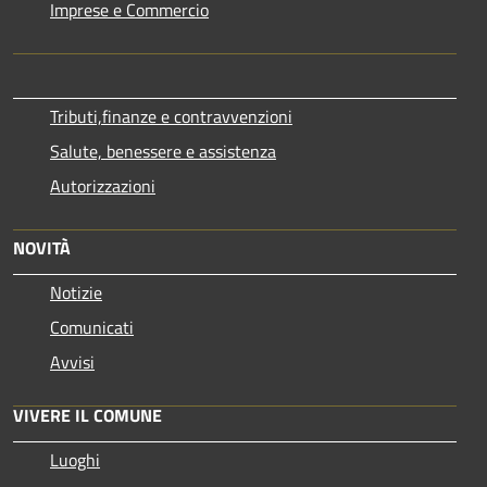
Imprese e Commercio
Tributi,finanze e contravvenzioni
Salute, benessere e assistenza
Autorizzazioni
NOVITÀ
Notizie
Comunicati
Avvisi
VIVERE IL COMUNE
Luoghi