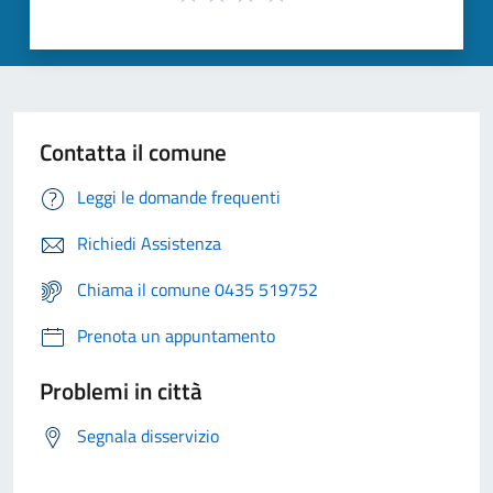
Contatta il comune
Leggi le domande frequenti
Richiedi Assistenza
Chiama il comune 0435 519752
Prenota un appuntamento
Problemi in città
Segnala disservizio