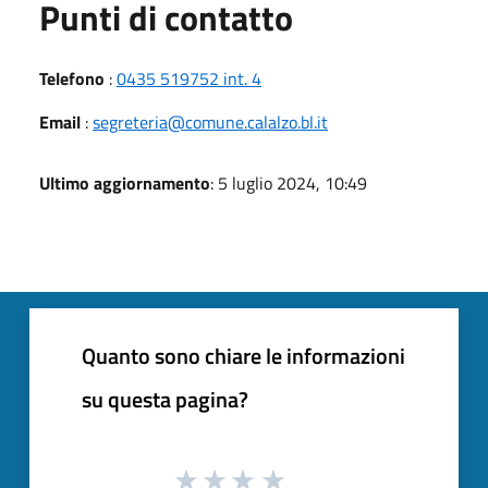
Punti di contatto
Telefono
:
0435 519752 int. 4
Email
:
segreteria@comune.calalzo.bl.it
Ultimo aggiornamento
: 5 luglio 2024, 10:49
Quanto sono chiare le informazioni
su questa pagina?