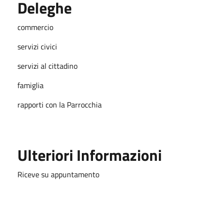
Deleghe
commercio
servizi civici
servizi al cittadino
famiglia
rapporti con la Parrocchia
Ulteriori Informazioni
Riceve su appuntamento