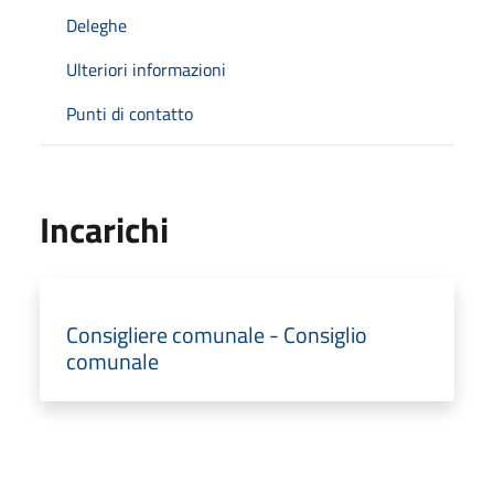
Deleghe
Ulteriori informazioni
Punti di contatto
Incarichi
Consigliere comunale - Consiglio
comunale