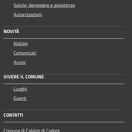
Salute, benessere e assistenza
Autorizzazioni
NOVITÀ
Notizie
Comunicati
Avvisi
VIVERE IL COMUNE
Luoghi
Eventi
CONTATTI
Comune di Calalzo di Cadore