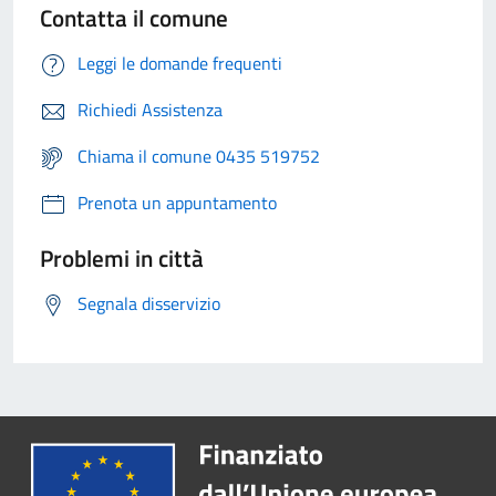
Contatta il comune
Leggi le domande frequenti
Richiedi Assistenza
Chiama il comune 0435 519752
Prenota un appuntamento
Problemi in città
Segnala disservizio