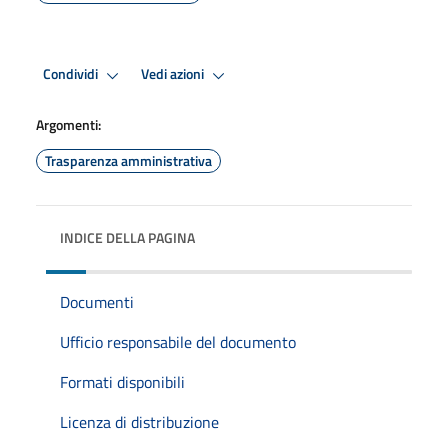
Condividi
Vedi azioni
Argomenti:
Trasparenza amministrativa
INDICE DELLA PAGINA
Documenti
Ufficio responsabile del documento
Formati disponibili
Licenza di distribuzione