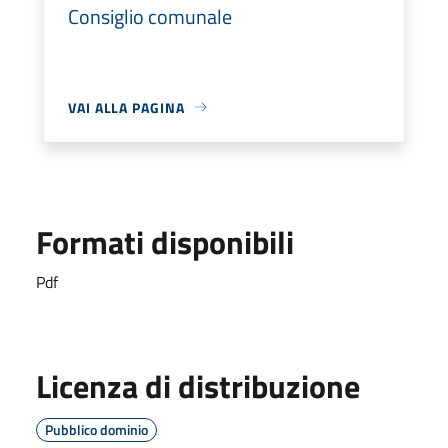
Consiglio comunale
VAI ALLA PAGINA
Formati disponibili
Pdf
Licenza di distribuzione
Pubblico dominio