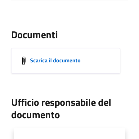
Documenti
Scarica il documento
Ufficio responsabile del
documento