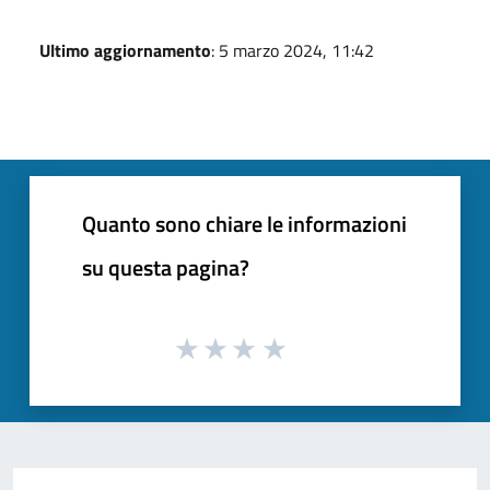
Ultimo aggiornamento
: 5 marzo 2024, 11:42
Quanto sono chiare le informazioni
su questa pagina?