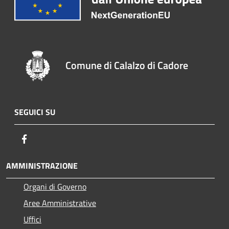
Comune di Calalzo di Cadore
SEGUICI SU
Facebook
AMMINISTRAZIONE
Organi di Governo
Aree Amministrative
Uffici