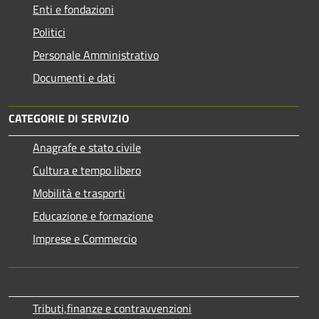
Enti e fondazioni
Politici
Personale Amministrativo
Documenti e dati
CATEGORIE DI SERVIZIO
Anagrafe e stato civile
Cultura e tempo libero
Mobilità e trasporti
Educazione e formazione
Imprese e Commercio
Tributi,finanze e contravvenzioni