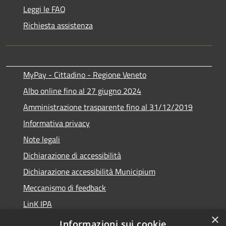
Leggi le FAQ
Richiesta assistenza
MyPay - Cittadino - Regione Veneto
Albo online fino al 27 giugno 2024
Amministrazione trasparente fino al 31/12/2019
Informativa privacy
Note legali
Dichiarazione di accessibilità
Dichiarazione accessibilità Municipium
Meccanismo di feedback
LinK IPA
×
Social media policy
Informazioni sui cookie