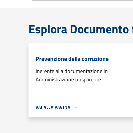
Esplora Documento 
Prevenzione della corruzione
Inerente alla documentazione in
Amministrazione trasparente
VAI ALLA PAGINA