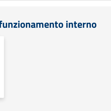
funzionamento interno