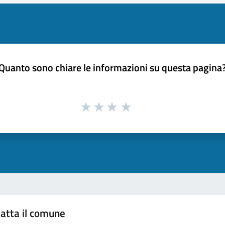
Quanto sono chiare le informazioni su questa pagina
atta il comune