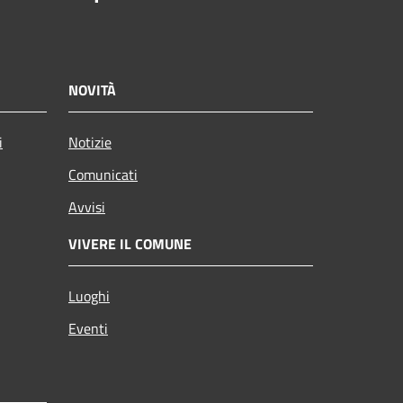
NOVITÀ
i
Notizie
Comunicati
Avvisi
VIVERE IL COMUNE
Luoghi
Eventi