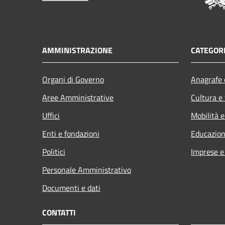
AMMINISTRAZIONE
CATEGORI
Organi di Governo
Anagrafe e
Aree Amministrative
Cultura e
Uffici
Mobilità e
Enti e fondazioni
Educazion
Politici
Imprese 
Personale Amministrativo
Documenti e dati
CONTATTI