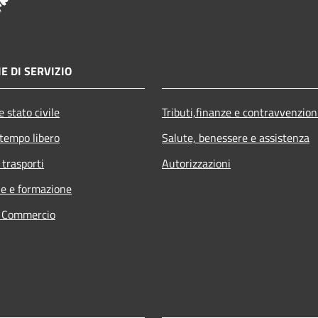
E DI SERVIZIO
 stato civile
Tributi,finanze e contravvenzion
 tempo libero
Salute, benessere e assistenza
 trasporti
Autorizzazioni
e e formazione
e Commercio