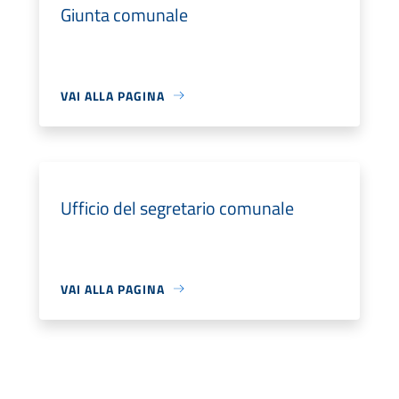
Giunta comunale
VAI ALLA PAGINA
Ufficio del segretario comunale
VAI ALLA PAGINA