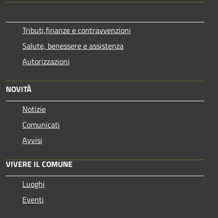
Tributi,finanze e contravvenzioni
Salute, benessere e assistenza
Autorizzazioni
NOVITÀ
Notizie
Comunicati
Avvisi
VIVERE IL COMUNE
Luoghi
Eventi