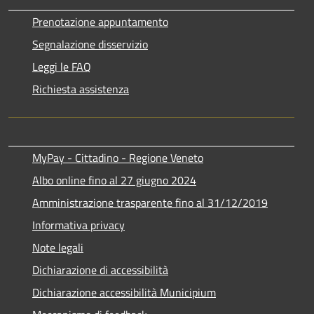
Prenotazione appuntamento
Segnalazione disservizio
Leggi le FAQ
Richiesta assistenza
MyPay - Cittadino - Regione Veneto
Albo online fino al 27 giugno 2024
Amministrazione trasparente fino al 31/12/2019
Informativa privacy
Note legali
Dichiarazione di accessibilità
Dichiarazione accessibilità Municipium