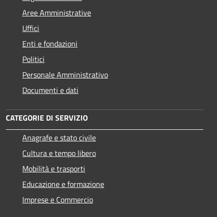
Aree Amministrative
Uffici
Enti e fondazioni
Politici
Personale Amministrativo
Documenti e dati
CATEGORIE DI SERVIZIO
Anagrafe e stato civile
Cultura e tempo libero
Mobilità e trasporti
Educazione e formazione
Imprese e Commercio