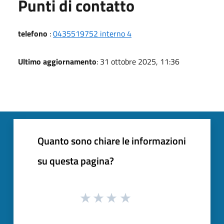
Punti di contatto
telefono
:
0435519752 interno 4
Ultimo aggiornamento
: 31 ottobre 2025, 11:36
Quanto sono chiare le informazioni
su questa pagina?