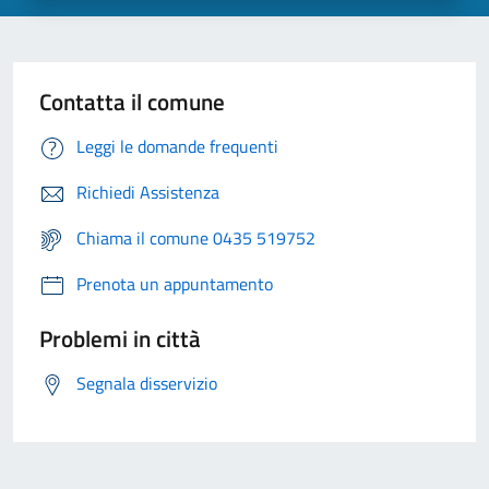
Contatta il comune
Leggi le domande frequenti
Richiedi Assistenza
Chiama il comune 0435 519752
Prenota un appuntamento
Problemi in città
Segnala disservizio