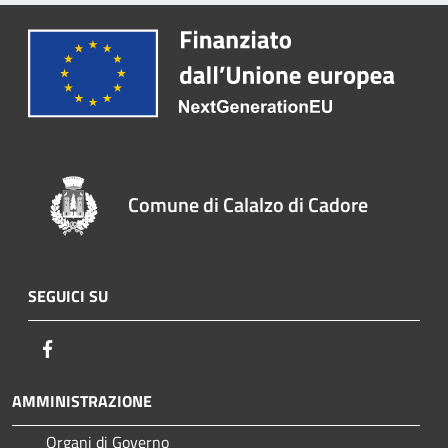
Comune di Calalzo di Cadore
SEGUICI SU
Facebook
AMMINISTRAZIONE
Organi di Governo