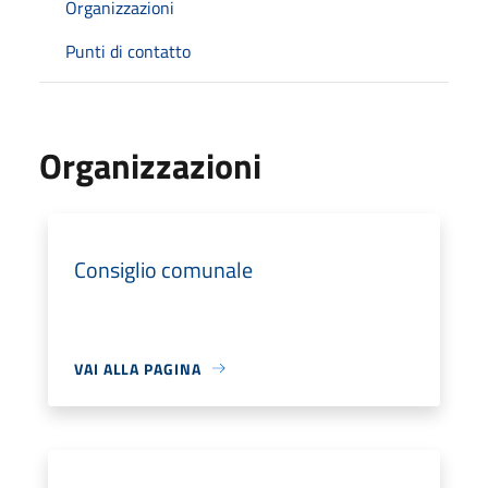
Organizzazioni
Punti di contatto
Organizzazioni
Consiglio comunale
VAI ALLA PAGINA