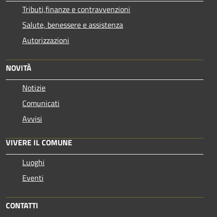
Tributi,finanze e contravvenzioni
Salute, benessere e assistenza
Autorizzazioni
NOVITÀ
Notizie
Comunicati
Avvisi
VIVERE IL COMUNE
Luoghi
Eventi
CONTATTI