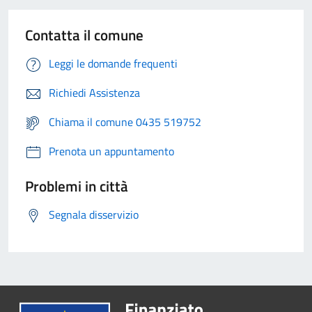
Contatta il comune
Leggi le domande frequenti
Richiedi Assistenza
Chiama il comune 0435 519752
Prenota un appuntamento
Problemi in città
Segnala disservizio