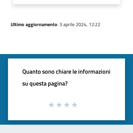
Ultimo aggiornamento
: 3 aprile 2024, 12:22
Quanto sono chiare le informazioni
su questa pagina?