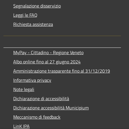
Segnalazione disservizio
Leggi le FAQ
Richiesta assistenza
MyPay - Cittadino - Regione Veneto
Albo online fino al 27 giugno 2024
Amministrazione trasparente fino al 31/12/2019
Informativa privacy
Note legali
Dichiarazione di accessibilità
Dichiarazione accessibilità Municipium
Meccanismo di feedback
LinK IPA