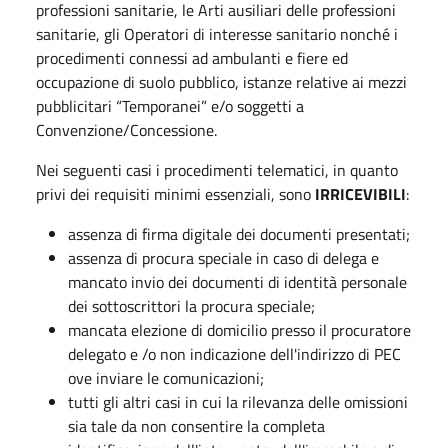
professioni sanitarie, le Arti ausiliari delle professioni
sanitarie, gli Operatori di interesse sanitario nonché i
procedimenti connessi ad ambulanti e fiere ed
occupazione di suolo pubblico, istanze relative ai mezzi
pubblicitari “Temporanei” e/o soggetti a
Convenzione/Concessione.
Nei seguenti casi i procedimenti telematici, in quanto
privi dei requisiti minimi essenziali, sono
IRRICEVIBILI
:
assenza di firma digitale dei documenti presentati;
assenza di procura speciale in caso di delega e
mancato invio dei documenti di identità personale
dei sottoscrittori la procura speciale;
mancata elezione di domicilio presso il procuratore
delegato e /o non indicazione dell'indirizzo di PEC
ove inviare le comunicazioni;
tutti gli altri casi in cui la rilevanza delle omissioni
sia tale da non consentire la completa