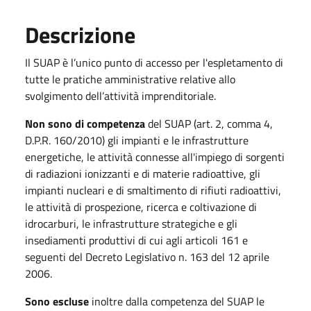
Descrizione
Il SUAP è l’unico punto di accesso per l'espletamento di
tutte le pratiche amministrative relative allo
svolgimento dell’attività imprenditoriale.
Non sono di competenza
del SUAP (art. 2, comma 4,
D.P.R. 160/2010) gli impianti e le infrastrutture
energetiche, le attività connesse all'impiego di sorgenti
di radiazioni ionizzanti e di materie radioattive, gli
impianti nucleari e di smaltimento di rifiuti radioattivi,
le attività di prospezione, ricerca e coltivazione di
idrocarburi, le infrastrutture strategiche e gli
insediamenti produttivi di cui agli articoli 161 e
seguenti del Decreto Legislativo n. 163 del 12 aprile
2006.
Sono escluse
inoltre dalla competenza del SUAP le