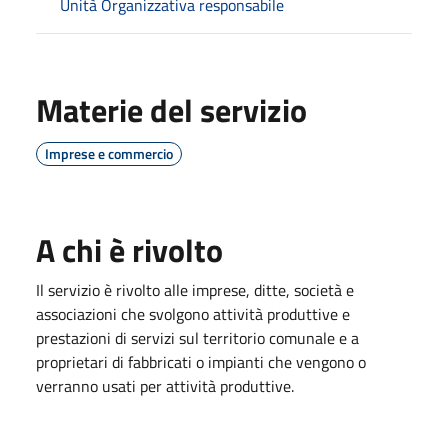
Unità Organizzativa responsabile
Materie del servizio
Imprese e commercio
A chi è rivolto
Il servizio è rivolto alle imprese, ditte, società e
associazioni che svolgono attività produttive e
prestazioni di servizi sul territorio comunale e a
proprietari di fabbricati o impianti che vengono o
verranno usati per attività produttive.