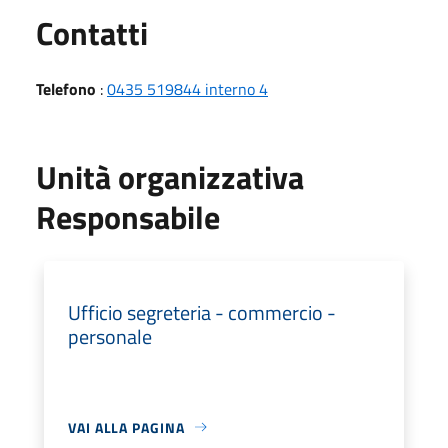
Utili
Contatti
Telefono
:
0435 519844 interno 4
Unità organizzativa
Responsabile
Ufficio segreteria - commercio -
personale
VAI ALLA PAGINA