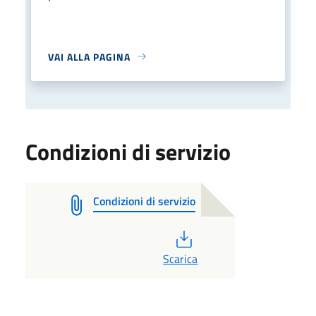
VAI ALLA PAGINA
Condizioni di servizio
Condizioni di servizio
PDF
Scarica