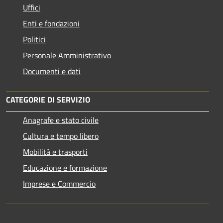
Uffici
Enti e fondazioni
Politici
Personale Amministrativo
Documenti e dati
CATEGORIE DI SERVIZIO
Anagrafe e stato civile
Cultura e tempo libero
Mobilità e trasporti
Educazione e formazione
Imprese e Commercio