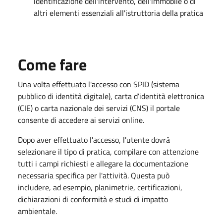
identificazione dell'intervento, dell'immobile o di
altri elementi essenziali all'istruttoria della pratica
Come fare
Una volta effettuato l'accesso con SPID (sistema
pubblico di identità digitale), carta d’identità elettronica
(CIE) o carta nazionale dei servizi (CNS) il portale
consente di accedere ai servizi online.
Dopo aver effettuato l'accesso, l'utente dovrà
selezionare il tipo di pratica, compilare con attenzione
tutti i campi richiesti e allegare la documentazione
necessaria specifica per l'attività. Questa può
includere, ad esempio, planimetrie, certificazioni,
dichiarazioni di conformità e studi di impatto
ambientale.