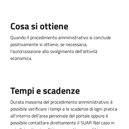
Cosa si ottiene
Quando il procedimento amministrativo si conclude
positivamente si ottiene, se necessaria,
l'autorizzazione allo svolgimento dell'attività
economica.
Tempi e scadenze
Durata massima del procedimento amministrativo: è
possibile verificare i tempi e le scadenze di ogni pratica
all'interno dell'area personale del portale oppure è
possibile contattare direttamente il SUAP. Nel caso in