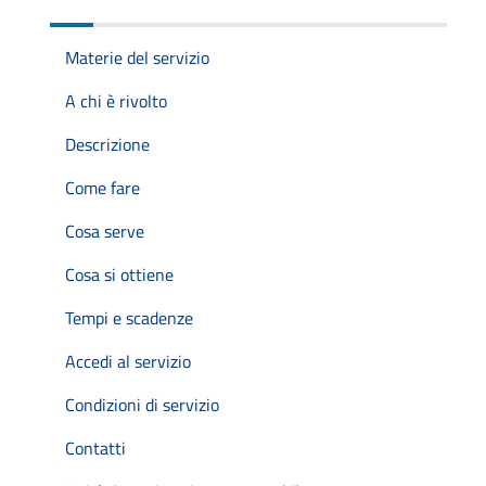
Materie del servizio
A chi è rivolto
Descrizione
Come fare
Cosa serve
Cosa si ottiene
Tempi e scadenze
Accedi al servizio
Condizioni di servizio
Contatti