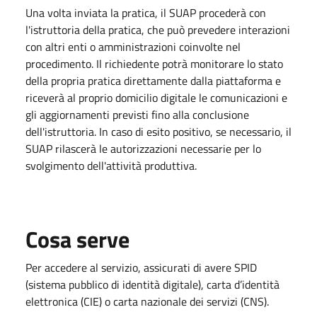
Una volta inviata la pratica, il SUAP procederà con
l'istruttoria della pratica, che può prevedere interazioni
con altri enti o amministrazioni coinvolte nel
procedimento. Il richiedente potrà monitorare lo stato
della propria pratica direttamente dalla piattaforma e
riceverà al proprio domicilio digitale le comunicazioni e
gli aggiornamenti previsti fino alla conclusione
dell'istruttoria. In caso di esito positivo, se necessario, il
SUAP rilascerà le autorizzazioni necessarie per lo
svolgimento dell'attività produttiva.
Cosa serve
Per accedere al servizio, assicurati di avere SPID
(sistema pubblico di identità digitale), carta d’identità
elettronica (CIE) o carta nazionale dei servizi (CNS).