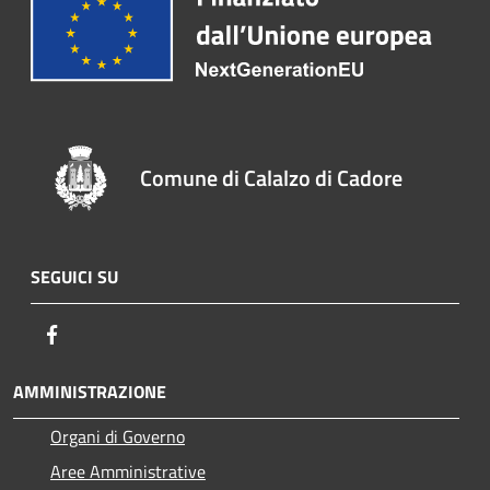
Comune di Calalzo di Cadore
SEGUICI SU
Facebook
AMMINISTRAZIONE
Organi di Governo
Aree Amministrative