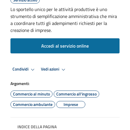
Lo sportello unico per le attività produttive è uno
strumento di semplificazione amministrativa che mira
a coordinare tutti gli adempimenti richiesti per la
creazione di imprese.
Accedi al servizio online
Condividi
Vedi azioni
Argomenti:
Commercio al minuto
Commercio all'ingrosso
Commercio ambulante
Imprese
INDICE DELLA PAGINA