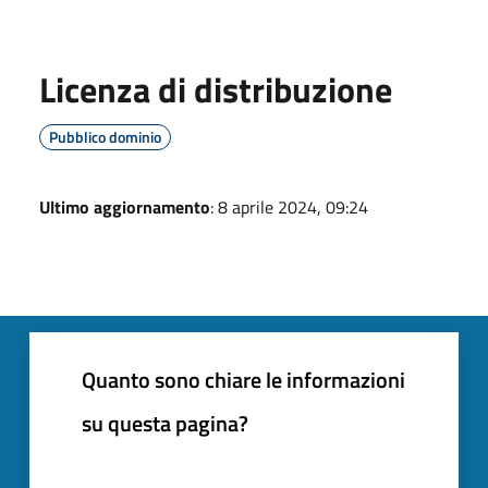
Licenza di distribuzione
Pubblico dominio
Ultimo aggiornamento
: 8 aprile 2024, 09:24
Quanto sono chiare le informazioni
su questa pagina?