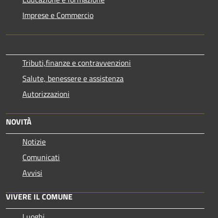
Imprese e Commercio
Tributi,finanze e contravvenzioni
Salute, benessere e assistenza
Autorizzazioni
NOVITÀ
Notizie
Comunicati
Avvisi
VIVERE IL COMUNE
Luoghi