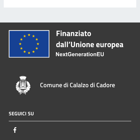
Comune di Calalzo di Cadore
SEGUICI SU
Facebook