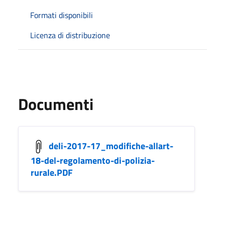
Formati disponibili
Licenza di distribuzione
Documenti
deli-2017-17_modifiche-allart-
18-del-regolamento-di-polizia-
rurale.PDF