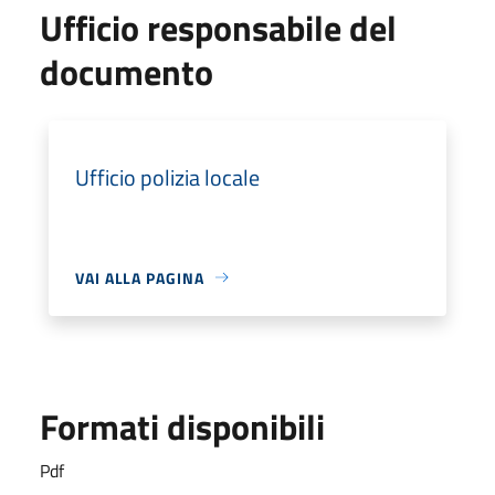
Ufficio responsabile del
documento
Ufficio polizia locale
VAI ALLA PAGINA
Formati disponibili
Pdf