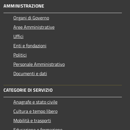
AMMINISTRAZIONE
Organi di Governo
Aree Amministrative
Uffici
Enti e fondazioni
Politici
Personale Amministrativo
Documenti e dati
CATEGORIE DI SERVIZIO
Anagrafe e stato civile
Cultura e tempo libero
Mobilità e trasporti
Educazione e formazione