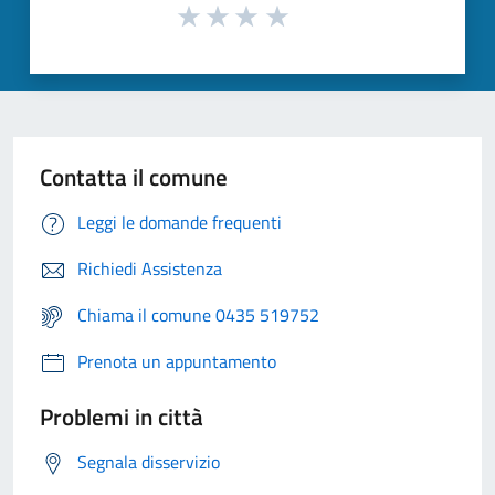
Contatta il comune
Leggi le domande frequenti
Richiedi Assistenza
Chiama il comune 0435 519752
Prenota un appuntamento
Problemi in città
Segnala disservizio