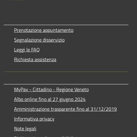
Prenotazione appuntamento
Segnalazione disservizio
Leggi le FAQ
Richiesta assistenza
MyPay - Cittadino - Regione Veneto
Albo online fino al 27 giugno 2024
Amministrazione trasparente fino al 31/12/2019
Informativa privacy
Note legali