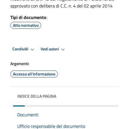
approvato con delibera di C.C. n. 4 del 02 aprile 2014
Tipi di documento
:
Atto normativo
Condividi
Vedi azioni
Argomenti:
Accesso all'informazione
INDICE DELLA PAGINA
Documenti
Ufficio responsabile del documento