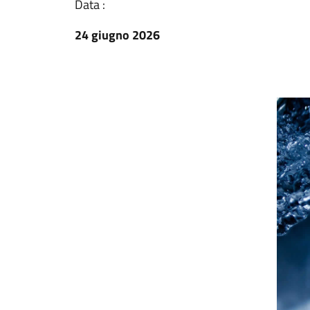
Data :
24 giugno 2026