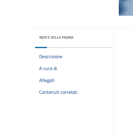
INDICE DELLA PAGINA
Descrizione
A cura di
Allegati
Contenuti correlati