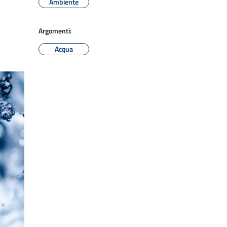
Ambiente
Argomenti:
Acqua