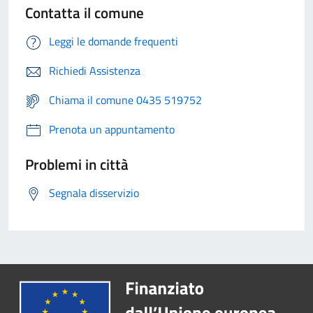
Contatta il comune
Leggi le domande frequenti
Richiedi Assistenza
Chiama il comune 0435 519752
Prenota un appuntamento
Problemi in città
Segnala disservizio