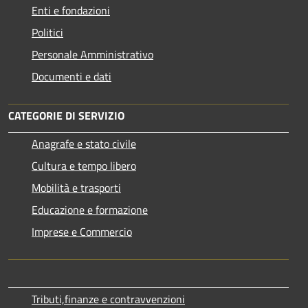
Enti e fondazioni
Politici
Personale Amministrativo
Documenti e dati
CATEGORIE DI SERVIZIO
Anagrafe e stato civile
Cultura e tempo libero
Mobilità e trasporti
Educazione e formazione
Imprese e Commercio
Tributi,finanze e contravvenzioni