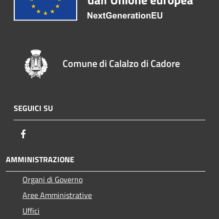
Comune di Calalzo di Cadore
SEGUICI SU
Facebook
AMMINISTRAZIONE
Organi di Governo
Aree Amministrative
Uffici