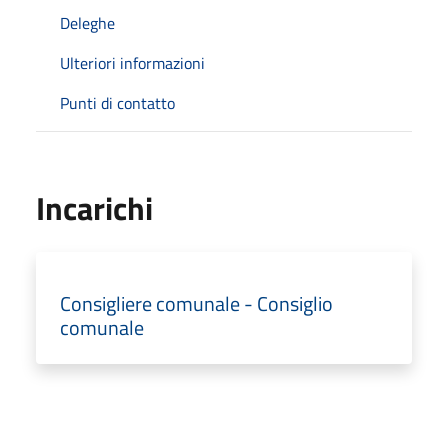
Deleghe
Ulteriori informazioni
Punti di contatto
Incarichi
Consigliere comunale - Consiglio
comunale