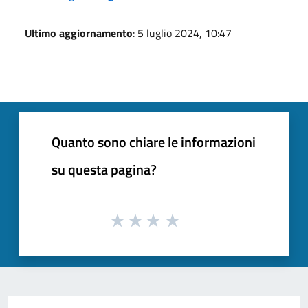
Ultimo aggiornamento
: 5 luglio 2024, 10:47
Quanto sono chiare le informazioni
su questa pagina?