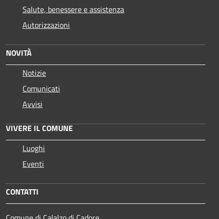
Salute, benessere e assistenza
Autorizzazioni
NOVITÀ
Notizie
Comunicati
Avvisi
VIVERE IL COMUNE
Luoghi
Eventi
CONTATTI
Comune di Calalzo di Cadore