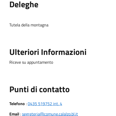
Deleghe
Tutela della montagna
Ulteriori Informazioni
Riceve su appuntamento
Punti di contatto
Telefono
:
0435 519752 int. 4
Email
:
segreteria@comune.calalzo.bl.it