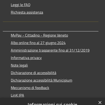
Leggi le FAQ
Richiesta assistenza
MyPay - Cittadino - Regione Veneto
Albo online fino al 27 giugno 2024
Amministrazione trasparente fino al 31/12/2019
Informativa privacy
Note legali
Dichiarazione di accessibilità
Dichiarazione accessibilità Municipium
Meccanismo di feedback
LinK IPA
×
Social media policy
Informazioni sui cookie