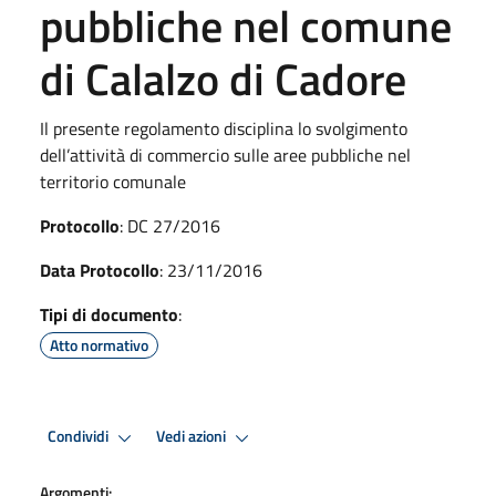
pubbliche nel comune
di Calalzo di Cadore
Il presente regolamento disciplina lo svolgimento
dell’attività di commercio sulle aree pubbliche nel
territorio comunale
Protocollo
: DC 27/2016
Data Protocollo
: 23/11/2016
Tipi di documento
:
Atto normativo
Condividi
Vedi azioni
Argomenti: