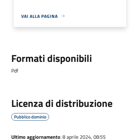
VAI ALLA PAGINA
Formati disponibili
Pdf
Licenza di distribuzione
Pubblico dominio
Ultimo aggiornamento
: 8 aprile 2024, 08:55