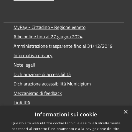
MyPay - Cittadino - Regione Veneto
Albo online fino al 27 giugno 2024
Amministrazione trasparente fino al 31/12/2019
Informativa privacy
Note legali
Dichiarazione di accessibilità
Dichiarazione accessibilità Municipium
Meccanismo di feedback
LinK IPA
×
Social media policy
Informazioni sui cookie
Questo sito web utilizza cookie tecnici e assimilati strettamente
necessari al corretto funzionamento e alla navigazione del sito,