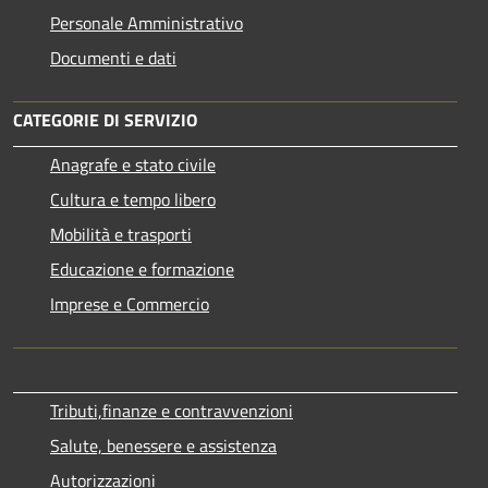
Personale Amministrativo
Documenti e dati
CATEGORIE DI SERVIZIO
Anagrafe e stato civile
Cultura e tempo libero
Mobilità e trasporti
Educazione e formazione
Imprese e Commercio
Tributi,finanze e contravvenzioni
Salute, benessere e assistenza
Autorizzazioni