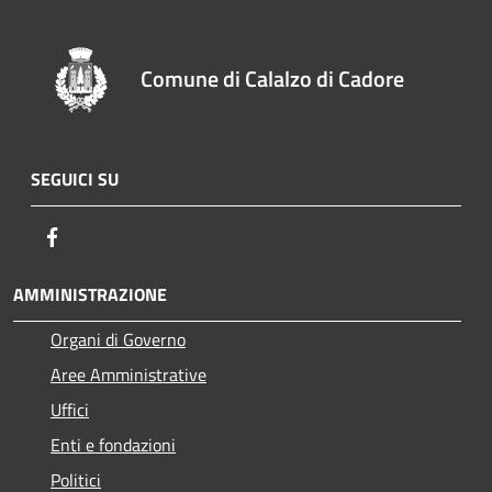
Comune di Calalzo di Cadore
SEGUICI SU
Facebook
AMMINISTRAZIONE
Organi di Governo
Aree Amministrative
Uffici
Enti e fondazioni
Politici