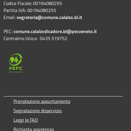
Codice Fiscale: 00194080255
Partita IVA: 00194080255
Email:
segreteria@comune.calalzo.bl.it
PEC:
comune.calalzodicadore.bl@pecveneto.it
Centralino Unico: 0435 519752
Prenotazione appuntamento
Segnalazione disservizio
Leggi le FAQ
Richiesta assistenza