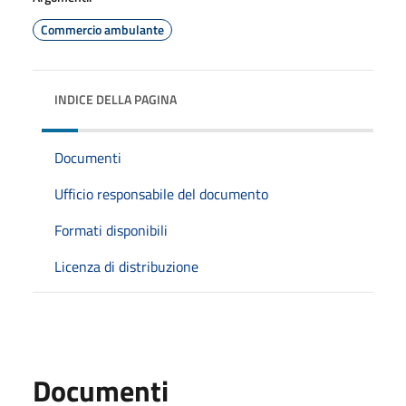
Commercio ambulante
INDICE DELLA PAGINA
Documenti
Ufficio responsabile del documento
Formati disponibili
Licenza di distribuzione
Documenti