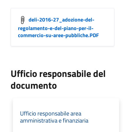
deli-2016-27_adozione-del-
regolamento-e-del-piano-per-il-
commercio-su-aree-pubbliche.PDF
Ufficio responsabile del
documento
Ufficio responsabile area
amministrativa e finanziaria