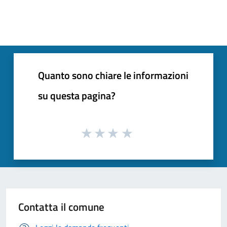
Quanto sono chiare le informazioni
su questa pagina?
Contatta il comune