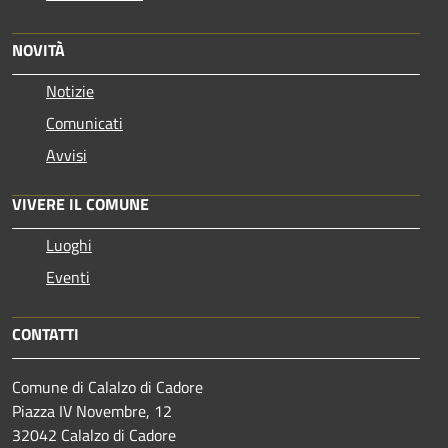
NOVITÀ
Notizie
Comunicati
Avvisi
VIVERE IL COMUNE
Luoghi
Eventi
CONTATTI
Comune di Calalzo di Cadore
Piazza IV Novembre, 12
32042 Calalzo di Cadore