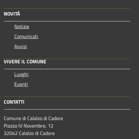
NOVITÀ
Notizie
Comunicati
Avvisi
VIVERE IL COMUNE
Luoghi
Eventi
CONTATTI
Comune di Calalzo di Cadore
Piazza IV Novembre, 12
32042 Calalzo di Cadore