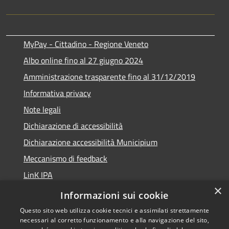
MyPay - Cittadino - Regione Veneto
Albo online fino al 27 giugno 2024
Amministrazione trasparente fino al 31/12/2019
Informativa privacy
Note legali
Dichiarazione di accessibilità
Dichiarazione accessibilità Municipium
Meccanismo di feedback
LinK IPA
×
Social media policy
Informazioni sui cookie
Questo sito web utilizza cookie tecnici e assimilati strettamente
necessari al corretto funzionamento e alla navigazione del sito,