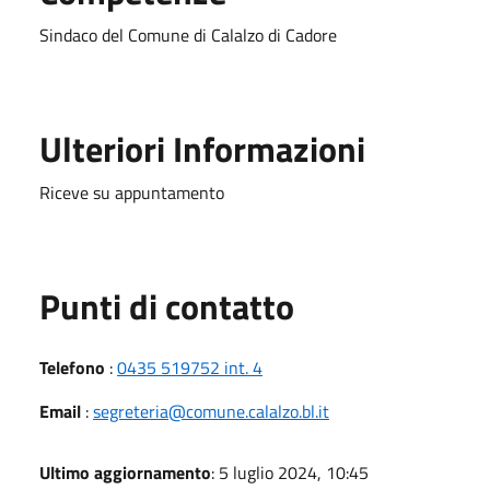
Sindaco del Comune di Calalzo di Cadore
Ulteriori Informazioni
Riceve su appuntamento
Punti di contatto
Telefono
:
0435 519752 int. 4
Email
:
segreteria@comune.calalzo.bl.it
Ultimo aggiornamento
: 5 luglio 2024, 10:45