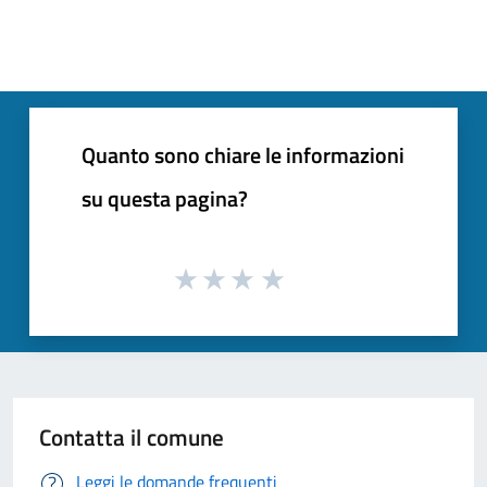
Quanto sono chiare le informazioni
su questa pagina?
Contatta il comune
Leggi le domande frequenti