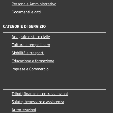
Personale Amministrativo
Documenti e dati
CATEGORIE DI SERVIZIO
Anagrafe e stato civile
Cultura e tempo libero
Mobilità e trasporti
Educazione e formazione
Imprese e Commercio
Tributi,finanze e contravvenzioni
Salute, benessere e assistenza
Autorizzazioni