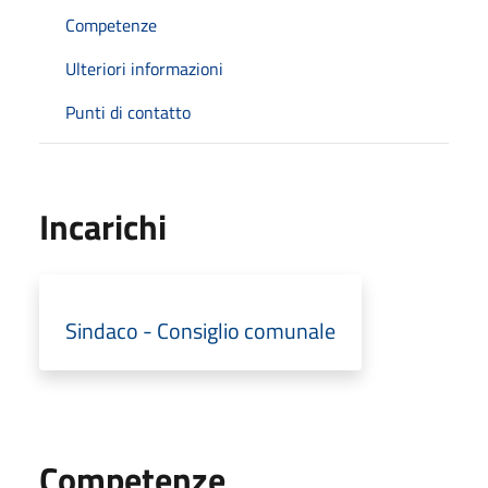
Competenze
Ulteriori informazioni
Punti di contatto
Incarichi
Sindaco - Consiglio comunale
Competenze