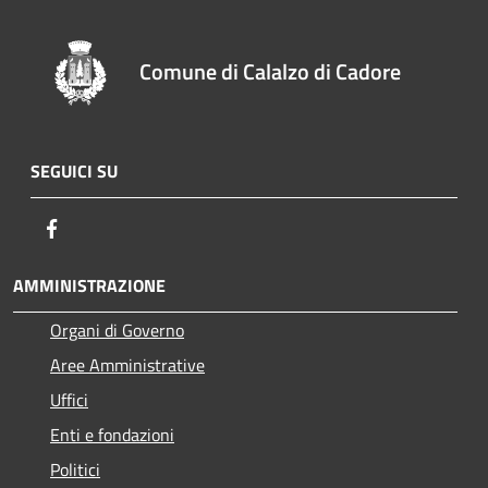
Comune di Calalzo di Cadore
SEGUICI SU
Facebook
AMMINISTRAZIONE
Organi di Governo
Aree Amministrative
Uffici
Enti e fondazioni
Politici