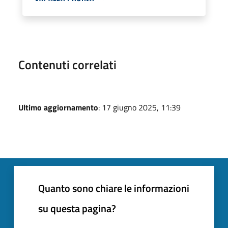
Contenuti correlati
Ultimo aggiornamento
: 17 giugno 2025, 11:39
Quanto sono chiare le informazioni
su questa pagina?