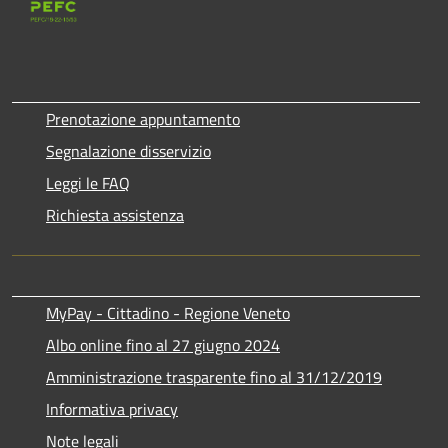
Prenotazione appuntamento
Segnalazione disservizio
Leggi le FAQ
Richiesta assistenza
MyPay - Cittadino - Regione Veneto
Albo online fino al 27 giugno 2024
Amministrazione trasparente fino al 31/12/2019
Informativa privacy
Note legali