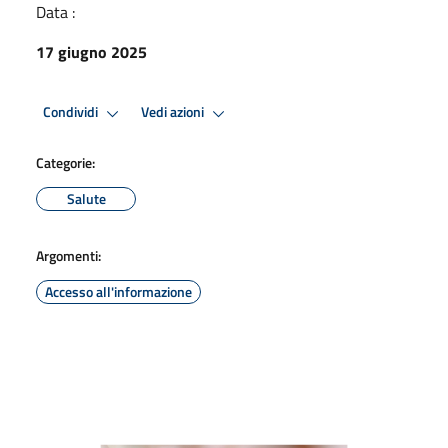
Data :
17 giugno 2025
Condividi
Vedi azioni
Categorie:
Salute
Argomenti:
Accesso all'informazione