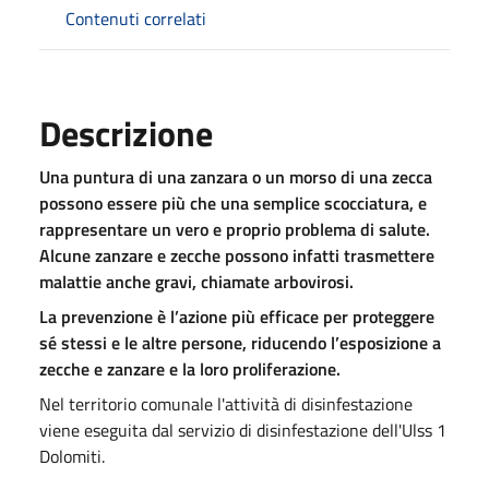
Contenuti correlati
Descrizione
Una puntura di una zanzara o un morso di una zecca
possono essere più che una semplice scocciatura, e
rappresentare un vero e proprio problema di salute.
Alcune zanzare e zecche possono infatti trasmettere
malattie anche gravi, chiamate arbovirosi.
La prevenzione è l’azione più efficace per proteggere
sé stessi e le altre persone, riducendo l’esposizione a
zecche e zanzare e la loro proliferazione.
Nel territorio comunale l'attività di disinfestazione
viene eseguita dal servizio di disinfestazione dell'Ulss 1
Dolomiti.