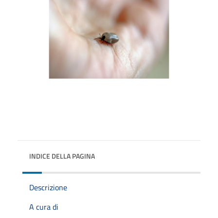
INDICE DELLA PAGINA
Descrizione
A cura di