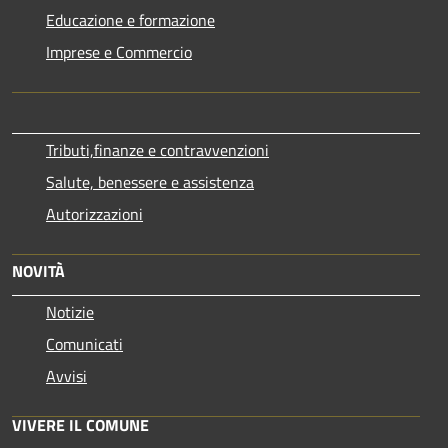
Educazione e formazione
Imprese e Commercio
Tributi,finanze e contravvenzioni
Salute, benessere e assistenza
Autorizzazioni
NOVITÀ
Notizie
Comunicati
Avvisi
VIVERE IL COMUNE