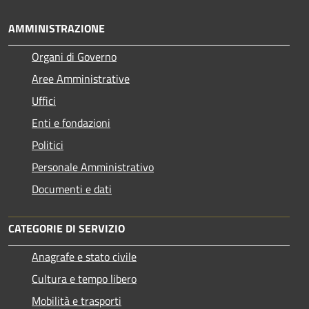
AMMINISTRAZIONE
Organi di Governo
Aree Amministrative
Uffici
Enti e fondazioni
Politici
Personale Amministrativo
Documenti e dati
CATEGORIE DI SERVIZIO
Anagrafe e stato civile
Cultura e tempo libero
Mobilità e trasporti