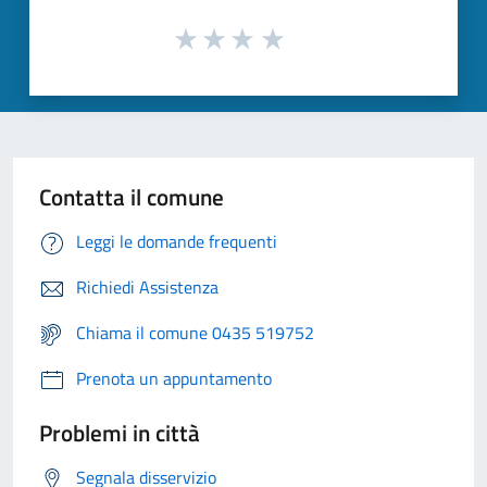
Contatta il comune
Leggi le domande frequenti
Richiedi Assistenza
Chiama il comune 0435 519752
Prenota un appuntamento
Problemi in città
Segnala disservizio