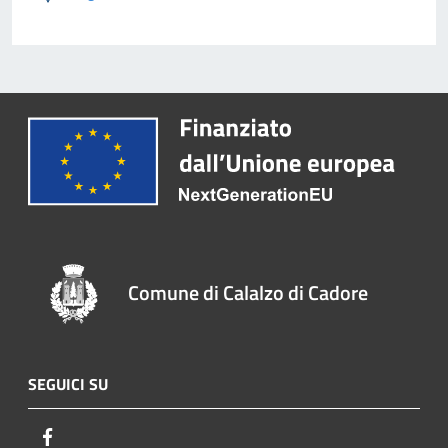
Comune di Calalzo di Cadore
SEGUICI SU
Facebook