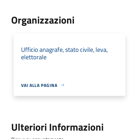
Organizzazioni
Ufficio anagrafe, stato civile, leva,
elettorale
VAI ALLA PAGINA
Ulteriori Informazioni