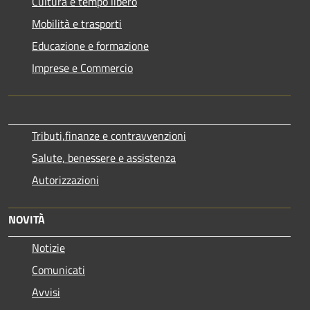
Cultura e tempo libero
Mobilità e trasporti
Educazione e formazione
Imprese e Commercio
Tributi,finanze e contravvenzioni
Salute, benessere e assistenza
Autorizzazioni
NOVITÀ
Notizie
Comunicati
Avvisi