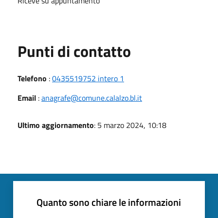
Riceve su appuntamento
Punti di contatto
Telefono
:
0435519752 intero 1
Email
:
anagrafe@comune.calalzo.bl.it
Ultimo aggiornamento
: 5 marzo 2024, 10:18
Quanto sono chiare le informazioni