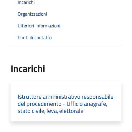
Incarichi
Organizzazioni
Ulteriori informazioni
Punti di contatto
Incarichi
Istruttore amministrativo responsabile
del procedimento - Ufficio anagrafe,
stato civile, leva, elettorale