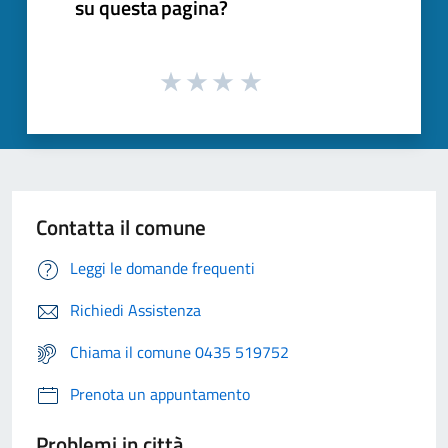
su questa pagina?
Contatta il comune
Leggi le domande frequenti
Richiedi Assistenza
Chiama il comune 0435 519752
Prenota un appuntamento
Problemi in città