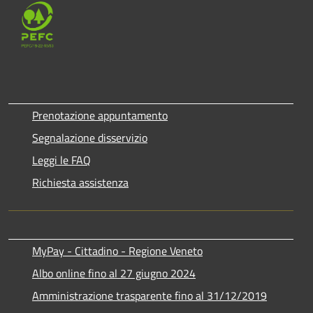
Prenotazione appuntamento
Segnalazione disservizio
Leggi le FAQ
Richiesta assistenza
MyPay - Cittadino - Regione Veneto
Albo online fino al 27 giugno 2024
Amministrazione trasparente fino al 31/12/2019