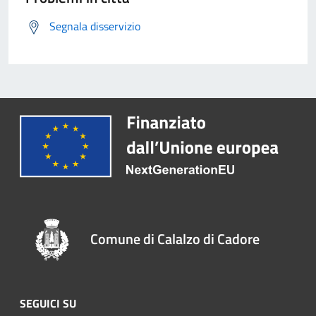
Segnala disservizio
Comune di Calalzo di Cadore
SEGUICI SU