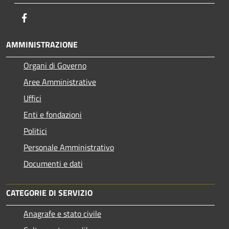
Facebook
AMMINISTRAZIONE
Organi di Governo
Aree Amministrative
Uffici
Enti e fondazioni
Politici
Personale Amministrativo
Documenti e dati
CATEGORIE DI SERVIZIO
Anagrafe e stato civile