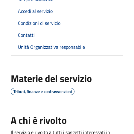
Accedi al servizio
Condizioni di servizio
Contatti
Unità Organizzativa responsabile
Materie del servizio
Tributi, finanze e contravvenzioni
A chi è rivolto
Il servizio è rivolto a tutti i soggetti interessati in