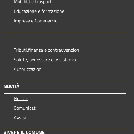
Mobilità e trasporti
Educazione e formazione
Imprese e Commercio
Tributi,finanze e contravvenzioni
Salute, benessere e assistenza
Autorizzazioni
NOVITÀ
Notizie
Comunicati
Avvisi
VIVERE IL COMUNE