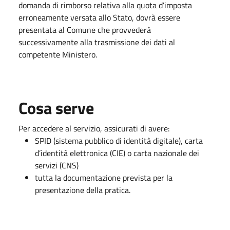
domanda di rimborso relativa alla quota d’imposta
erroneamente versata allo Stato, dovrà essere
presentata al Comune che provvederà
successivamente alla trasmissione dei dati al
competente Ministero.
Cosa serve
Per accedere al servizio, assicurati di avere:
SPID (sistema pubblico di identità digitale), carta
d’identità elettronica (CIE) o carta nazionale dei
servizi (CNS)
tutta la documentazione prevista per la
presentazione della pratica.