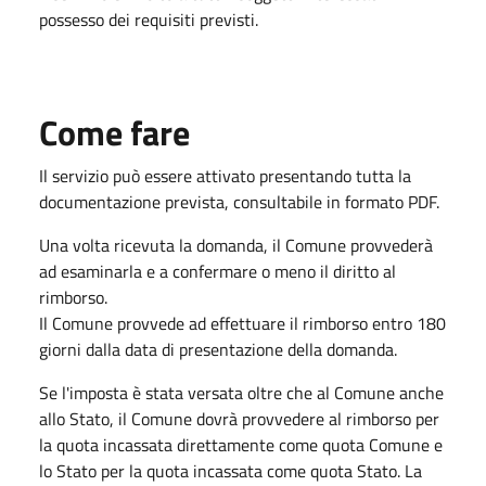
possesso dei requisiti previsti.
Come fare
Il servizio può essere attivato presentando tutta la
documentazione prevista, consultabile in formato PDF.
Una volta ricevuta la domanda, il Comune provvederà
ad esaminarla e a confermare o meno il diritto al
rimborso.
Il Comune provvede ad effettuare il rimborso entro 180
giorni dalla data di presentazione della domanda.
Se l'imposta è stata versata oltre che al Comune anche
allo Stato, il Comune dovrà provvedere al rimborso per
la quota incassata direttamente come quota Comune e
lo Stato per la quota incassata come quota Stato. La