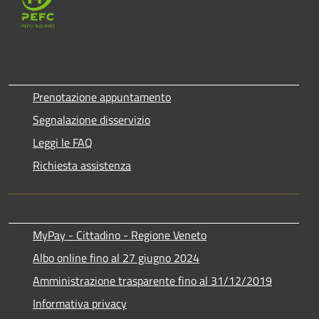
Prenotazione appuntamento
Segnalazione disservizio
Leggi le FAQ
Richiesta assistenza
MyPay - Cittadino - Regione Veneto
Albo online fino al 27 giugno 2024
Amministrazione trasparente fino al 31/12/2019
Informativa privacy