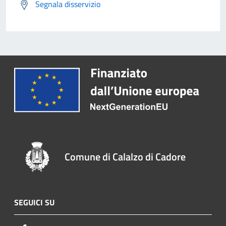
Segnala disservizio
Comune di Calalzo di Cadore
SEGUICI SU