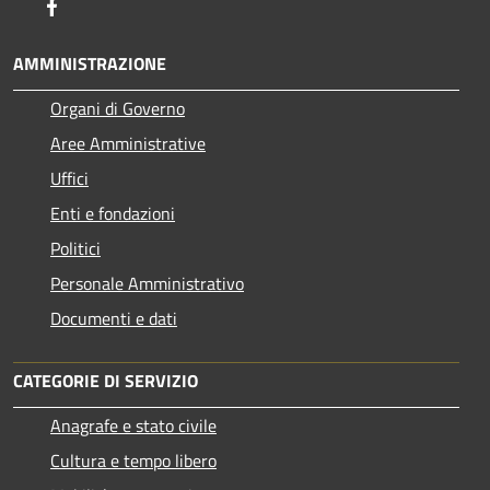
Facebook
AMMINISTRAZIONE
Organi di Governo
Aree Amministrative
Uffici
Enti e fondazioni
Politici
Personale Amministrativo
Documenti e dati
CATEGORIE DI SERVIZIO
Anagrafe e stato civile
Cultura e tempo libero