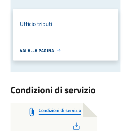
Ufficio tributi
VAI ALLA PAGINA
Condizioni di servizio
Condizioni di servizio
PDF