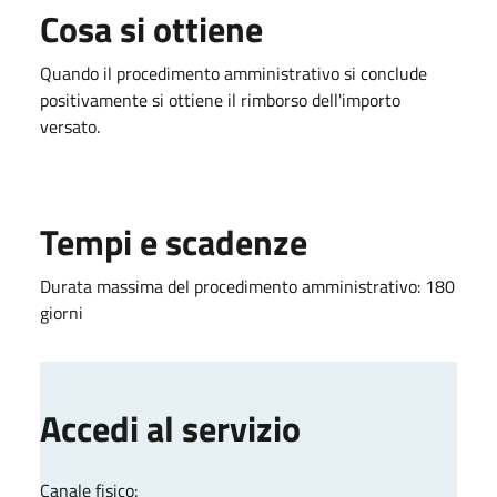
Cosa si ottiene
Quando il procedimento amministrativo si conclude
positivamente si ottiene il rimborso dell'importo
versato.
Tempi e scadenze
Durata massima del procedimento amministrativo: 180
giorni
Accedi al servizio
Canale fisico: