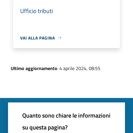
Ufficio tributi
VAI ALLA PAGINA
Ultimo aggiornamento
: 4 aprile 2024, 08:55
Quanto sono chiare le informazioni
su questa pagina?