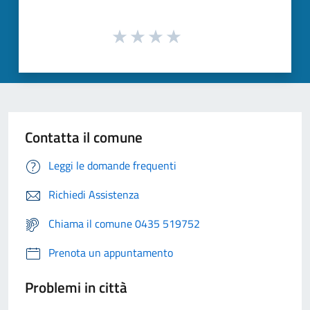
Contatta il comune
Leggi le domande frequenti
Richiedi Assistenza
Chiama il comune 0435 519752
Prenota un appuntamento
Problemi in città