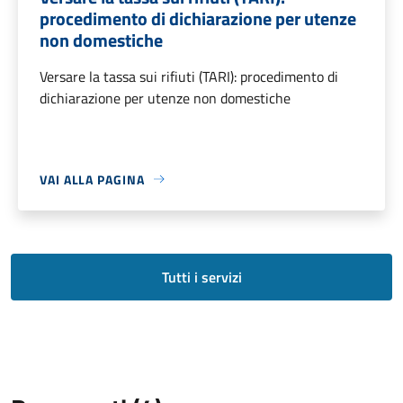
procedimento di dichiarazione per utenze
non domestiche
Versare la tassa sui rifiuti (TARI): procedimento di
dichiarazione per utenze non domestiche
VAI ALLA PAGINA
Tutti i servizi