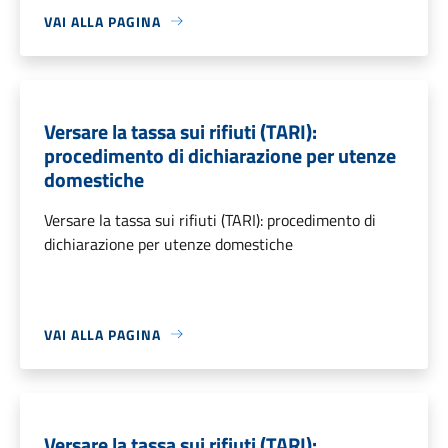
VAI ALLA PAGINA
Versare la tassa sui rifiuti (TARI):
procedimento di dichiarazione per utenze
domestiche
Versare la tassa sui rifiuti (TARI): procedimento di
dichiarazione per utenze domestiche
VAI ALLA PAGINA
Versare la tassa sui rifiuti (TARI):