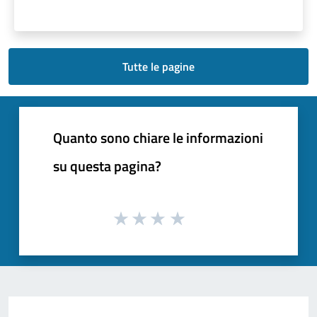
Tutte le pagine
Quanto sono chiare le informazioni
su questa pagina?