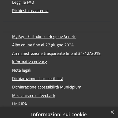
Leggi le FAQ
Richiesta assistenza
MyPay - Cittadino - Regione Veneto
Albo online fino al 27 giugno 2024
Amministrazione trasparente fino al 31/12/2019
Informativa privacy
Note legali
Dichiarazione di accessibilità
Dichiarazione accessibilità Municipium
Meccanismo di feedback
LinK IPA
×
Social media policy
Informazioni sui cookie