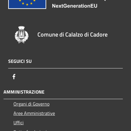
Comune di Calalzo di Cadore
SEGUICI SU
Facebook
AMMINISTRAZIONE
Organi di Governo
Aree Amministrative
Uffici