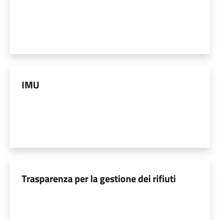
IMU
Trasparenza per la gestione dei rifiuti