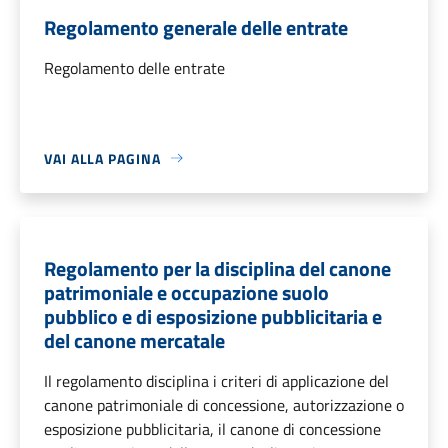
Regolamento generale delle entrate
Regolamento delle entrate
VAI ALLA PAGINA
Regolamento per la disciplina del canone
patrimoniale e occupazione suolo
pubblico e di esposizione pubblicitaria e
del canone mercatale
Il regolamento disciplina i criteri di applicazione del
canone patrimoniale di concessione, autorizzazione o
esposizione pubblicitaria, il canone di concessione