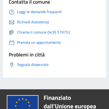
Contatta il comune
Leggi le domande frequenti
Richiedi Assistenza
Chiama il comune 0435 519752
Prenota un appuntamento
Problemi in città
Segnala disservizio