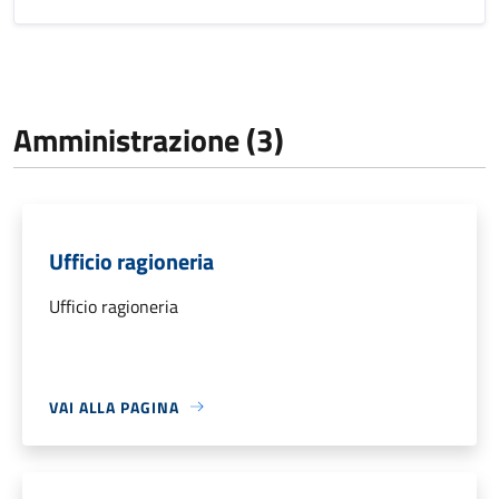
Amministrazione (3)
Ufficio ragioneria
Ufficio ragioneria
VAI ALLA PAGINA