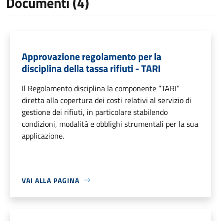
Documenti (4)
Approvazione regolamento per la
disciplina della tassa rifiuti - TARI
Il Regolamento disciplina la componente “TARI”
diretta alla copertura dei costi relativi al servizio di
gestione dei rifiuti, in particolare stabilendo
condizioni, modalità e obblighi strumentali per la sua
applicazione.
VAI ALLA PAGINA