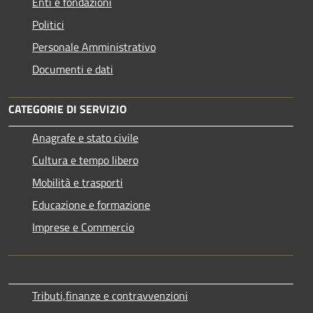
Enti e fondazioni
Politici
Personale Amministrativo
Documenti e dati
CATEGORIE DI SERVIZIO
Anagrafe e stato civile
Cultura e tempo libero
Mobilità e trasporti
Educazione e formazione
Imprese e Commercio
Tributi,finanze e contravvenzioni