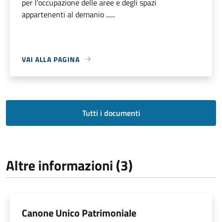
per l'occupazione delle aree e degli spazi
appartenenti al demanio ......
VAI ALLA PAGINA
Tutti i documenti
Altre informazioni (3)
Canone Unico Patrimoniale