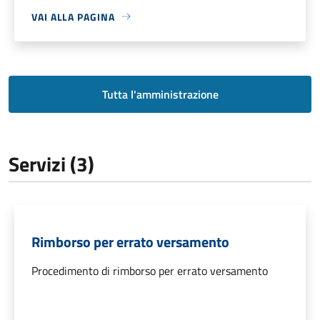
VAI ALLA PAGINA
Tutta l'amministrazione
Servizi (3)
Rimborso per errato versamento
Procedimento di rimborso per errato versamento