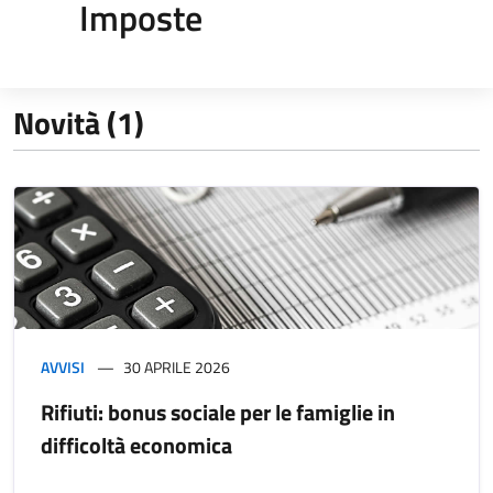
Imposte
Novità (1)
AVVISI
30 APRILE 2026
Rifiuti: bonus sociale per le famiglie in
difficoltà economica