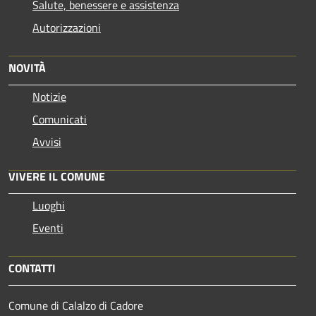
Salute, benessere e assistenza
Autorizzazioni
NOVITÀ
Notizie
Comunicati
Avvisi
VIVERE IL COMUNE
Luoghi
Eventi
CONTATTI
Comune di Calalzo di Cadore