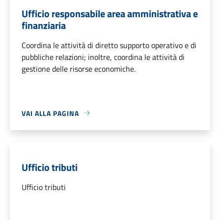
Ufficio responsabile area amministrativa e
finanziaria
Coordina le attività di diretto supporto operativo e di
pubbliche relazioni; inoltre, coordina le attività di
gestione delle risorse economiche.
VAI ALLA PAGINA
Ufficio tributi
Ufficio tributi