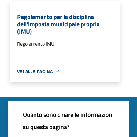
Regolamento per la disciplina
dell'imposta municipale propria
(IMU)
Regolamento IMU
VAI ALLA PAGINA
Quanto sono chiare le informazioni
su questa pagina?