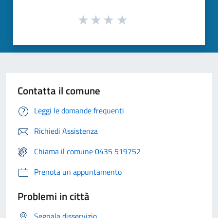
Contatta il comune
Leggi le domande frequenti
Richiedi Assistenza
Chiama il comune 0435 519752
Prenota un appuntamento
Problemi in città
Segnala disservizio