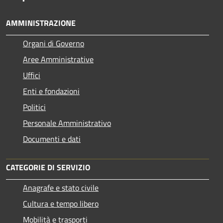
AMMINISTRAZIONE
Organi di Governo
Aree Amministrative
Uffici
Enti e fondazioni
Politici
Personale Amministrativo
Documenti e dati
CATEGORIE DI SERVIZIO
Anagrafe e stato civile
Cultura e tempo libero
Mobilità e trasporti