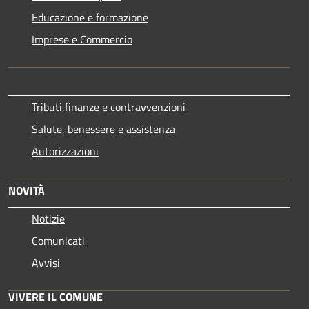
Educazione e formazione
Imprese e Commercio
Tributi,finanze e contravvenzioni
Salute, benessere e assistenza
Autorizzazioni
NOVITÀ
Notizie
Comunicati
Avvisi
VIVERE IL COMUNE