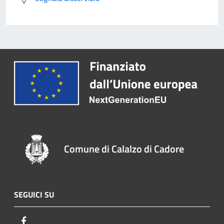
Comune di Calalzo di Cadore
SEGUICI SU
Facebook