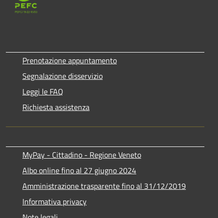
Prenotazione appuntamento
Segnalazione disservizio
Leggi le FAQ
Richiesta assistenza
MyPay - Cittadino - Regione Veneto
Albo online fino al 27 giugno 2024
Amministrazione trasparente fino al 31/12/2019
Informativa privacy
Note legali