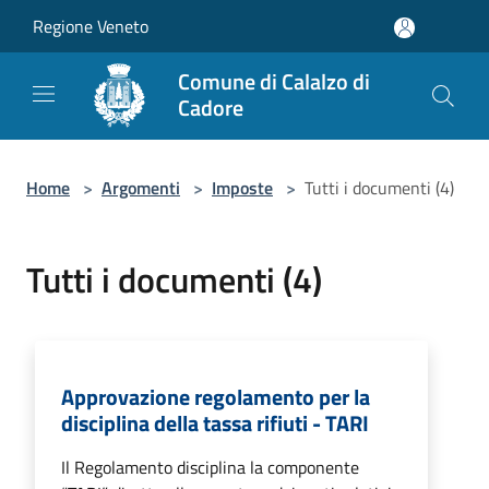
Salta al contenuto principale
Regione Veneto
Comune di Calalzo di
Cadore
Home
>
Argomenti
>
Imposte
>
Tutti i documenti (4)
Tutti i documenti (4)
Approvazione regolamento per la
disciplina della tassa rifiuti - TARI
Il Regolamento disciplina la componente