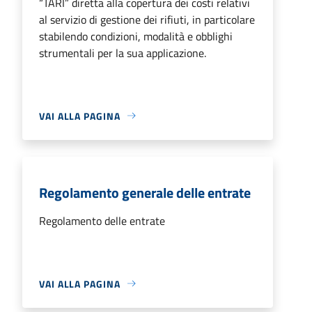
“TARI” diretta alla copertura dei costi relativi
al servizio di gestione dei rifiuti, in particolare
stabilendo condizioni, modalità e obblighi
strumentali per la sua applicazione.
VAI ALLA PAGINA
Regolamento generale delle entrate
Regolamento delle entrate
VAI ALLA PAGINA