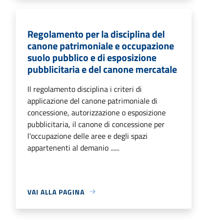
Regolamento per la disciplina del
canone patrimoniale e occupazione
suolo pubblico e di esposizione
pubblicitaria e del canone mercatale
Il regolamento disciplina i criteri di
applicazione del canone patrimoniale di
concessione, autorizzazione o esposizione
pubblicitaria, il canone di concessione per
l'occupazione delle aree e degli spazi
appartenenti al demanio ......
VAI ALLA PAGINA