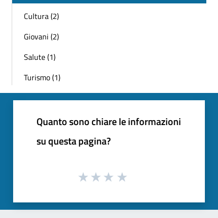
Cultura (2)
Giovani (2)
Salute (1)
Turismo (1)
Quanto sono chiare le informazioni
su questa pagina?