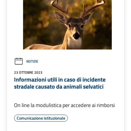
NOTIZIE
23 OTTOBRE 2023
Informazioni utili in caso di incidente
stradale causato da animali selvatici
On line la modulistica per accedere ai rimborsi
Comunicazione istituzionale