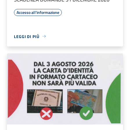
Accesso all'informazione
LEGGI DI PIÙ