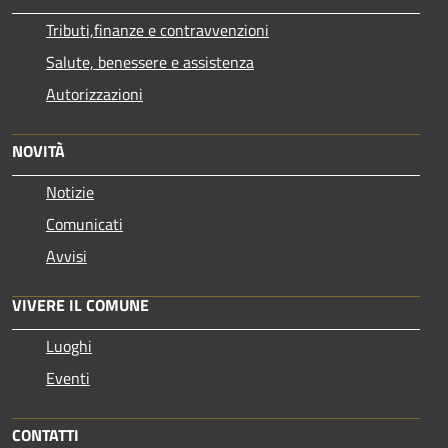
Tributi,finanze e contravvenzioni
Salute, benessere e assistenza
Autorizzazioni
NOVITÀ
Notizie
Comunicati
Avvisi
VIVERE IL COMUNE
Luoghi
Eventi
CONTATTI