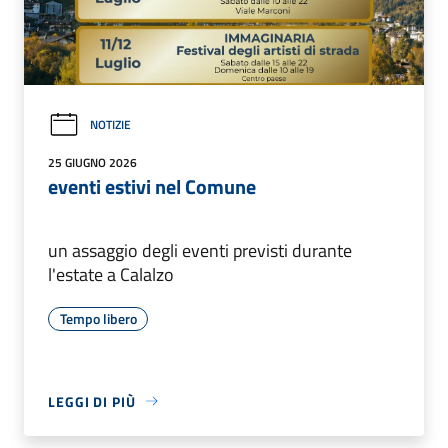
NOTIZIE
25 GIUGNO 2026
eventi estivi nel Comune
un assaggio degli eventi previsti durante
l'estate a Calalzo
Tempo libero
LEGGI DI PIÙ