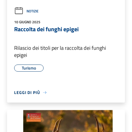
NOTIZIE
10 GIUGNO 2025
Raccolta dei funghi epigei
Rilascio dei titoli per la raccolta dei funghi
epigei
Turismo
LEGGI DI PIÙ