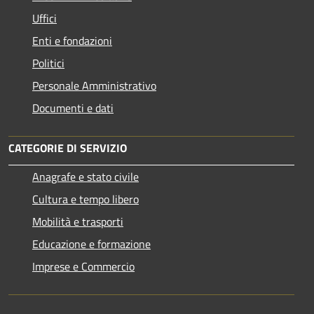
Uffici
Enti e fondazioni
Politici
Personale Amministrativo
Documenti e dati
CATEGORIE DI SERVIZIO
Anagrafe e stato civile
Cultura e tempo libero
Mobilità e trasporti
Educazione e formazione
Imprese e Commercio