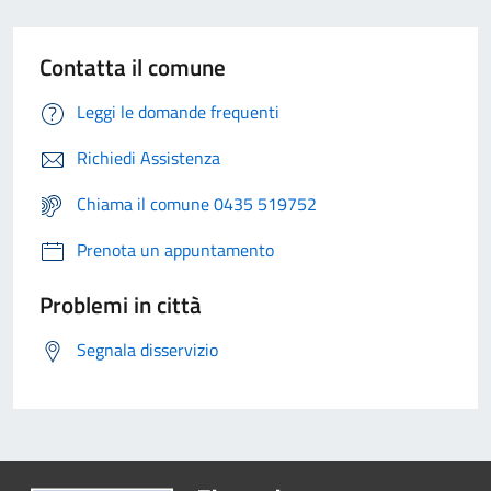
Contatta il comune
Leggi le domande frequenti
Richiedi Assistenza
Chiama il comune 0435 519752
Prenota un appuntamento
Problemi in città
Segnala disservizio