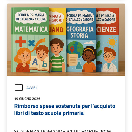
AVVISI
19 GIUGNO 2026
Rimborso spese sostenute per l'acquisto
libri di testo scuola primaria
SCADENZA DOMANDE 31 DICEMBRE 2026