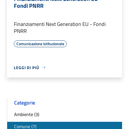
Fondi PNRR
Finanziamenti Next Generation EU - Fondi
PNRR
Comunicazione istituzionale
LEGGI DI PIÙ
Categorie
Ambiente (3)
Comune (7)