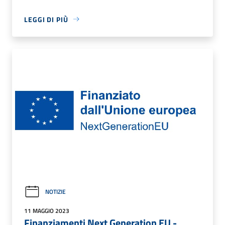
LEGGI DI PIÙ
NOTIZIE
11 MAGGIO 2023
Finanziamenti Next Generation EU -