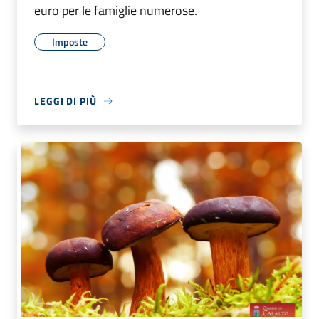
euro per le famiglie numerose.
Imposte
LEGGI DI PIÙ