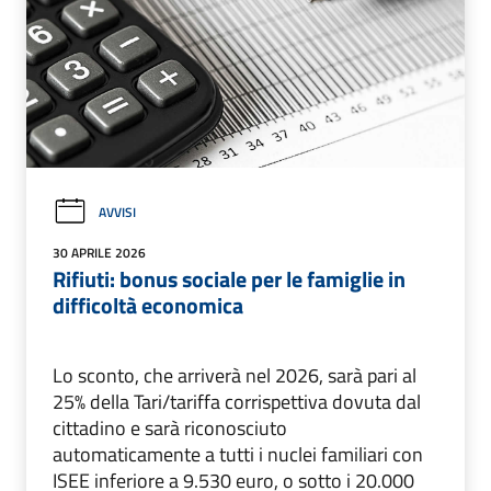
AVVISI
30 APRILE 2026
Rifiuti: bonus sociale per le famiglie in
difficoltà economica
Lo sconto, che arriverà nel 2026, sarà pari al
25% della Tari/tariffa corrispettiva dovuta dal
cittadino e sarà riconosciuto
automaticamente a tutti i nuclei familiari con
ISEE inferiore a 9.530 euro, o sotto i 20.000