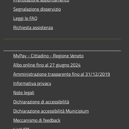
Segnalazione disservizio
Leggi le FAQ
Richiesta assistenza
MyPay - Cittadino - Regione Veneto
Albo online fino al 27 giugno 2024
Amministrazione trasparente fino al 31/12/2019
Informativa privacy
Note legali
Dichiarazione di accessibilità
Dichiarazione accessibilità Municipium
Meccanismo di feedback