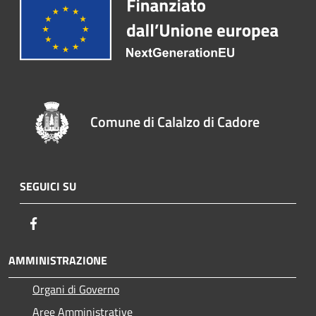
Comune di Calalzo di Cadore
SEGUICI SU
Facebook
AMMINISTRAZIONE
Organi di Governo
Aree Amministrative