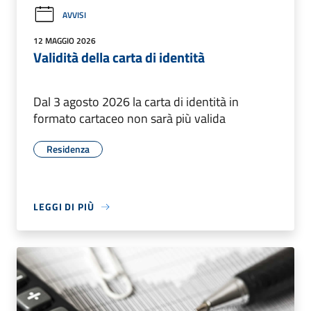
AVVISI
12 MAGGIO 2026
Validità della carta di identità
Dal 3 agosto 2026 la carta di identità in
formato cartaceo non sarà più valida
Residenza
LEGGI DI PIÙ