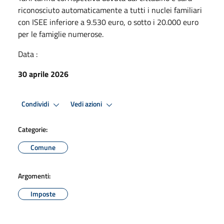
riconosciuto automaticamente a tutti i nuclei familiari
con ISEE inferiore a 9.530 euro, o sotto i 20.000 euro
per le famiglie numerose.
Data :
30 aprile 2026
Condividi
Vedi azioni
Categorie:
Comune
Argomenti:
Imposte