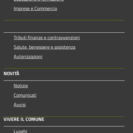
Imprese e Commercio
Tributi,finanze e contravvenzioni
Salute, benessere e assistenza
Autorizzazioni
NOVITÀ
Notizie
Comunicati
Avvisi
VIVERE IL COMUNE
Luoghi