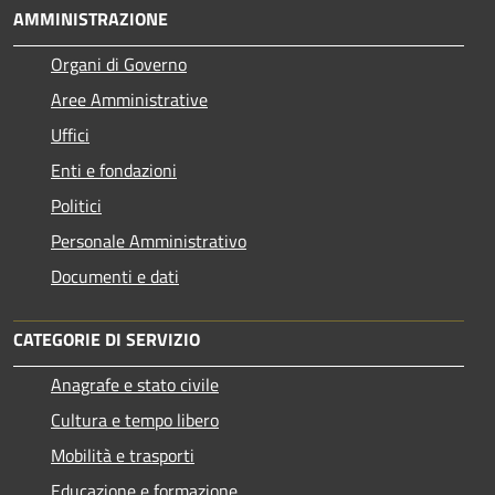
AMMINISTRAZIONE
Organi di Governo
Aree Amministrative
Uffici
Enti e fondazioni
Politici
Personale Amministrativo
Documenti e dati
CATEGORIE DI SERVIZIO
Anagrafe e stato civile
Cultura e tempo libero
Mobilità e trasporti
Educazione e formazione