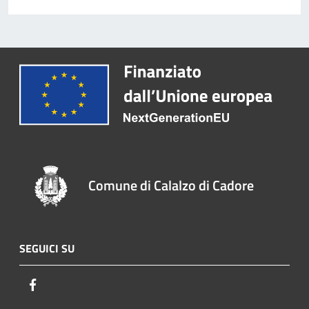
Comune di Calalzo di Cadore
SEGUICI SU
Facebook