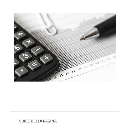
INDICE DELLA PAGINA