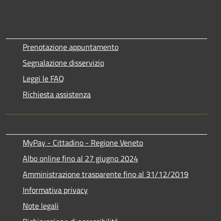
Prenotazione appuntamento
Segnalazione disservizio
Leggi le FAQ
Richiesta assistenza
MyPay - Cittadino - Regione Veneto
Albo online fino al 27 giugno 2024
Amministrazione trasparente fino al 31/12/2019
Informativa privacy
Note legali