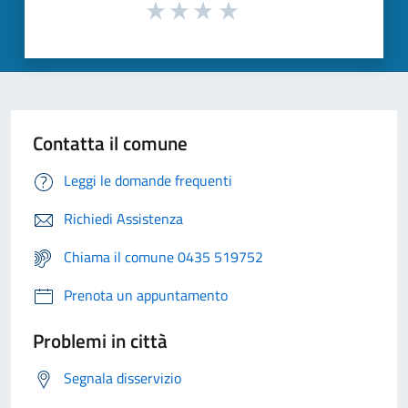
Contatta il comune
Leggi le domande frequenti
Richiedi Assistenza
Chiama il comune 0435 519752
Prenota un appuntamento
Problemi in città
Segnala disservizio