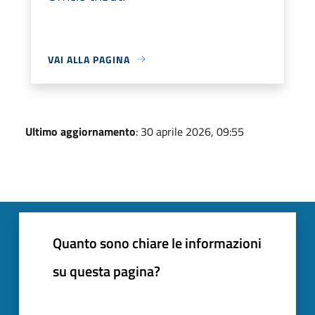
VAI ALLA PAGINA
Ultimo aggiornamento
: 30 aprile 2026, 09:55
Quanto sono chiare le informazioni
su questa pagina?