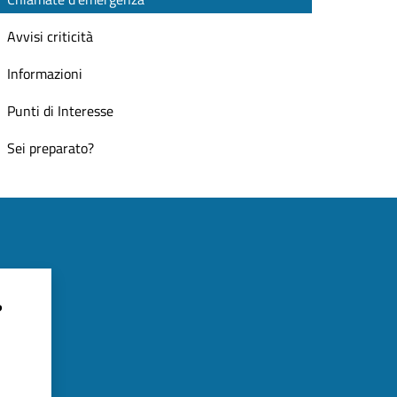
Avvisi criticità
Informazioni
Punti di Interesse
Sei preparato?
?