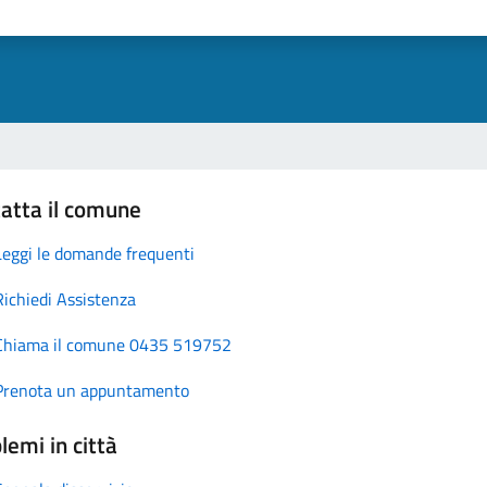
atta il comune
Leggi le domande frequenti
Richiedi Assistenza
Chiama il comune 0435 519752
Prenota un appuntamento
lemi in città