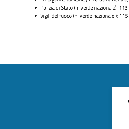
Polizia di Stato (n. verde nazionale): 113
Vigili del fuoco (n. verde nazionale ): 115