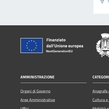
AMMINISTRAZIONE
CATEGORI
Organi di Governo
Anagrafe e
Aree Amministrative
Cultura e
Uffici
Mobilità e