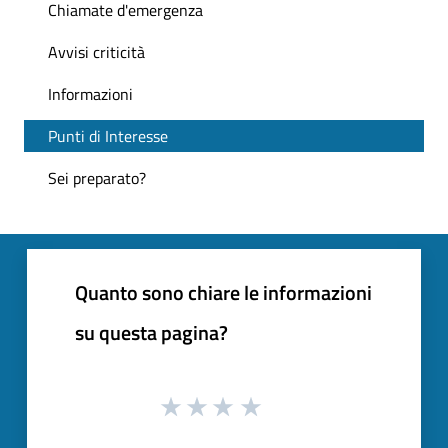
Chiamate d'emergenza
Avvisi criticità
Informazioni
Punti di Interesse
Sei preparato?
Quanto sono chiare le informazioni
su questa pagina?