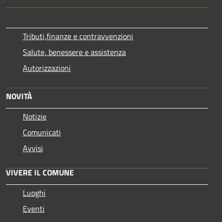
Tributi,finanze e contravvenzioni
Salute, benessere e assistenza
Autorizzazioni
NOVITÀ
Notizie
Comunicati
Avvisi
VIVERE IL COMUNE
Luoghi
Eventi