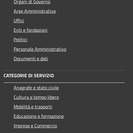
Organi di Governo
Aree Amministrative
Uffici
Enti e fondazioni
Politici
Personale Amministrativo
Documenti e dati
CATEGORIE DI SERVIZIO
Anagrafe e stato civile
Cultura e tempo libero
Mobilità e trasporti
Educazione e formazione
Imprese e Commercio