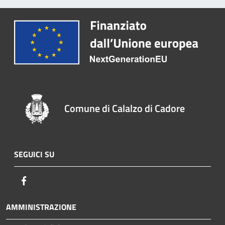
Comune di Calalzo di Cadore
SEGUICI SU
Facebook
AMMINISTRAZIONE