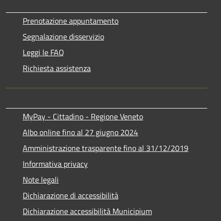
Prenotazione appuntamento
Segnalazione disservizio
Leggi le FAQ
Richiesta assistenza
MyPay - Cittadino - Regione Veneto
Albo online fino al 27 giugno 2024
Amministrazione trasparente fino al 31/12/2019
Informativa privacy
Note legali
Dichiarazione di accessibilità
Dichiarazione accessibilità Municipium