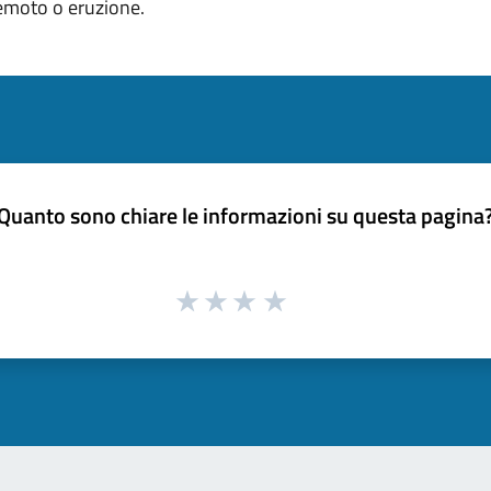
remoto o eruzione.
Quanto sono chiare le informazioni su questa pagina