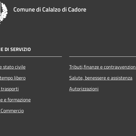
Comune di Calalzo di Cadore
E DI SERVIZIO
 stato civile
Tributi,finanze e contravvenzion
 tempo libero
Salute, benessere e assistenza
 trasporti
Autorizzazioni
e e formazione
e Commercio