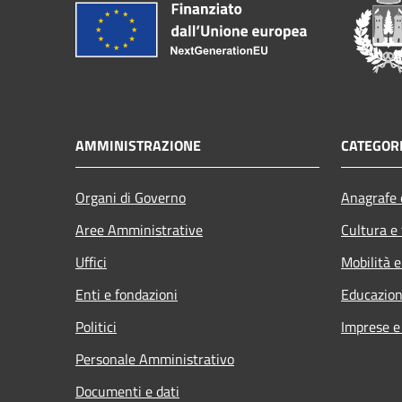
AMMINISTRAZIONE
CATEGORI
Organi di Governo
Anagrafe e
Aree Amministrative
Cultura e
Uffici
Mobilità e
Enti e fondazioni
Educazion
Politici
Imprese 
Personale Amministrativo
Documenti e dati