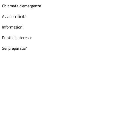
Chiamate d'emergenza
Avvisi criticità
Informazioni
Punti di Interesse
Sei preparato?