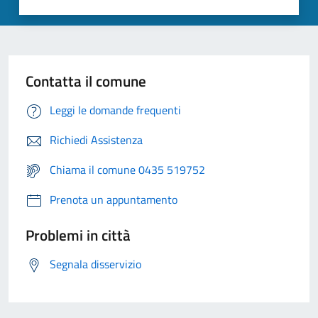
Contatta il comune
Leggi le domande frequenti
Richiedi Assistenza
Chiama il comune 0435 519752
Prenota un appuntamento
Problemi in città
Segnala disservizio