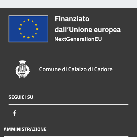
Comune di Calalzo di Cadore
SEGUICI SU
Facebook
AMMINISTRAZIONE