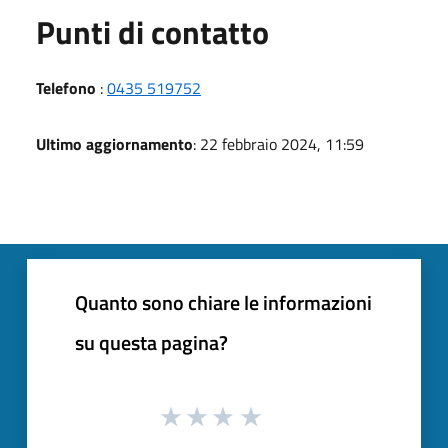
Punti di contatto
Telefono
:
0435 519752
Ultimo aggiornamento
: 22 febbraio 2024, 11:59
Quanto sono chiare le informazioni
su questa pagina?