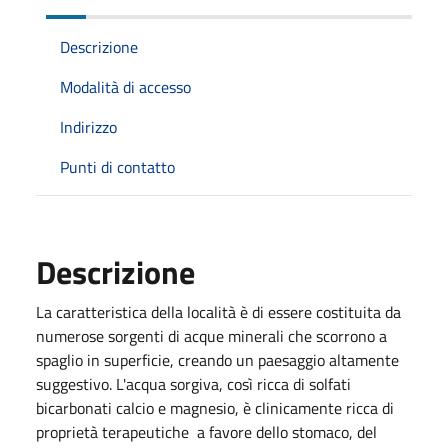
Descrizione
Modalità di accesso
Indirizzo
Punti di contatto
Descrizione
La caratteristica della località è di essere costituita da
numerose sorgenti di acque minerali che scorrono a
spaglio in superficie, creando un paesaggio altamente
suggestivo. L'acqua sorgiva, così ricca di solfati
bicarbonati calcio e magnesio, è clinicamente ricca di
proprietà terapeutiche a favore dello stomaco, del