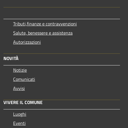
Tributi,finanze e contravvenzioni
Salute, benessere e assistenza
Autorizzazioni
NOVITÀ
Notizie
Comunicati
Avvisi
VIVERE IL COMUNE
Luoghi
Eventi