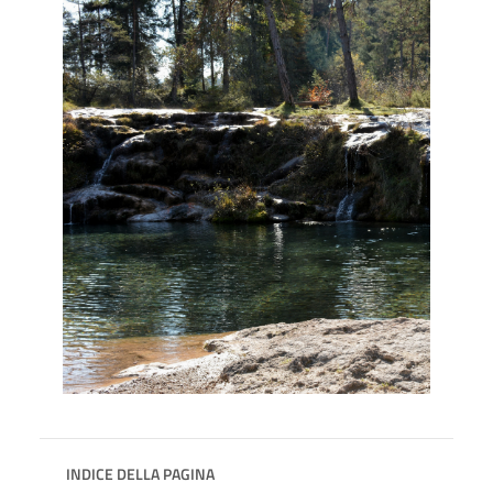
INDICE DELLA PAGINA