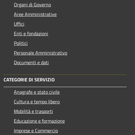
Organi di Governo
Aree Amministrative
Uffici
Enti e fondazioni
Politici
Personale Amministrativo
Documenti e dati
CATEGORIE DI SERVIZIO
Anagrafe e stato civile
Cultura e tempo libero
Mobilità e trasporti
Educazione e formazione
Imprese e Commercio