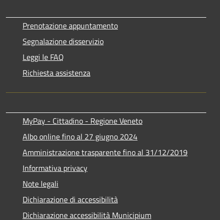
Prenotazione appuntamento
Segnalazione disservizio
Leggi le FAQ
Richiesta assistenza
MyPay - Cittadino - Regione Veneto
Albo online fino al 27 giugno 2024
Amministrazione trasparente fino al 31/12/2019
Informativa privacy
Note legali
Dichiarazione di accessibilità
Dichiarazione accessibilità Municipium