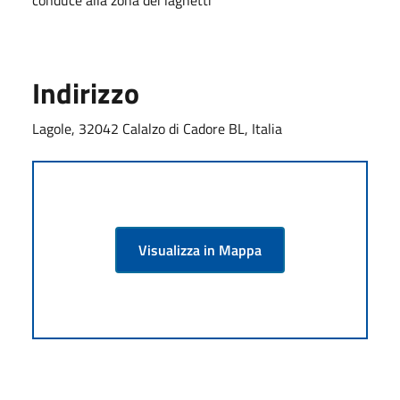
Indirizzo
Lagole, 32042 Calalzo di Cadore BL, Italia
Visualizza in Mappa