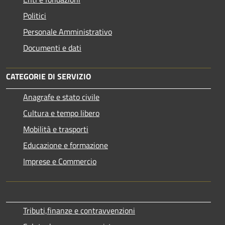
Politici
Personale Amministrativo
Documenti e dati
CATEGORIE DI SERVIZIO
Anagrafe e stato civile
Cultura e tempo libero
Mobilità e trasporti
Educazione e formazione
Imprese e Commercio
Tributi,finanze e contravvenzioni