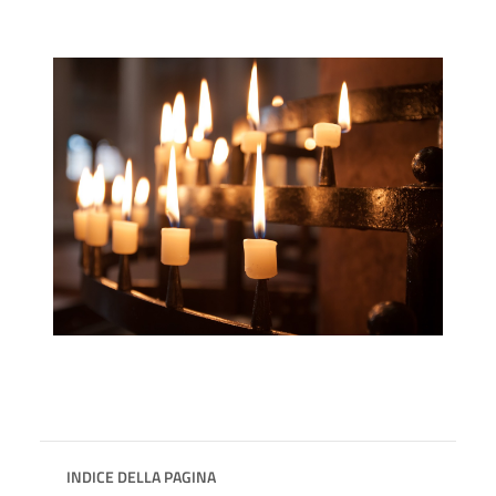
INDICE DELLA PAGINA