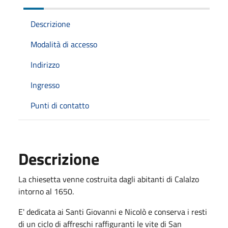
Descrizione
Modalità di accesso
Indirizzo
Ingresso
Punti di contatto
Descrizione
La chiesetta venne costruita dagli abitanti di Calalzo
intorno al 1650.
E' dedicata ai Santi Giovanni e Nicolò e conserva i resti
di un ciclo di affreschi raffiguranti le vite di San