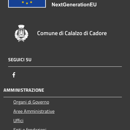
Comune di Calalzo di Cadore
SEGUICI SU
Facebook
AMMINISTRAZIONE
Organi di Governo
Aree Amministrative
Uffici
Enti e fondazioni