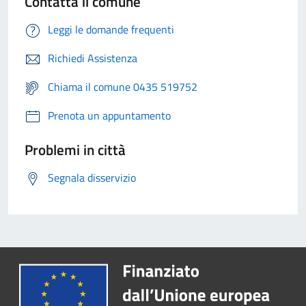
Contatta il comune
Leggi le domande frequenti
Richiedi Assistenza
Chiama il comune 0435 519752
Prenota un appuntamento
Problemi in città
Segnala disservizio