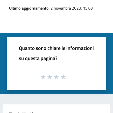
Ultimo aggiornamento
: 2 novembre 2023, 15:03
Quanto sono chiare le informazioni
su questa pagina?