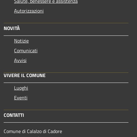
Salute, benessere e assistenza
Autorizzazioni
NOVITÀ
Notizie
Comunicati
Avvisi
VIVERE IL COMUNE
Luoghi
Eventi
CONTATTI
Comune di Calalzo di Cadore