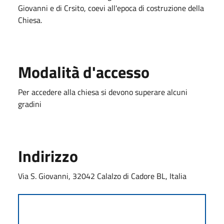
Giovanni e di Crsito, coevi all'epoca di costruzione della
Chiesa.
Modalità d'accesso
Per accedere alla chiesa si devono superare alcuni
gradini
Indirizzo
Via S. Giovanni, 32042 Calalzo di Cadore BL, Italia