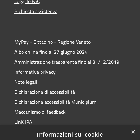
Leggi le FAQ
Richiesta assistenza
MyPay - Cittadino - Regione Veneto
Albo online fino al 27 giugno 2024
Amministrazione trasparente fino al 31/12/2019
Informativa privacy
Note legali
Dichiarazione di accessibilità
Dichiarazione accessibilità Municipium
Meccanismo di feedback
LinK IPA
×
Social media policy
Informazioni sui cookie