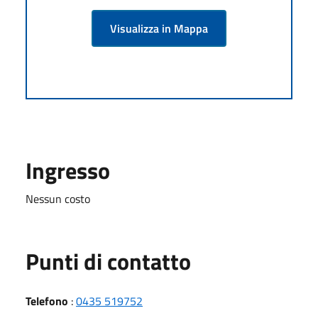
Visualizza in Mappa
Ingresso
Nessun costo
Punti di contatto
Telefono
:
0435 519752