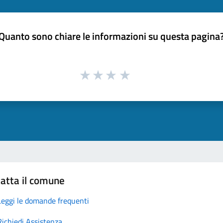
Quanto sono chiare le informazioni su questa pagina
atta il comune
Leggi le domande frequenti
Richiedi Assistenza