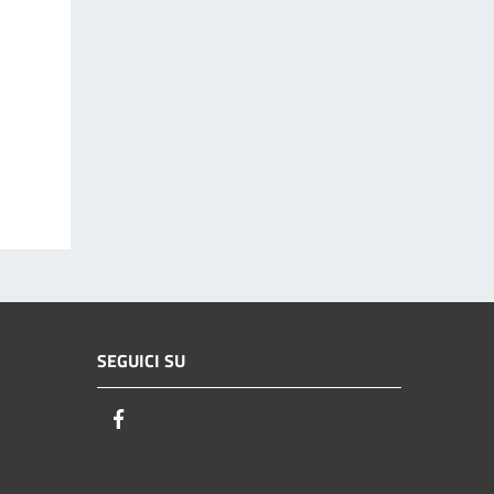
SEGUICI SU
Facebook