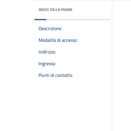
INDICE DELLA PAGINA
Descrizione
Modalità di accesso
Indirizzo
Ingresso
Punti di contatto