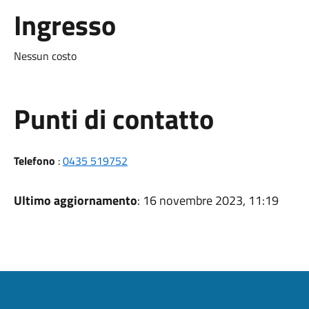
Ingresso
Nessun costo
Punti di contatto
Telefono
:
0435 519752
Ultimo aggiornamento
: 16 novembre 2023, 11:19