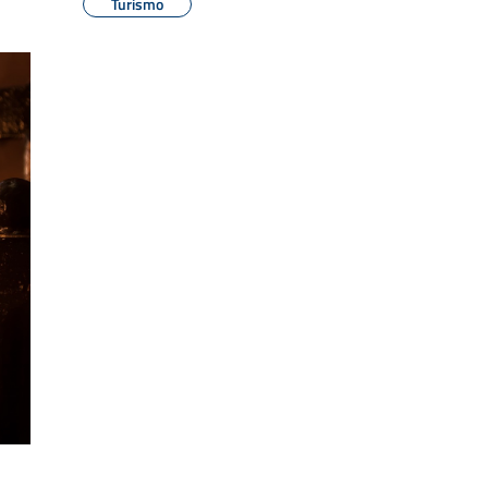
Turismo