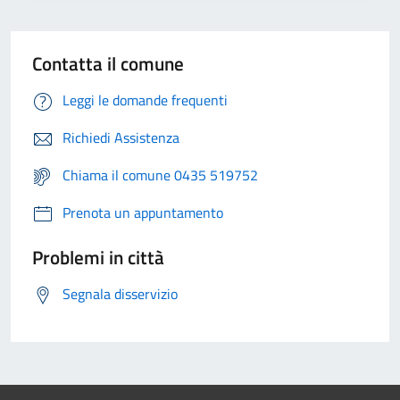
Contatta il comune
Leggi le domande frequenti
Richiedi Assistenza
Chiama il comune 0435 519752
Prenota un appuntamento
Problemi in città
Segnala disservizio