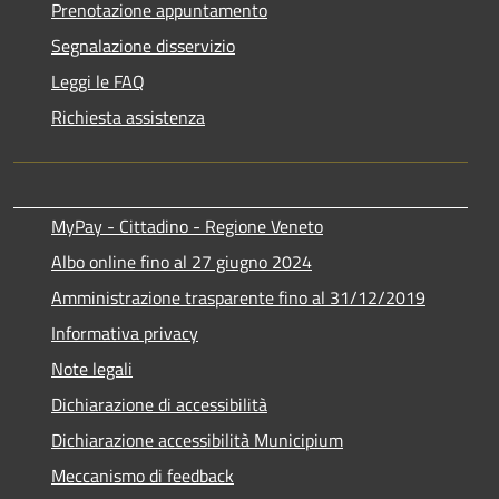
Prenotazione appuntamento
Segnalazione disservizio
Leggi le FAQ
Richiesta assistenza
MyPay - Cittadino - Regione Veneto
Albo online fino al 27 giugno 2024
Amministrazione trasparente fino al 31/12/2019
Informativa privacy
Note legali
Dichiarazione di accessibilità
Dichiarazione accessibilità Municipium
Meccanismo di feedback