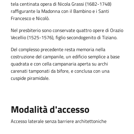
tela centinata opera di Nicola Grassi (1682-1748)
raffigurante la Madonna con il Bambino e i Santi
Francesco e Nicolò.
Nel presbiterio sono conservate quattro opere di Orazio
Vecellio (1525-1576), figlio secondogenito di Tiziano.
Del complesso precedente resta memoria nella
costruzione del campanile, un edificio semplice a base
quadrata e con cella campanaria aperta su archi
carenati tamponati da bifore, e conclusa con una
cuspide piramidale.
Modalità d'accesso
Accesso laterale senza barriere architettoniche