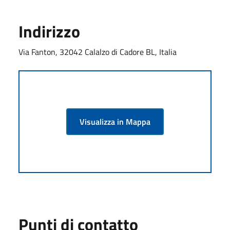
Indirizzo
Via Fanton, 32042 Calalzo di Cadore BL, Italia
Visualizza in Mappa
Punti di contatto