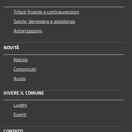
Tributi,finanze e contravvenzioni
Salute, benessere e assistenza
Autorizzazioni
NOVITÀ
Notizie
Comunicati
Avvisi
VIVERE IL COMUNE
Luoghi
Eventi
CONTATTI