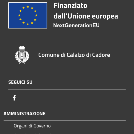
Comune di Calalzo di Cadore
SEGUICI SU
Facebook
AMMINISTRAZIONE
Organi di Governo