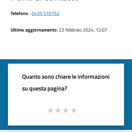
Telefono
:
0435 519752
Ultimo aggiornamento
: 22 febbraio 2024, 12:07
Quanto sono chiare le informazioni
su questa pagina?