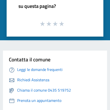
su questa pagina?
Contatta il comune
Leggi le domande frequenti
Richiedi Assistenza
Chiama il comune 0435 519752
Prenota un appuntamento