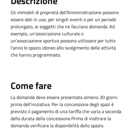
Descrizione
Gli immobili di proprietà dell'Amministrazione possono
essere dati in uso, per singoli eventi o per un periodo
prolungato, ai soggetti che ne facciano domanda. Ad
esempio, un'associazione culturale o
un'associazione sportiva possono utilizzare per tutto
l'anno lo spazio idoneo allo svolgimento delle attività
che hanno programmato.
Come fare
La domanda deve essere presentata almeno 30 giorni
prima dell'iniziativa. Per la concessione degli spazi è
previsto il pagamento di una tariffa che varia a seconda
della durata della concessione.Prima di inoltrare la
domanda verificare la disponibilità dello spazio.