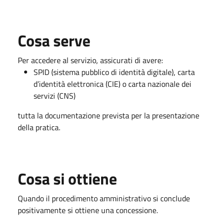
Cosa serve
Per accedere al servizio, assicurati di avere:
SPID (sistema pubblico di identità digitale), carta
d’identità elettronica (CIE) o carta nazionale dei
servizi (CNS)
tutta la documentazione prevista per la presentazione
della pratica.
Cosa si ottiene
Quando il procedimento amministrativo si conclude
positivamente si ottiene una concessione.