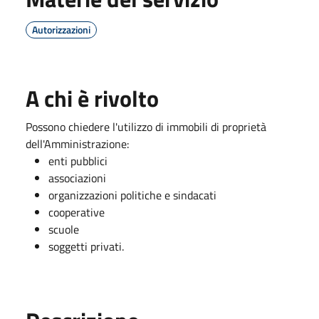
Autorizzazioni
A chi è rivolto
Possono chiedere l'utilizzo di immobili di proprietà
dell'Amministrazione:
enti pubblici
associazioni
organizzazioni politiche e sindacati
cooperative
scuole
soggetti privati.