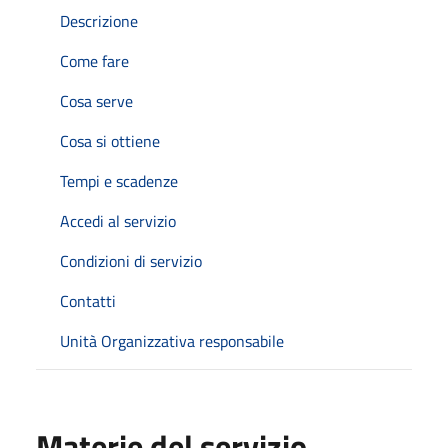
Descrizione
Come fare
Cosa serve
Cosa si ottiene
Tempi e scadenze
Accedi al servizio
Condizioni di servizio
Contatti
Unità Organizzativa responsabile
Materie del servizio