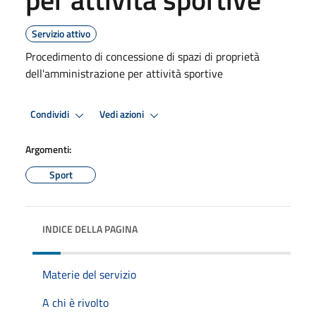
Servizio attivo
Procedimento di concessione di spazi di proprietà
dell'amministrazione per attività sportive
Condividi
Vedi azioni
Argomenti:
Sport
INDICE DELLA PAGINA
Materie del servizio
A chi è rivolto