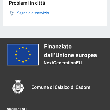
Problemi in città
Segnala disservizio
Comune di Calalzo di Cadore
SEGUICI SU