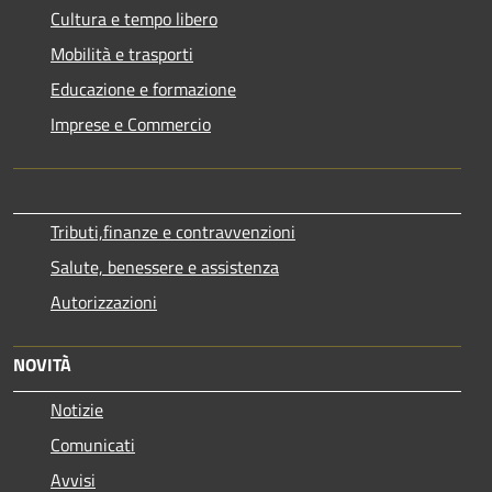
Cultura e tempo libero
Mobilità e trasporti
Educazione e formazione
Imprese e Commercio
Tributi,finanze e contravvenzioni
Salute, benessere e assistenza
Autorizzazioni
NOVITÀ
Notizie
Comunicati
Avvisi