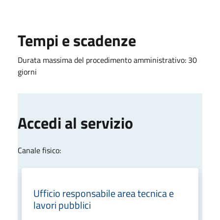
Tempi e scadenze
Durata massima del procedimento amministrativo: 30
giorni
Accedi al servizio
Canale fisico:
Ufficio responsabile area tecnica e
lavori pubblici