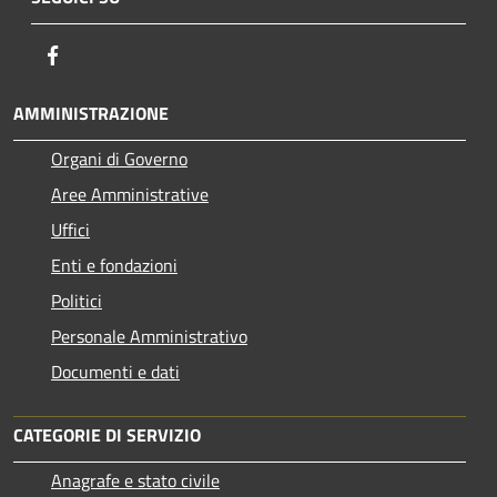
Facebook
AMMINISTRAZIONE
Organi di Governo
Aree Amministrative
Uffici
Enti e fondazioni
Politici
Personale Amministrativo
Documenti e dati
CATEGORIE DI SERVIZIO
Anagrafe e stato civile