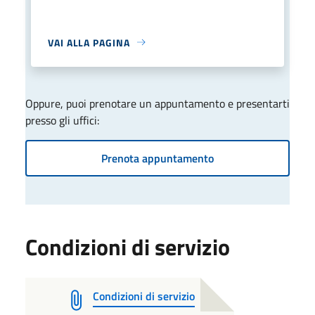
VAI ALLA PAGINA
Oppure, puoi prenotare un appuntamento e presentarti
presso gli uffici:
Prenota appuntamento
Condizioni di servizio
Condizioni di servizio