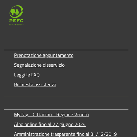
Prenotazione appuntamento
Segnalazione disservizio
Leggi le FAQ
Richiesta assistenza
MyPay - Cittadino - Regione Veneto
Albo online fino al 27 giugno 2024
Amministrazione trasparente fino al 31/12/2019