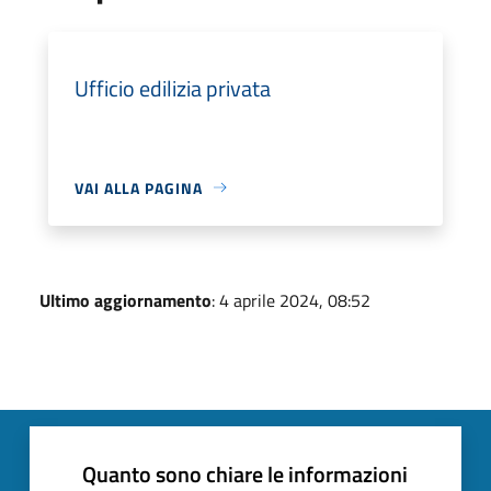
Ufficio edilizia privata
VAI ALLA PAGINA
Ultimo aggiornamento
: 4 aprile 2024, 08:52
Quanto sono chiare le informazioni