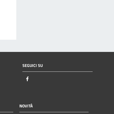
SEGUICI SU
Facebook
NOVITÀ