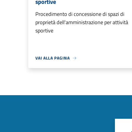
sportive
Procedimento di concessione di spazi di
proprietà dell'amministrazione per attività
sportive
VAI ALLA PAGINA