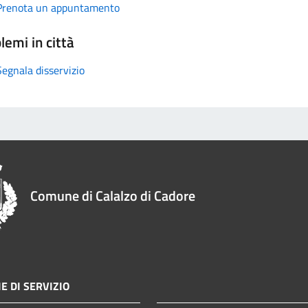
Prenota un appuntamento
lemi in città
Segnala disservizio
Comune di Calalzo di Cadore
E DI SERVIZIO