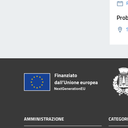
Prob
AMMINISTRAZIONE
CATEGORI