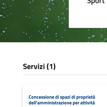
Sport
Servizi (1)
Concessione di spazi di proprietà
dell'amministrazione per attività