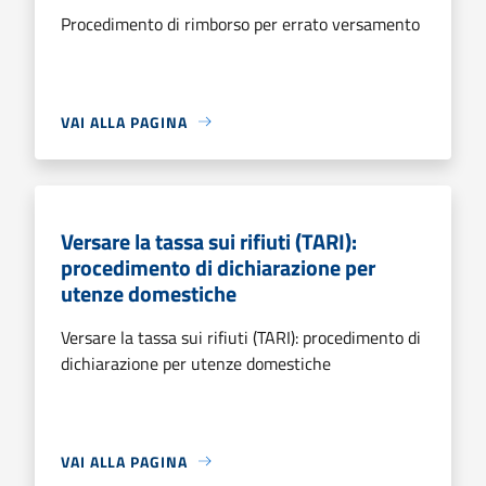
Procedimento di rimborso per errato versamento
VAI ALLA PAGINA
Versare la tassa sui rifiuti (TARI):
procedimento di dichiarazione per
utenze domestiche
Versare la tassa sui rifiuti (TARI): procedimento di
dichiarazione per utenze domestiche
VAI ALLA PAGINA