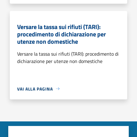
Versare la tassa sui rifiuti (TARI):
procedimento di dichiarazione per
utenze non domestiche
Versare la tassa sui rifiuti (TARI): procedimento di
dichiarazione per utenze non domestiche
VAI ALLA PAGINA