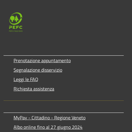
Prenotazione appuntamento
Segnalazione disservizio
Leggi le FAQ
Richiesta assistenza
MyPay - Cittadino - Regione Veneto
Albo online fino al 27 giugno 2024