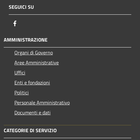
SEGUICI SU
Facebook
AMMINISTRAZIONE
Organi di Governo
Aree Amministrative
Uffici
Enti e fondazioni
Politici
Personale Amministrativo
Documenti e dati
CATEGORIE DI SERVIZIO