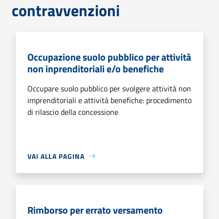
contravvenzioni
Occupazione suolo pubblico per attività
non inprenditoriali e/o benefiche
Occupare suolo pubblico per svolgere attività non
imprenditoriali e attività benefiche: procedimento
di rilascio della concessione
VAI ALLA PAGINA
Rimborso per errato versamento