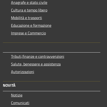
Anagrafe e stato civile
Cultura e tempo libero
Mobilità e trasporti
Educazione e formazione
Imprese e Commercio
Tributi,finanze e contravvenzioni
Salute, benessere e assistenza
Autorizzazioni
NOVITÀ
Notizie
Comunicati