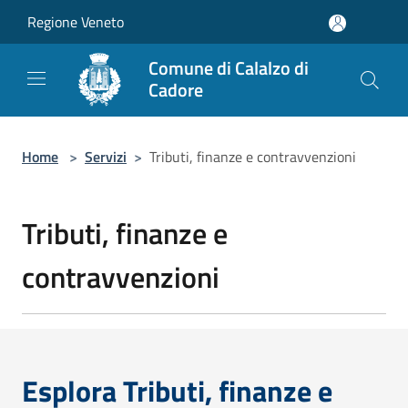
Salta al contenuto principale
Regione Veneto
Comune di Calalzo di
Cadore
Home
>
Servizi
>
Tributi, finanze e contravvenzioni
Tributi, finanze e
contravvenzioni
Esplora Tributi, finanze e