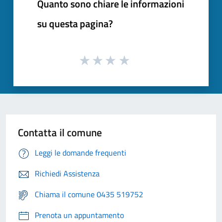
Quanto sono chiare le informazioni
su questa pagina?
Contatta il comune
Leggi le domande frequenti
Richiedi Assistenza
Chiama il comune 0435 519752
Prenota un appuntamento