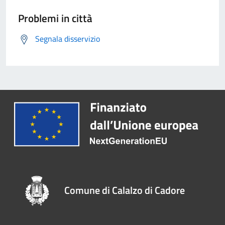
Problemi in città
Segnala disservizio
Comune di Calalzo di Cadore