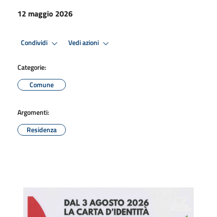
12 maggio 2026
Condividi
Vedi azioni
Categorie:
Comune
Argomenti:
Residenza