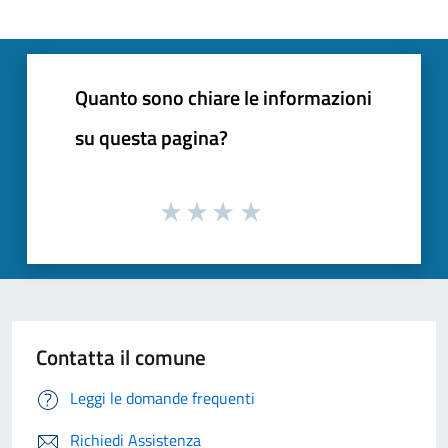
Quanto sono chiare le informazioni
su questa pagina?
Contatta il comune
Leggi le domande frequenti
Richiedi Assistenza