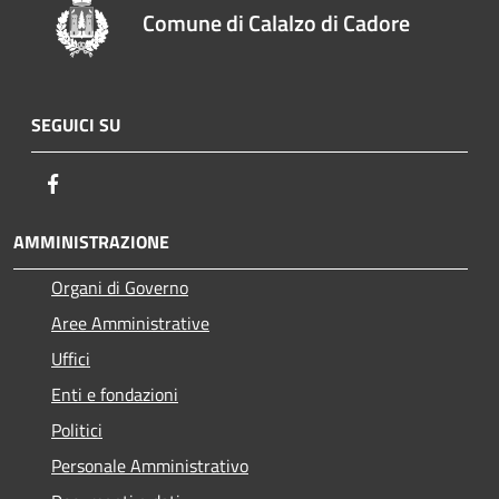
Comune di Calalzo di Cadore
SEGUICI SU
Facebook
AMMINISTRAZIONE
Organi di Governo
Aree Amministrative
Uffici
Enti e fondazioni
Politici
Personale Amministrativo