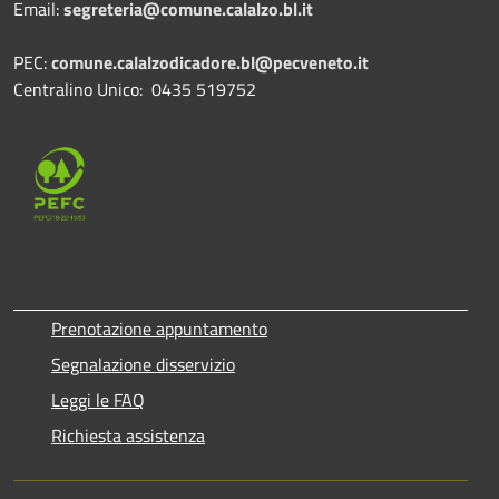
Email:
segreteria@comune.calalzo.bl.it
PEC:
comune.calalzodicadore.bl@pecveneto.it
Centralino Unico: 0435 519752
Prenotazione appuntamento
Segnalazione disservizio
Leggi le FAQ
Richiesta assistenza