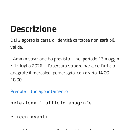
Descrizione
Dal 3 agosto la carta di identità cartacea non sarà più
valida.
L’Amministrazione ha previsto -
nel periodo 13 maggio
/ 1° luglio 2026 -
l’apertura straordinaria dell’ufficio
anagrafe il mercoledì pomeriggio
con orario 14.00-
18.00
Prenota il tuo appuntamento
seleziona l’ufficio anagrafe
clicca avanti