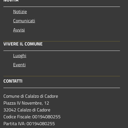
Notizie
Comunicati
Avvisi
VIVERE IL COMUNE
Luoghi
Eventi
CONTATTI
Comune di Calalzo di Cadore
Piazza IV Novembre, 12
32042 Calalzo di Cadore
Codice Fiscale: 00194080255
Partita IVA: 00194080255