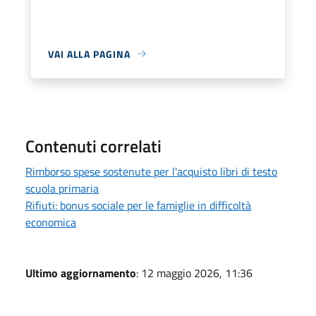
VAI ALLA PAGINA
Contenuti correlati
Rimborso spese sostenute per l'acquisto libri di testo
scuola primaria
Rifiuti: bonus sociale per le famiglie in difficoltà
economica
Ultimo aggiornamento
: 12 maggio 2026, 11:36