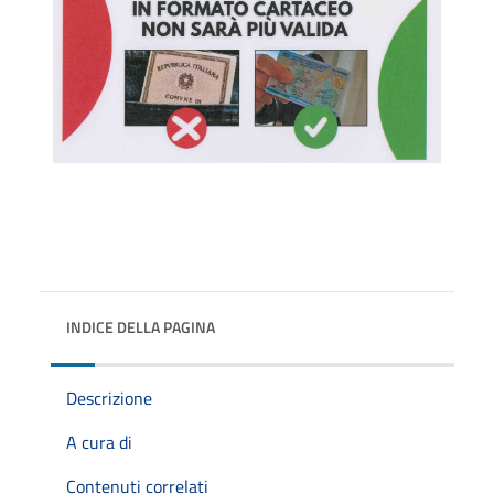
INDICE DELLA PAGINA
Descrizione
A cura di
Contenuti correlati