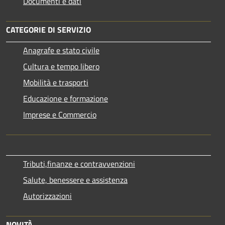
Documenti e dati
CATEGORIE DI SERVIZIO
Anagrafe e stato civile
Cultura e tempo libero
Mobilità e trasporti
Educazione e formazione
Imprese e Commercio
Tributi,finanze e contravvenzioni
Salute, benessere e assistenza
Autorizzazioni
NOVITÀ