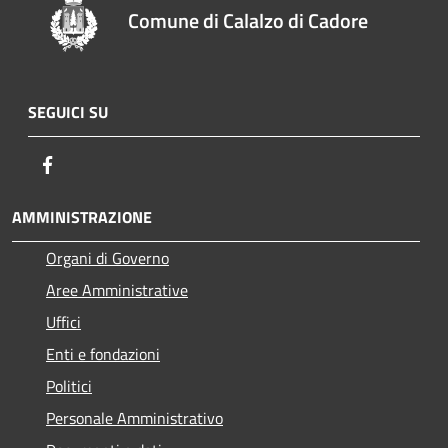
Comune di Calalzo di Cadore
SEGUICI SU
Facebook
AMMINISTRAZIONE
Organi di Governo
Aree Amministrative
Uffici
Enti e fondazioni
Politici
Personale Amministrativo