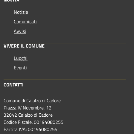
Notizie
Comunicati
Avvisi
VIVERE IL COMUNE
Luoghi
Eventi
CONTATTI
Comune di Calalzo di Cadore
Piazza IV Novembre, 12
32042 Calalzo di Cadore
Codice Fiscale: 00194080255
Partita IVA: 00194080255