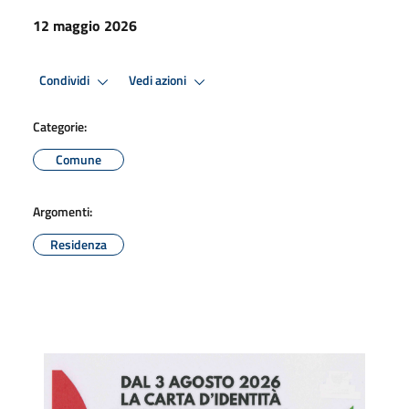
12 maggio 2026
Condividi
Vedi azioni
Categorie:
Comune
Argomenti:
Residenza