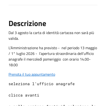
Descrizione
Dal 3 agosto la carta di identità cartacea non sarà più
valida.
L’Amministrazione ha previsto -
nel periodo 13 maggio
/ 1° luglio 2026 -
l’apertura straordinaria dell’ufficio
anagrafe il mercoledì pomeriggio
con orario 14.00-
18.00
Prenota il tuo appuntamento
seleziona l’ufficio anagrafe
clicca avanti