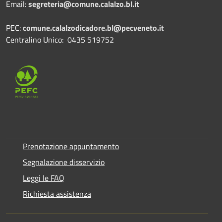
Email:
segreteria@comune.calalzo.bl.it
PEC:
comune.calalzodicadore.bl@pecveneto.it
Centralino Unico: 0435 519752
Prenotazione appuntamento
Segnalazione disservizio
Leggi le FAQ
Richiesta assistenza