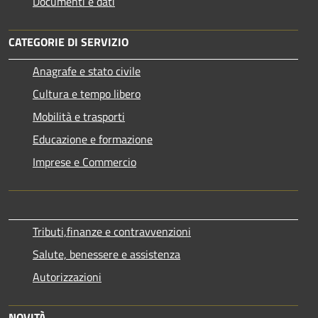
Documenti e dati
CATEGORIE DI SERVIZIO
Anagrafe e stato civile
Cultura e tempo libero
Mobilità e trasporti
Educazione e formazione
Imprese e Commercio
Tributi,finanze e contravvenzioni
Salute, benessere e assistenza
Autorizzazioni
NOVITÀ