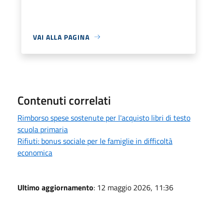
VAI ALLA PAGINA
Contenuti correlati
Rimborso spese sostenute per l'acquisto libri di testo
scuola primaria
Rifiuti: bonus sociale per le famiglie in difficoltà
economica
Ultimo aggiornamento
: 12 maggio 2026, 11:36