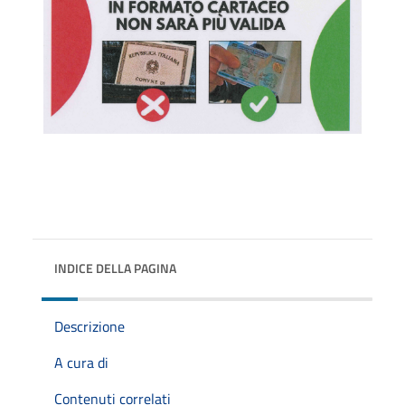
INDICE DELLA PAGINA
Descrizione
A cura di
Contenuti correlati