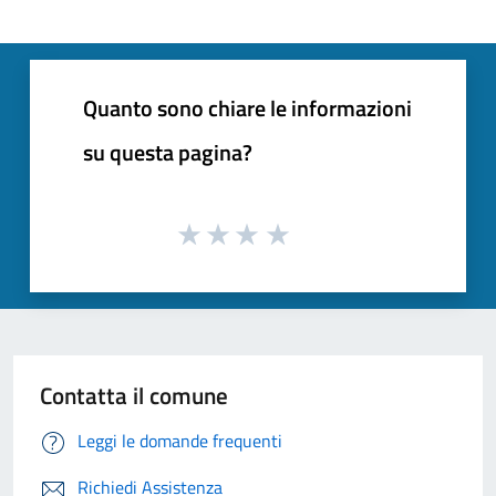
Quanto sono chiare le informazioni
su questa pagina?
Contatta il comune
Leggi le domande frequenti
Richiedi Assistenza