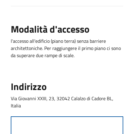
Modalità d'accesso
l'accesso all'edificio (piano terra) senza barriere
architettoniche. Per raggiungere il primo piano ci sono
da superare due rampe di scale.
Indirizzo
Via Giovanni XXIII, 23, 32042 Calalzo di Cadore BL,
Italia