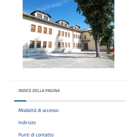
INDICE DELLA PAGINA
Modalità di accesso
Indirizzo
Punti di contatto