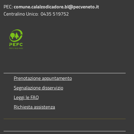
PEC:
comune.calalzodicadore.bl@pecveneto.it
Centralino Unico: 0435 519752
Prenotazione appuntamento
Segnalazione disservizio
Leggi le FAQ
Richiesta assistenza