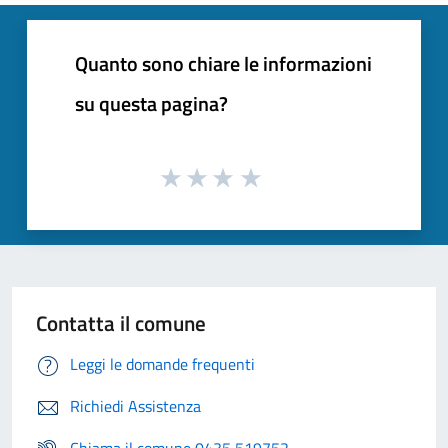
Quanto sono chiare le informazioni
su questa pagina?
Contatta il comune
Leggi le domande frequenti
Richiedi Assistenza