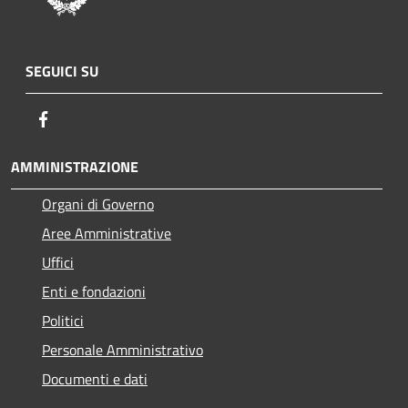
SEGUICI SU
Facebook
AMMINISTRAZIONE
Organi di Governo
Aree Amministrative
Uffici
Enti e fondazioni
Politici
Personale Amministrativo
Documenti e dati