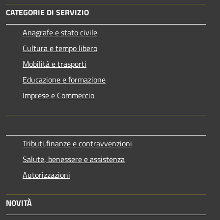
CATEGORIE DI SERVIZIO
Anagrafe e stato civile
Cultura e tempo libero
Mobilità e trasporti
Educazione e formazione
Imprese e Commercio
Tributi,finanze e contravvenzioni
Salute, benessere e assistenza
Autorizzazioni
NOVITÀ