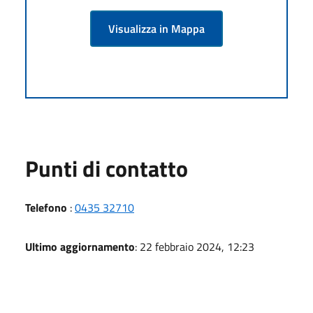
Visualizza in Mappa
Punti di contatto
Telefono
:
0435 32710
Ultimo aggiornamento
: 22 febbraio 2024, 12:23