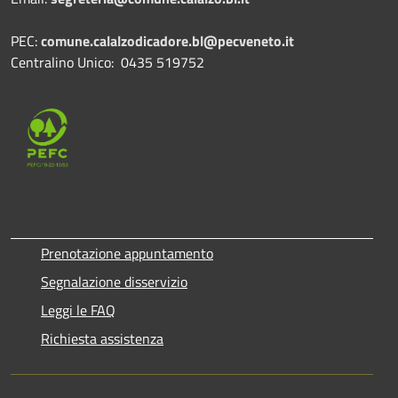
PEC:
comune.calalzodicadore.bl@pecveneto.it
Centralino Unico: 0435 519752
Prenotazione appuntamento
Segnalazione disservizio
Leggi le FAQ
Richiesta assistenza