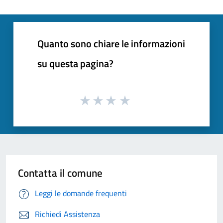
Quanto sono chiare le informazioni
su questa pagina?
Contatta il comune
Leggi le domande frequenti
Richiedi Assistenza