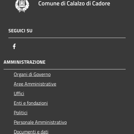
Comune di Calalzo di Cadore
SEGUICI SU
Facebook
AMMINISTRAZIONE
Organi di Governo
Aree Amministrative
Uffici
Enti e fondazioni
Politici
Personale Amministrativo
Documenti e dati