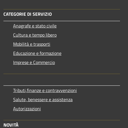
CATEGORIE DI SERVIZIO
Anagrafe e stato civile
Cultura e tempo libero
Mobilità e trasporti
Educazione e formazione
Imprese e Commercio
Tributi,finanze e contravvenzioni
Salute, benessere e assistenza
Autorizzazioni
NOVITÀ