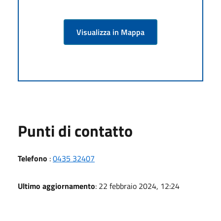
Visualizza in Mappa
Punti di contatto
Telefono
:
0435 32407
Ultimo aggiornamento
: 22 febbraio 2024, 12:24