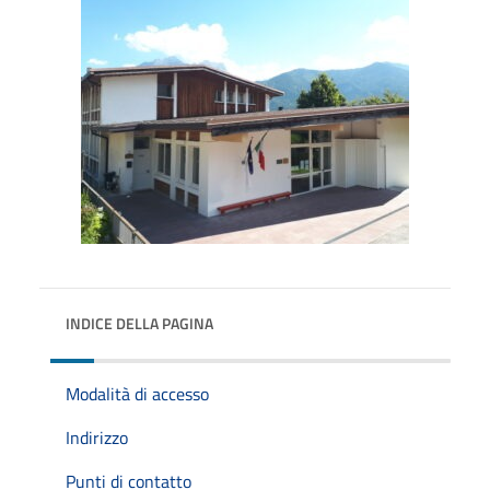
INDICE DELLA PAGINA
Modalità di accesso
Indirizzo
Punti di contatto