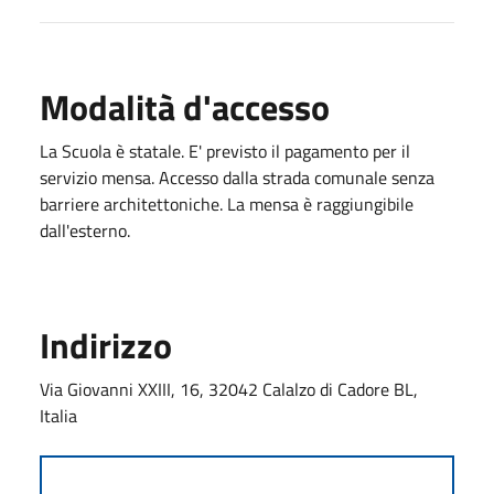
Modalità d'accesso
La Scuola è statale. E' previsto il pagamento per il
servizio mensa. Accesso dalla strada comunale senza
barriere architettoniche. La mensa è raggiungibile
dall'esterno.
Indirizzo
Via Giovanni XXIII, 16, 32042 Calalzo di Cadore BL,
Italia